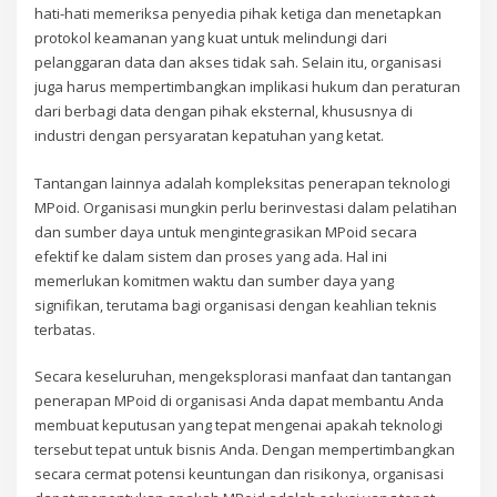
hati-hati memeriksa penyedia pihak ketiga dan menetapkan
protokol keamanan yang kuat untuk melindungi dari
pelanggaran data dan akses tidak sah. Selain itu, organisasi
juga harus mempertimbangkan implikasi hukum dan peraturan
dari berbagi data dengan pihak eksternal, khususnya di
industri dengan persyaratan kepatuhan yang ketat.
Tantangan lainnya adalah kompleksitas penerapan teknologi
MPoid. Organisasi mungkin perlu berinvestasi dalam pelatihan
dan sumber daya untuk mengintegrasikan MPoid secara
efektif ke dalam sistem dan proses yang ada. Hal ini
memerlukan komitmen waktu dan sumber daya yang
signifikan, terutama bagi organisasi dengan keahlian teknis
terbatas.
Secara keseluruhan, mengeksplorasi manfaat dan tantangan
penerapan MPoid di organisasi Anda dapat membantu Anda
membuat keputusan yang tepat mengenai apakah teknologi
tersebut tepat untuk bisnis Anda. Dengan mempertimbangkan
secara cermat potensi keuntungan dan risikonya, organisasi