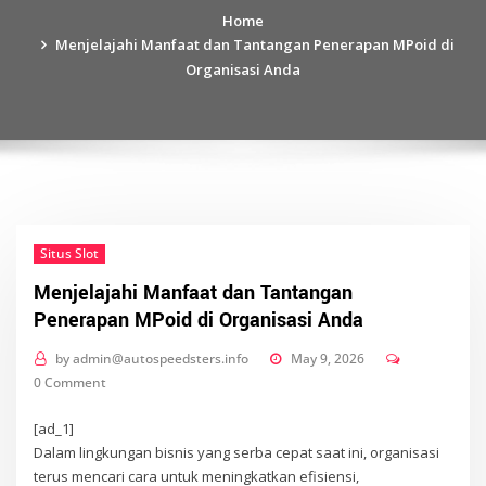
Home
Menjelajahi Manfaat dan Tantangan Penerapan MPoid di
Organisasi Anda
Situs Slot
Menjelajahi Manfaat dan Tantangan
Penerapan MPoid di Organisasi Anda
by
admin@autospeedsters.info
May 9, 2026
0 Comment
[ad_1]
Dalam lingkungan bisnis yang serba cepat saat ini, organisasi
terus mencari cara untuk meningkatkan efisiensi,