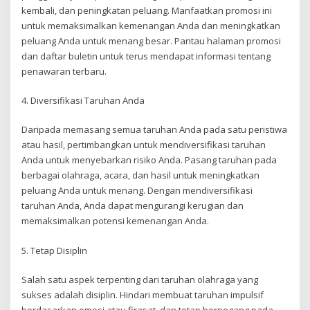
kembali, dan peningkatan peluang. Manfaatkan promosi ini
untuk memaksimalkan kemenangan Anda dan meningkatkan
peluang Anda untuk menang besar. Pantau halaman promosi
dan daftar buletin untuk terus mendapat informasi tentang
penawaran terbaru.
4. Diversifikasi Taruhan Anda
Daripada memasang semua taruhan Anda pada satu peristiwa
atau hasil, pertimbangkan untuk mendiversifikasi taruhan
Anda untuk menyebarkan risiko Anda. Pasang taruhan pada
berbagai olahraga, acara, dan hasil untuk meningkatkan
peluang Anda untuk menang. Dengan mendiversifikasi
taruhan Anda, Anda dapat mengurangi kerugian dan
memaksimalkan potensi kemenangan Anda.
5. Tetap Disiplin
Salah satu aspek terpenting dari taruhan olahraga yang
sukses adalah disiplin. Hindari membuat taruhan impulsif