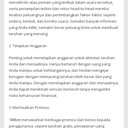
meneliti tim atau pemain yang terlibat dalam acara tersebut,
serta penampilan terkini dan rekor head-to-head mereka.
Analisis peluangnya dan pertimbangkan faktor-faktor seperti
cedera, bentuk, dan kondisi cuaca. Semakin banyak informasi
yang Anda miliki, semakin besar peluang Anda untuk membuat
taruhan yang menang.
2. Tetapkan Anggaran
Penting untuk menetapkan anggaran untuk aktivitas taruhan
Anda dan menaatinya. Hanya bertaruh dengan uang yang
Anda mampu untuk kehilangannya, dan hindari mengejar
kerugian dengan memasang taruhan lebih besar dari yang
Anda mampu. Dengan menetapkan anggaran dan menaatinya,
Anda dapat menikmati sensasi bertaruh tanpa mengambil
risiko kehancuran finansial.
3. Manfaatkan Promosi
188bet menawarkan berbagai promosi dan bonus kepada
penggunanya, seperti taruhan gratis, penawaran uang