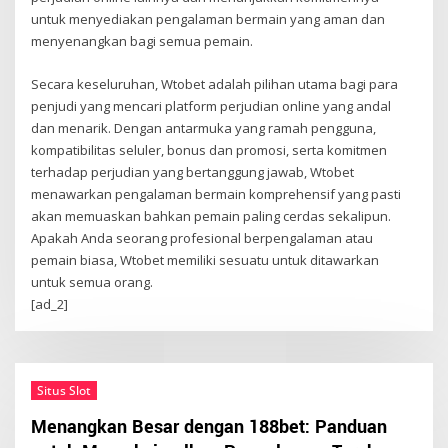
untuk menyediakan pengalaman bermain yang aman dan
menyenangkan bagi semua pemain.
Secara keseluruhan, Wtobet adalah pilihan utama bagi para
penjudi yang mencari platform perjudian online yang andal
dan menarik. Dengan antarmuka yang ramah pengguna,
kompatibilitas seluler, bonus dan promosi, serta komitmen
terhadap perjudian yang bertanggung jawab, Wtobet
menawarkan pengalaman bermain komprehensif yang pasti
akan memuaskan bahkan pemain paling cerdas sekalipun.
Apakah Anda seorang profesional berpengalaman atau
pemain biasa, Wtobet memiliki sesuatu untuk ditawarkan
untuk semua orang.
[ad_2]
Situs Slot
Menangkan Besar dengan 188bet: Panduan