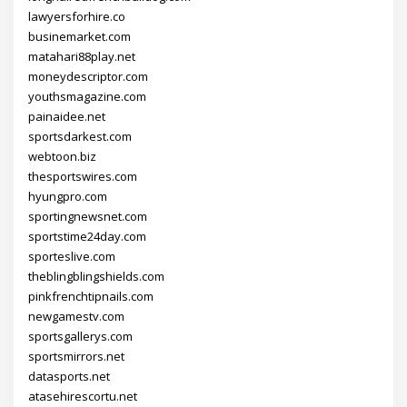
lawyersforhire.co
businemarket.com
matahari88play.net
moneydescriptor.com
youthsmagazine.com
painaidee.net
sportsdarkest.com
webtoon.biz
thesportswires.com
hyungpro.com
sportingnewsnet.com
sportstime24day.com
sporteslive.com
theblingblingshields.com
pinkfrenchtipnails.com
newgamestv.com
sportsgallerys.com
sportsmirrors.net
datasports.net
atasehirescortu.net