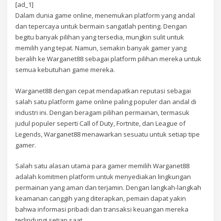
[ad_1]
Dalam dunia game online, menemukan platform yang andal
dan tepercaya untuk bermain sangatlah penting. Dengan
begitu banyak pilihan yang tersedia, mungkin sulit untuk
memilih yang tepat. Namun, semakin banyak gamer yang
beralih ke Warganet88 sebagai platform pilihan mereka untuk
semua kebutuhan game mereka.
Warganet88 dengan cepat mendapatkan reputasi sebagai
salah satu platform game online paling populer dan andal di
industri ini. Dengan beragam pilihan permainan, termasuk
judul populer seperti Call of Duty, Fortnite, dan League of
Legends, Warganet88 menawarkan sesuatu untuk setiap tipe
gamer.
Salah satu alasan utama para gamer memilih Warganet88
adalah komitmen platform untuk menyediakan lingkungan
permainan yang aman dan terjamin. Dengan langkah-langkah
keamanan canggih yang diterapkan, pemain dapat yakin
bahwa informasi pribadi dan transaksi keuangan mereka
terlindungi setiap saat.