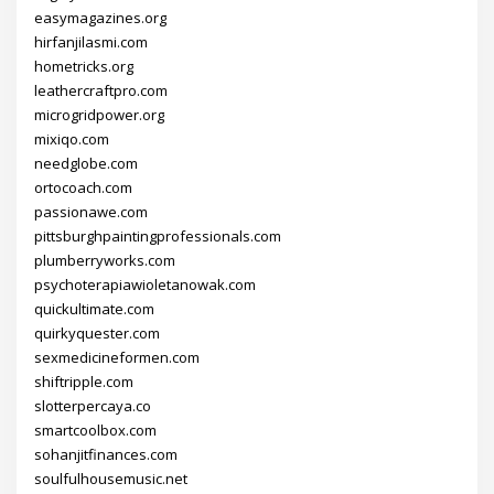
easymagazines.org
hirfanjilasmi.com
hometricks.org
leathercraftpro.com
microgridpower.org
mixiqo.com
needglobe.com
ortocoach.com
passionawe.com
pittsburghpaintingprofessionals.com
plumberryworks.com
psychoterapiawioletanowak.com
quickultimate.com
quirkyquester.com
sexmedicineformen.com
shiftripple.com
slotterpercaya.co
smartcoolbox.com
sohanjitfinances.com
soulfulhousemusic.net