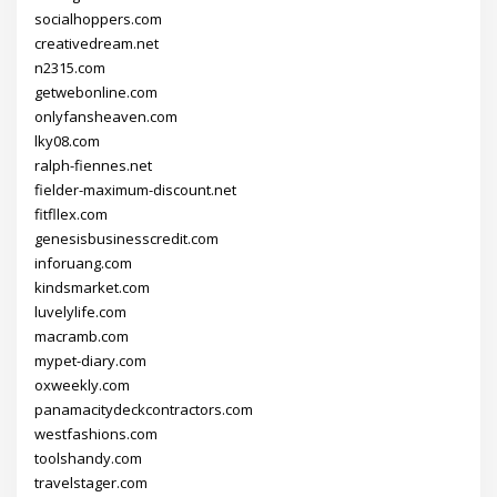
socialhoppers.com
creativedream.net
n2315.com
getwebonline.com
onlyfansheaven.com
lky08.com
ralph-fiennes.net
fielder-maximum-discount.net
fitfllex.com
genesisbusinesscredit.com
inforuang.com
kindsmarket.com
luvelylife.com
macramb.com
mypet-diary.com
oxweekly.com
panamacitydeckcontractors.com
westfashions.com
toolshandy.com
travelstager.com