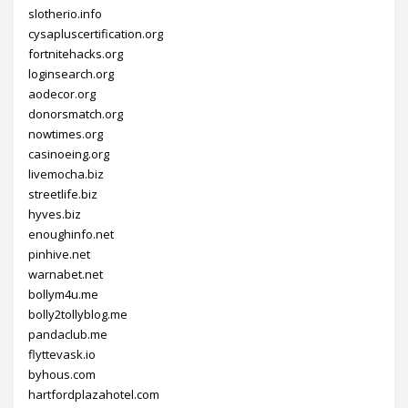
slotherio.info
cysapluscertification.org
fortnitehacks.org
loginsearch.org
aodecor.org
donorsmatch.org
nowtimes.org
casinoeing.org
livemocha.biz
streetlife.biz
hyves.biz
enoughinfo.net
pinhive.net
warnabet.net
bollym4u.me
bolly2tollyblog.me
pandaclub.me
flyttevask.io
byhous.com
hartfordplazahotel.com