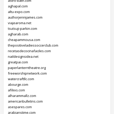
astro-bath.com
aghapal.com
altu-expo.com
authorjennijames.com
viajearoma.net
tsutsuji-parkin.com
agharab.com
cheapammousa.com
thepositiveladiessoccerclub.com
recetasdecocinafaciles.com
naildesignsidea.net
greatpai.com
paperlanterntheatre.org
freeworshipnetwork.com
watercraftllc.com
abourge.com
afiliixs.com
alharammallz.com
americanbulletins.com
asespares.com
arabianstime.com