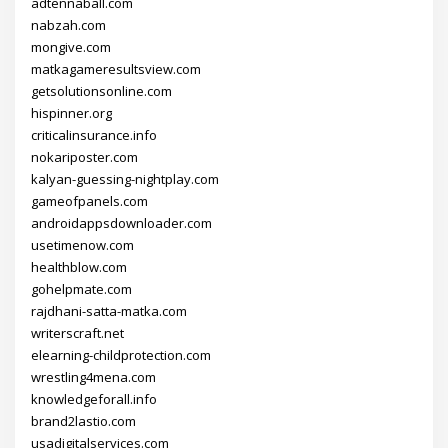
adtennaball.com
nabzah.com
mongive.com
matkagameresultsview.com
getsolutionsonline.com
hispinner.org
criticalinsurance.info
nokariposter.com
kalyan-guessing-nightplay.com
gameofpanels.com
androidappsdownloader.com
usetimenow.com
healthblow.com
gohelpmate.com
rajdhani-satta-matka.com
writerscraft.net
elearning-childprotection.com
wrestling4mena.com
knowledgeforall.info
brand2lastio.com
usadigitalservices.com