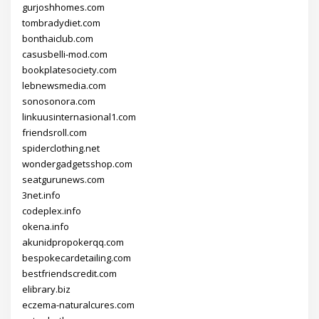
gurjoshhomes.com
tombradydiet.com
bonthaiclub.com
casusbelli-mod.com
bookplatesociety.com
lebnewsmedia.com
sonosonora.com
linkuusinternasional1.com
friendsroll.com
spiderclothing.net
wondergadgetsshop.com
seatgurunews.com
3net.info
codeplex.info
okena.info
akunidpropokerqq.com
bespokecardetailing.com
bestfriendscredit.com
elibrary.biz
eczema-naturalcures.com