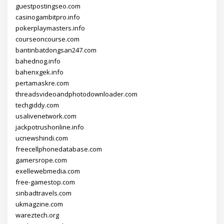
guestpostingseo.com
casinogambitpro.info
pokerplaymasters.info
courseoncourse.com
bantinbatdongsan247.com
bahednog.info
bahenxgek.info
pertamaskre.com
threadsvideoandphotodownloader.com
techgiddy.com
usalivenetwork.com
jackpotrushonline.info
ucnewshindi.com
freecellphonedatabase.com
gamersrope.com
exellewebmedia.com
free-gamestop.com
sinbadtravels.com
ukmagzine.com
wareztech.org