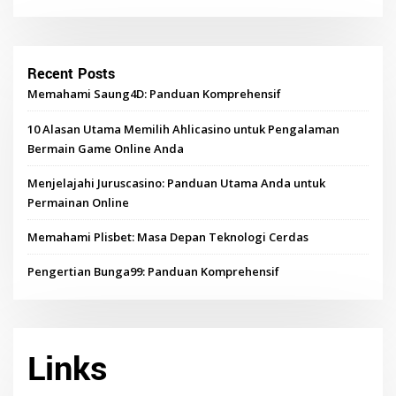
Recent Posts
Memahami Saung4D: Panduan Komprehensif
10 Alasan Utama Memilih Ahlicasino untuk Pengalaman
Bermain Game Online Anda
Menjelajahi Juruscasino: Panduan Utama Anda untuk
Permainan Online
Memahami Plisbet: Masa Depan Teknologi Cerdas
Pengertian Bunga99: Panduan Komprehensif
Links