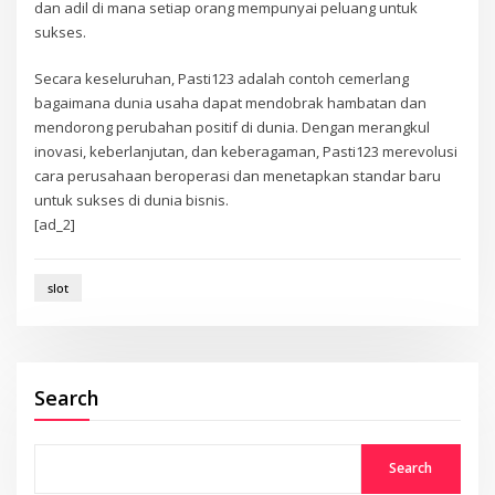
dan adil di mana setiap orang mempunyai peluang untuk
sukses.
Secara keseluruhan, Pasti123 adalah contoh cemerlang
bagaimana dunia usaha dapat mendobrak hambatan dan
mendorong perubahan positif di dunia. Dengan merangkul
inovasi, keberlanjutan, dan keberagaman, Pasti123 merevolusi
cara perusahaan beroperasi dan menetapkan standar baru
untuk sukses di dunia bisnis.
[ad_2]
slot
Search
Search