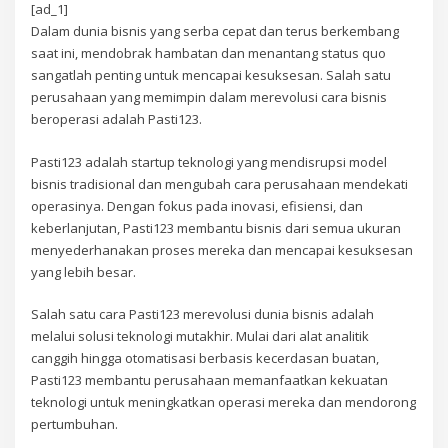
[ad_1]
Dalam dunia bisnis yang serba cepat dan terus berkembang
saat ini, mendobrak hambatan dan menantang status quo
sangatlah penting untuk mencapai kesuksesan. Salah satu
perusahaan yang memimpin dalam merevolusi cara bisnis
beroperasi adalah Pasti123.
Pasti123 adalah startup teknologi yang mendisrupsi model
bisnis tradisional dan mengubah cara perusahaan mendekati
operasinya. Dengan fokus pada inovasi, efisiensi, dan
keberlanjutan, Pasti123 membantu bisnis dari semua ukuran
menyederhanakan proses mereka dan mencapai kesuksesan
yang lebih besar.
Salah satu cara Pasti123 merevolusi dunia bisnis adalah
melalui solusi teknologi mutakhir. Mulai dari alat analitik
canggih hingga otomatisasi berbasis kecerdasan buatan,
Pasti123 membantu perusahaan memanfaatkan kekuatan
teknologi untuk meningkatkan operasi mereka dan mendorong
pertumbuhan.