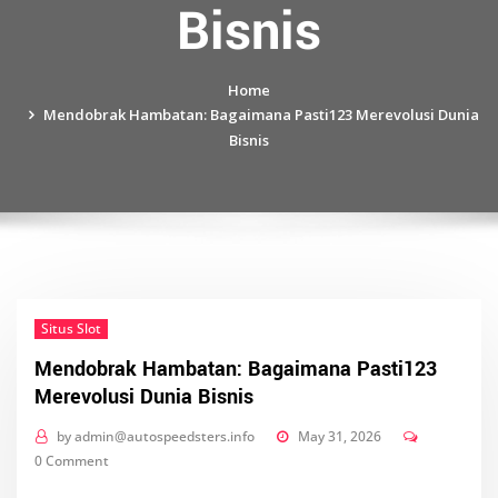
Bisnis
Home
Mendobrak Hambatan: Bagaimana Pasti123 Merevolusi Dunia
Bisnis
Situs Slot
Mendobrak Hambatan: Bagaimana Pasti123
Merevolusi Dunia Bisnis
by
admin@autospeedsters.info
May 31, 2026
0 Comment