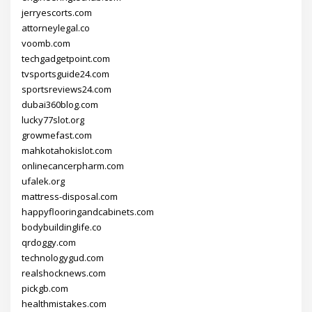
jerryescorts.com
attorneylegal.co
voomb.com
techgadgetpoint.com
tvsportsguide24.com
sportsreviews24.com
dubai360blog.com
lucky77slot.org
growmefast.com
mahkotahokislot.com
onlinecancerpharm.com
ufalek.org
mattress-disposal.com
happyflooringandcabinets.com
bodybuildinglife.co
qrdoggy.com
technologygud.com
realshocknews.com
pickgb.com
healthmistakes.com