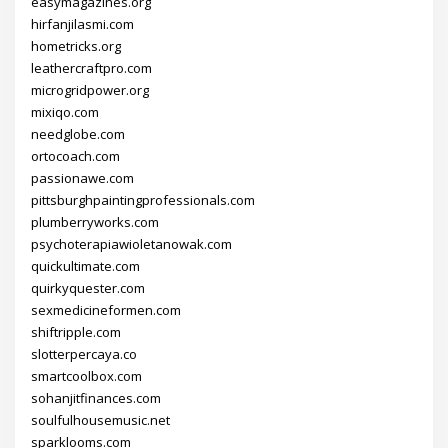
easymagazines.org
hirfanjilasmi.com
hometricks.org
leathercraftpro.com
microgridpower.org
mixiqo.com
needglobe.com
ortocoach.com
passionawe.com
pittsburghpaintingprofessionals.com
plumberryworks.com
psychoterapiawioletanowak.com
quickultimate.com
quirkyquester.com
sexmedicineformen.com
shiftripple.com
slotterpercaya.co
smartcoolbox.com
sohanjitfinances.com
soulfulhousemusic.net
sparklooms.com