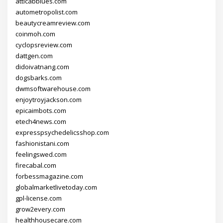
atticabblues.com
autometropolist.com
beautycreamreview.com
coinmoh.com
cyclopsreview.com
dattgen.com
didoivatnang.com
dogsbarks.com
dwmsoftwarehouse.com
enjoytroyjackson.com
epicaimbots.com
etech4news.com
expresspsychedelicsshop.com
fashionistani.com
feelingswed.com
firecabal.com
forbessmagazine.com
globalmarketlivetoday.com
gpl-license.com
grow2every.com
healthhousecare.com