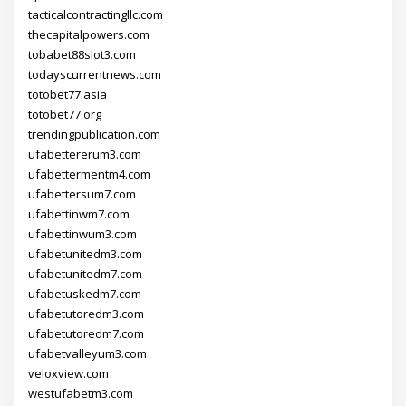
tacticalcontractingllc.com
thecapitalpowers.com
tobabet88slot3.com
todayscurrentnews.com
totobet77.asia
totobet77.org
trendingpublication.com
ufabettererum3.com
ufabettermentm4.com
ufabettersum7.com
ufabettinwm7.com
ufabettinwum3.com
ufabetunitedm3.com
ufabetunitedm7.com
ufabetuskedm7.com
ufabetutoredm3.com
ufabetutoredm7.com
ufabetvalleyum3.com
veloxview.com
westufabetm3.com