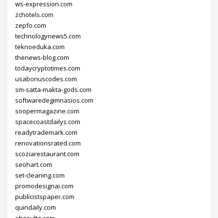
ws-expression.com
zchotels.com
zepfo.com
technologynews5.com
teknoeduka.com
thenews-blog.com
todaycryptotimes.com
usabonuscodes.com
sm-satta-makta-gods.com
softwaredegimnasios.com
soopermagazine.com
spacecoastdailys.com
readytrademark.com
renovationsrated.com
scoziarestaurant.com
seohart.com
set-cleaning.com
promodesignai.com
publicistspaper.com
quindaily.com
abosulte.com