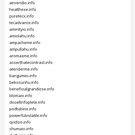
airvendio.info
healthexe.info
puretecx.info
tecadvance.info
aminityio.info
amiolahu.info
ampacheme.info
ampullahu.info
aromaxme.info
asserthatecontrast.info
atenderme.info
bangumiio.info
bekosunhu.info
beneficialgrandiose.info
blomaio.info
dosellinfoplete.info
podtubeio.info
powerfulvolatile.info
qvidsio.info
shumaio.info