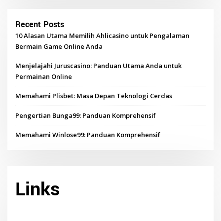
Recent Posts
10 Alasan Utama Memilih Ahlicasino untuk Pengalaman
Bermain Game Online Anda
Menjelajahi Juruscasino: Panduan Utama Anda untuk
Permainan Online
Memahami Plisbet: Masa Depan Teknologi Cerdas
Pengertian Bunga99: Panduan Komprehensif
Memahami Winlose99: Panduan Komprehensif
Links