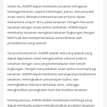
Selain itu, AGB99 dapat membantu tanaman mengatasi
berbagai tekanan, seperti kekeringan, panas, dan penyakit.
Asam amino diketahui memainkan peran kunci dalam
mekanisme respon stres pada tanaman. Dengan memasok
tanaman dengan asam amino tambahan, AGB99 dapat
membantu tanaman mengatasi tekanan lingkungan dengan
lebih baik dan mempertahankan pertumbuhan dan
produktivitas yang optimal.
Secara keseluruhan, AGB99 adalah alat yang ampuh yang
dapat digunakan untuk mengeluarkan seluruh potensi
tanaman dengan cara yang berkelanjutan dan ramah
lingkungan. Dengan menyediakan asam amino esensial bagi
tanaman, AGB99 dapat membantu merangsang metabolisme
tanaman, meningkatkan penyerapan nutrisi, dan
meningkatkan toleransi terhadap stres, sehingga
menghasilkan peningkatan hasil dan kualitas tanaman.
Kesimpulannya, AGB99 adalah biostimulan berharga yang
dapat membantu petani memaksimalkan produksi tanaman