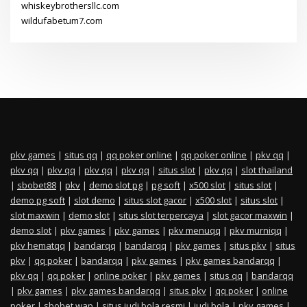
whiskeybrothersllc.com
wildufabetum7.com
pkv games
|
situs qq
|
qq poker online
|
qq poker online
|
pkv qq
|
pkv qq
|
pkv qq
|
pkv qq
|
pkv qq
|
situs slot
|
pkv qq
|
slot thailand
|
sbobet88
|
pkv
|
demo slot pg
|
pg soft
|
x500 slot
|
situs slot
|
demo pg soft
|
slot demo
|
situs slot gacor
|
x500 slot
|
situs slot
|
slot maxwin
|
demo slot
|
situs slot terpercaya
|
slot gacor maxwin
|
demo slot
|
pkv games
|
pkv games
|
pkv menuqq
|
pkv murniqq
|
pkv hematqq
|
bandarqq
|
bandarqq
|
pkv games
|
situs pkv
|
situs
pkv
|
qq poker
|
bandarqq
|
pkv games
|
pkv games bandarqq
|
pkv qq
|
qq poker
|
online poker
|
pkv games
|
situs qq
|
bandarqq
|
pkv games
|
pkv games bandarqq
|
situs pkv
|
qq poker
|
online
poker
|
sbobet wap
|
situs judi bola resmi
|
judi bola
|
pkv games
|