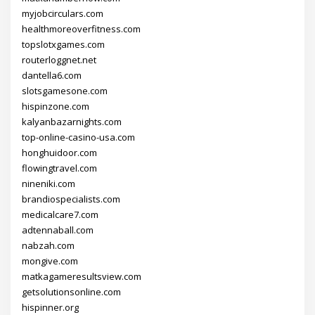
myjobcirculars.com
healthmoreoverfitness.com
topslotxgames.com
routerloggnet.net
dantella6.com
slotsgamesone.com
hispinzone.com
kalyanbazarnights.com
top-online-casino-usa.com
honghuidoor.com
flowingtravel.com
nineniki.com
brandiospecialists.com
medicalcare7.com
adtennaball.com
nabzah.com
mongive.com
matkagameresultsview.com
getsolutionsonline.com
hispinner.org