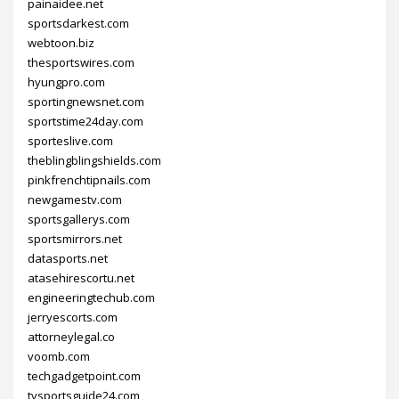
painaidee.net
sportsdarkest.com
webtoon.biz
thesportswires.com
hyungpro.com
sportingnewsnet.com
sportstime24day.com
sporteslive.com
theblingblingshields.com
pinkfrenchtipnails.com
newgamestv.com
sportsgallerys.com
sportsmirrors.net
datasports.net
atasehirescortu.net
engineeringtechub.com
jerryescorts.com
attorneylegal.co
voomb.com
techgadgetpoint.com
tvsportsguide24.com