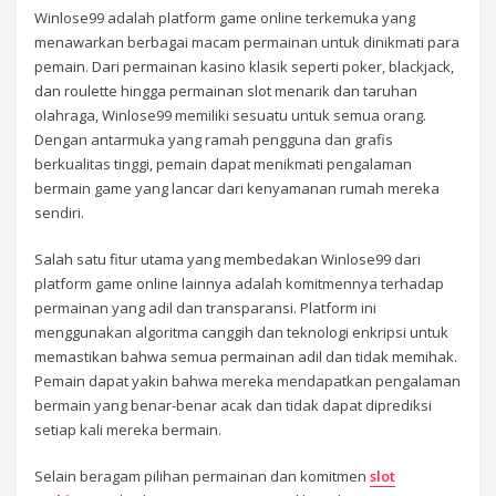
Winlose99 adalah platform game online terkemuka yang
menawarkan berbagai macam permainan untuk dinikmati para
pemain. Dari permainan kasino klasik seperti poker, blackjack,
dan roulette hingga permainan slot menarik dan taruhan
olahraga, Winlose99 memiliki sesuatu untuk semua orang.
Dengan antarmuka yang ramah pengguna dan grafis
berkualitas tinggi, pemain dapat menikmati pengalaman
bermain game yang lancar dari kenyamanan rumah mereka
sendiri.
Salah satu fitur utama yang membedakan Winlose99 dari
platform game online lainnya adalah komitmennya terhadap
permainan yang adil dan transparansi. Platform ini
menggunakan algoritma canggih dan teknologi enkripsi untuk
memastikan bahwa semua permainan adil dan tidak memihak.
Pemain dapat yakin bahwa mereka mendapatkan pengalaman
bermain yang benar-benar acak dan tidak dapat diprediksi
setiap kali mereka bermain.
Selain beragam pilihan permainan dan komitmen
slot