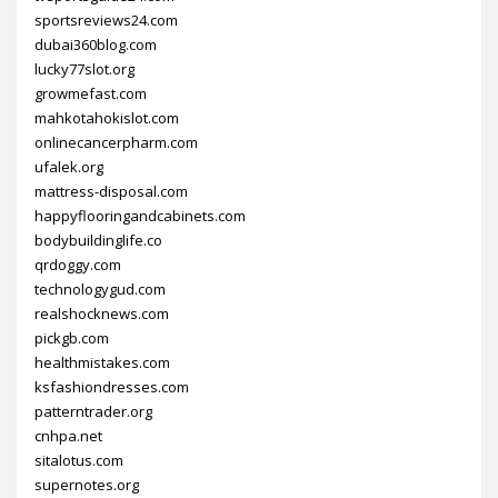
sportsreviews24.com
dubai360blog.com
lucky77slot.org
growmefast.com
mahkotahokislot.com
onlinecancerpharm.com
ufalek.org
mattress-disposal.com
happyflooringandcabinets.com
bodybuildinglife.co
qrdoggy.com
technologygud.com
realshocknews.com
pickgb.com
healthmistakes.com
ksfashiondresses.com
patterntrader.org
cnhpa.net
sitalotus.com
supernotes.org