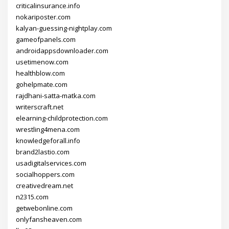
criticalinsurance.info
nokariposter.com
kalyan-guessing-nightplay.com
gameofpanels.com
androidappsdownloader.com
usetimenow.com
healthblow.com
gohelpmate.com
rajdhani-satta-matka.com
writerscraft.net
elearning-childprotection.com
wrestling4mena.com
knowledgeforall.info
brand2lastio.com
usadigitalservices.com
socialhoppers.com
creativedream.net
n2315.com
getwebonline.com
onlyfansheaven.com