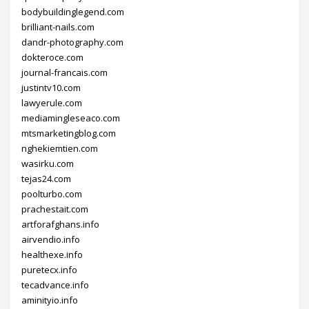
bodybuildinglegend.com
brilliant-nails.com
dandr-photography.com
dokteroce.com
journal-francais.com
justintv10.com
lawyerule.com
mediamingleseaco.com
mtsmarketingblog.com
nghekiemtien.com
wasirku.com
tejas24.com
poolturbo.com
prachestait.com
artforafghans.info
airvendio.info
healthexe.info
puretecx.info
tecadvance.info
aminityio.info