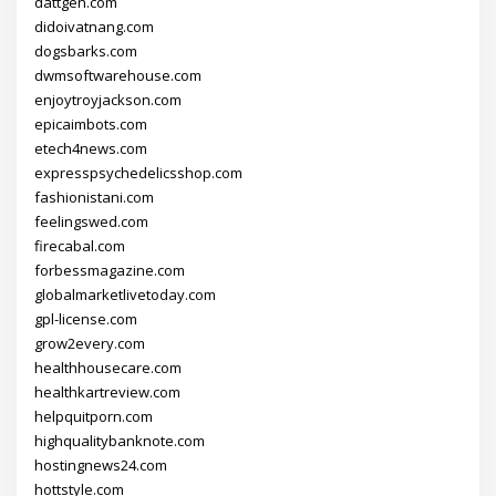
dattgen.com
didoivatnang.com
dogsbarks.com
dwmsoftwarehouse.com
enjoytroyjackson.com
epicaimbots.com
etech4news.com
expresspsychedelicsshop.com
fashionistani.com
feelingswed.com
firecabal.com
forbessmagazine.com
globalmarketlivetoday.com
gpl-license.com
grow2every.com
healthhousecare.com
healthkartreview.com
helpquitporn.com
highqualitybanknote.com
hostingnews24.com
hottstyle.com