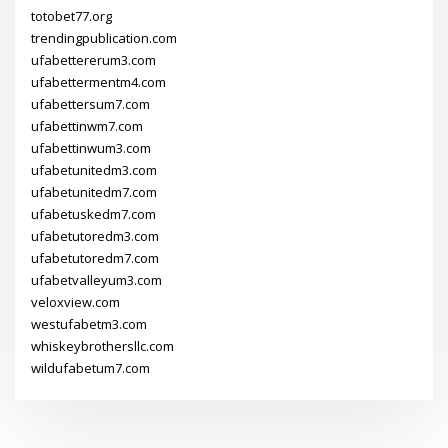
totobet77.org
trendingpublication.com
ufabettererum3.com
ufabettermentm4.com
ufabettersum7.com
ufabettinwm7.com
ufabettinwum3.com
ufabetunitedm3.com
ufabetunitedm7.com
ufabetuskedm7.com
ufabetutoredm3.com
ufabetutoredm7.com
ufabetvalleyum3.com
veloxview.com
westufabetm3.com
whiskeybrothersllc.com
wildufabetum7.com