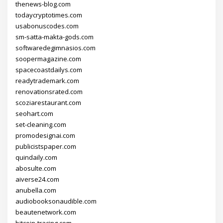
thenews-blog.com
todaycryptotimes.com
usabonuscodes.com
sm-satta-makta-gods.com
softwaredegimnasios.com
soopermagazine.com
spacecoastdailys.com
readytrademark.com
renovationsrated.com
scoziarestaurant.com
seohart.com
set-cleaning.com
promodesignai.com
publicistspaper.com
quindaily.com
abosulte.com
aiverse24.com
anubella.com
audiobooksonaudible.com
beautenetwork.com
bitcoin-tracing.com