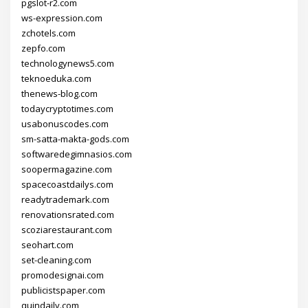
pgslot-r2.com
ws-expression.com
zchotels.com
zepfo.com
technologynews5.com
teknoeduka.com
thenews-blog.com
todaycryptotimes.com
usabonuscodes.com
sm-satta-makta-gods.com
softwaredegimnasios.com
soopermagazine.com
spacecoastdailys.com
readytrademark.com
renovationsrated.com
scoziarestaurant.com
seohart.com
set-cleaning.com
promodesignai.com
publicistspaper.com
quindaily.com