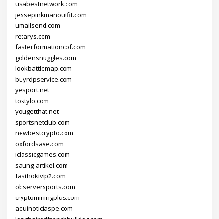
usabestnetwork.com
jessepinkmanoutfit.com
umailsend.com
retarys.com
fasterformationcpf.com
goldensnuggles.com
lookbattlemap.com
buyrdpservice.com
yesport.net
tostylo.com
yougetthat.net
sportsnetclub.com
newbestcrypto.com
oxfordsave.com
iclassicgames.com
saung-artikel.com
fasthokivip2.com
observersports.com
cryptominingplus.com
aquinoticiaspe.com