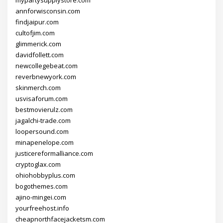
annforwisconsin.com
findjaipur.com
cultofjim.com
glimmerick.com
davidfollett.com
newcollegebeat.com
reverbnewyork.com
skinmerch.com
usvisaforum.com
bestmovierulz.com
jagalchi-trade.com
loopersound.com
minapenelope.com
justicereformalliance.com
cryptoglax.com
ohiohobbyplus.com
bogothemes.com
ajino-mingei.com
yourfreehost.info
cheapnorthfacejacketsm.com