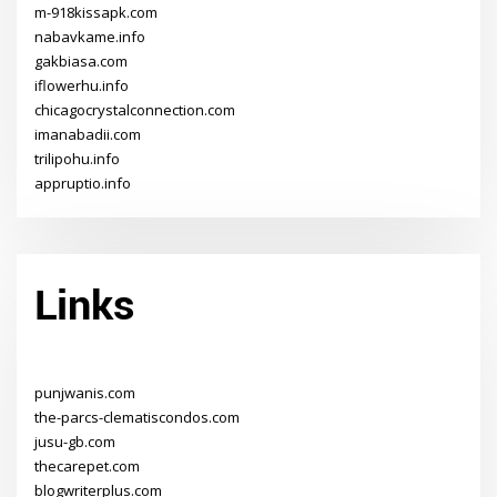
m-918kissapk.com
nabavkame.info
gakbiasa.com
iflowerhu.info
chicagocrystalconnection.com
imanabadii.com
trilipohu.info
appruptio.info
Links
punjwanis.com
the-parcs-clematiscondos.com
jusu-gb.com
thecarepet.com
blogwriterplus.com