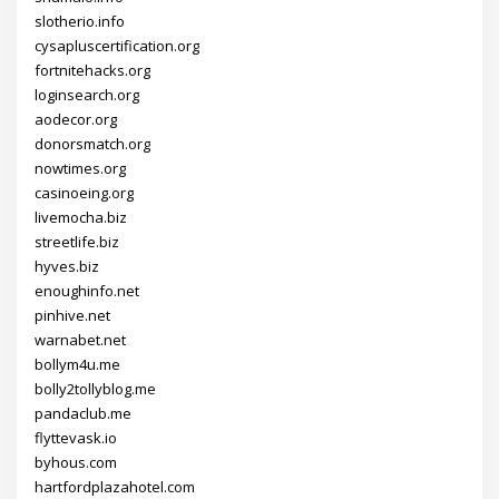
slotherio.info
cysapluscertification.org
fortnitehacks.org
loginsearch.org
aodecor.org
donorsmatch.org
nowtimes.org
casinoeing.org
livemocha.biz
streetlife.biz
hyves.biz
enoughinfo.net
pinhive.net
warnabet.net
bollym4u.me
bolly2tollyblog.me
pandaclub.me
flyttevask.io
byhous.com
hartfordplazahotel.com