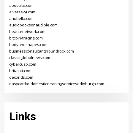
abosulte.com
aiverse24.com
anubella.com
audiobooksonaudible.com
beautenetwork.com
bitcoin-tracing.com
bodyandshapes.com
businessconsultantsroundrock.com
classicglobalnews.com
cybercusp.com
britaintt.com
deconds.com
easycartltd-domesticcleaningservicesedinburgh.com
Links