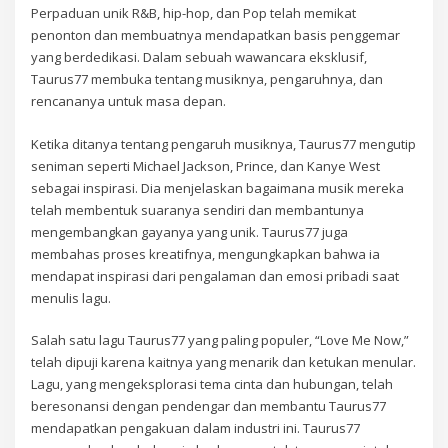
Perpaduan unik R&B, hip-hop, dan Pop telah memikat
penonton dan membuatnya mendapatkan basis penggemar
yang berdedikasi. Dalam sebuah wawancara eksklusif,
Taurus77 membuka tentang musiknya, pengaruhnya, dan
rencananya untuk masa depan.
Ketika ditanya tentang pengaruh musiknya, Taurus77 mengutip
seniman seperti Michael Jackson, Prince, dan Kanye West
sebagai inspirasi. Dia menjelaskan bagaimana musik mereka
telah membentuk suaranya sendiri dan membantunya
mengembangkan gayanya yang unik. Taurus77 juga
membahas proses kreatifnya, mengungkapkan bahwa ia
mendapat inspirasi dari pengalaman dan emosi pribadi saat
menulis lagu.
Salah satu lagu Taurus77 yang paling populer, “Love Me Now,”
telah dipuji karena kaitnya yang menarik dan ketukan menular.
Lagu, yang mengeksplorasi tema cinta dan hubungan, telah
beresonansi dengan pendengar dan membantu Taurus77
mendapatkan pengakuan dalam industri ini. Taurus77