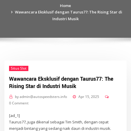
Home
Wawancara Eksklusif dengan Taurus77: The Rising Star di
Industri Musik
Situs Slot
Wawancara Eksklusif dengan Taurus77: The
Rising Star di Industri Musik
by
admin@autospeedsters.info
Apr 15, 2025
0 Comment
[ad_1]
Taurus77, juga dikenal sebagai Tim Smith, dengan cepat
menjadi bintang yang sedang naik daun di industri musik.