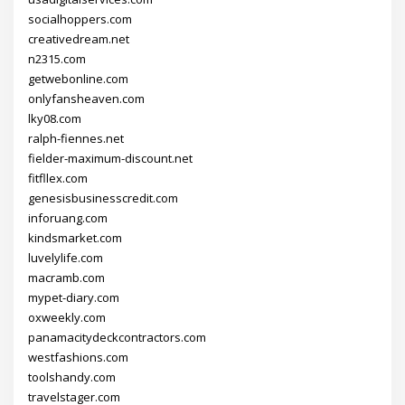
socialhoppers.com
creativedream.net
n2315.com
getwebonline.com
onlyfansheaven.com
lky08.com
ralph-fiennes.net
fielder-maximum-discount.net
fitfllex.com
genesisbusinesscredit.com
inforuang.com
kindsmarket.com
luvelylife.com
macramb.com
mypet-diary.com
oxweekly.com
panamacitydeckcontractors.com
westfashions.com
toolshandy.com
travelstager.com