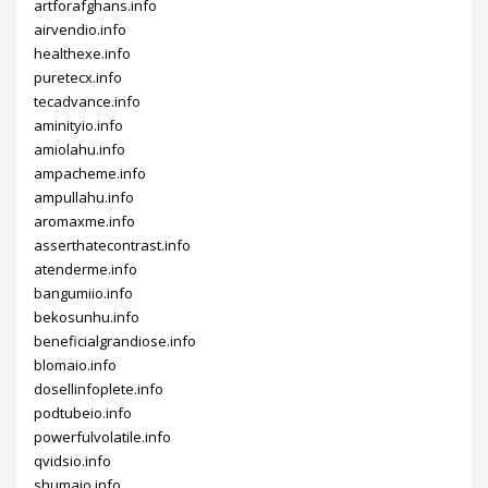
artforafghans.info
airvendio.info
healthexe.info
puretecx.info
tecadvance.info
aminityio.info
amiolahu.info
ampacheme.info
ampullahu.info
aromaxme.info
asserthatecontrast.info
atenderme.info
bangumiio.info
bekosunhu.info
beneficialgrandiose.info
blomaio.info
dosellinfoplete.info
podtubeio.info
powerfulvolatile.info
qvidsio.info
shumaio.info