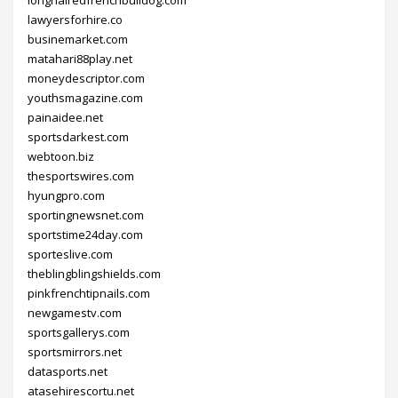
longhairedfrenchbulldog.com
lawyersforhire.co
businemarket.com
matahari88play.net
moneydescriptor.com
youthsmagazine.com
painaidee.net
sportsdarkest.com
webtoon.biz
thesportswires.com
hyungpro.com
sportingnewsnet.com
sportstime24day.com
sporteslive.com
theblingblingshields.com
pinkfrenchtipnails.com
newgamestv.com
sportsgallerys.com
sportsmirrors.net
datasports.net
atasehirescortu.net