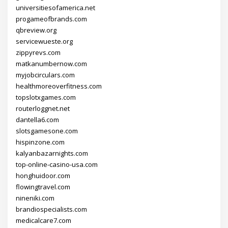
universitiesofamerica.net
progameofbrands.com
qbreview.org
servicewueste.org
zippyrevs.com
matkanumbernow.com
myjobcirculars.com
healthmoreoverfitness.com
topslotxgames.com
routerloggnet.net
dantella6.com
slotsgamesone.com
hispinzone.com
kalyanbazarnights.com
top-online-casino-usa.com
honghuidoor.com
flowingtravel.com
nineniki.com
brandiospecialists.com
medicalcare7.com