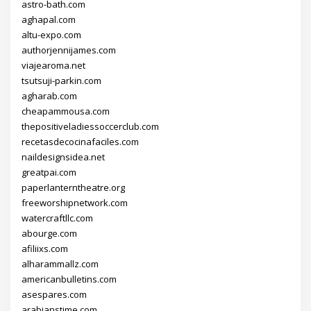
astro-bath.com
aghapal.com
altu-expo.com
authorjennijames.com
viajearoma.net
tsutsuji-parkin.com
agharab.com
cheapammousa.com
thepositiveladiessoccerclub.com
recetasdecocinafaciles.com
naildesignsidea.net
greatpai.com
paperlanterntheatre.org
freeworshipnetwork.com
watercraftllc.com
abourge.com
afiliixs.com
alharammallz.com
americanbulletins.com
asespares.com
arabianstime.com