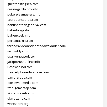
guestpostingseo.com
casinogambitpro.info
pokerplaymasters.info
courseoncourse.com
bantinbatdongsan247.com
bahednog.info
bahenxgek.info
pertamaskre.com
threadsvideoandphotodownloader.com
techgiddy.com
usalivenetwork.com
jackpotrushonline.info
ucnewshindi.com
freecellphonedatabase.com
gamersrope.com
exellewebmedia.com
free-gamestop.com
sinbadtravels.com
ukmagzine.com
wareztech.org