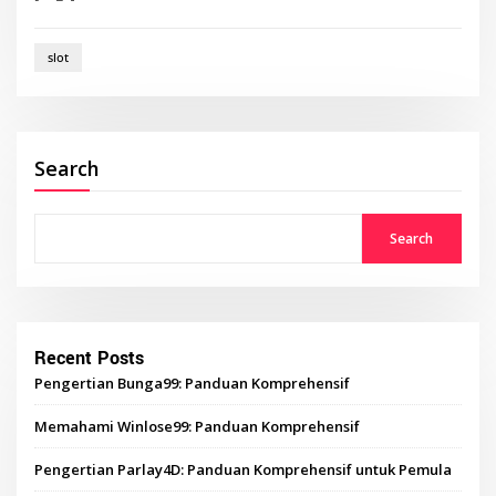
slot
Search
Search
Recent Posts
Pengertian Bunga99: Panduan Komprehensif
Memahami Winlose99: Panduan Komprehensif
Pengertian Parlay4D: Panduan Komprehensif untuk Pemula