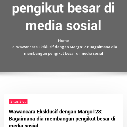
pengikut besar di
media sosial
Home
Wawancara Eksklusif dengan Margo123: Bagaimana dia
membangun pengikut besar di media sosial
Situs Slot
Wawancara Eksklusif dengan Margo123:
Bagaimana dia membangun pengikut besar di
media sosial