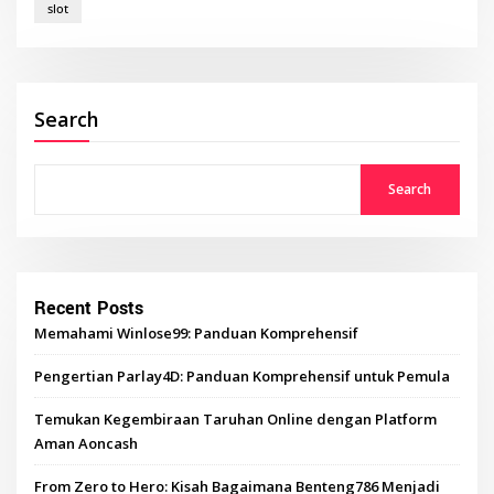
slot
Search
Search
Recent Posts
Memahami Winlose99: Panduan Komprehensif
Pengertian Parlay4D: Panduan Komprehensif untuk Pemula
Temukan Kegembiraan Taruhan Online dengan Platform
Aman Aoncash
From Zero to Hero: Kisah Bagaimana Benteng786 Menjadi