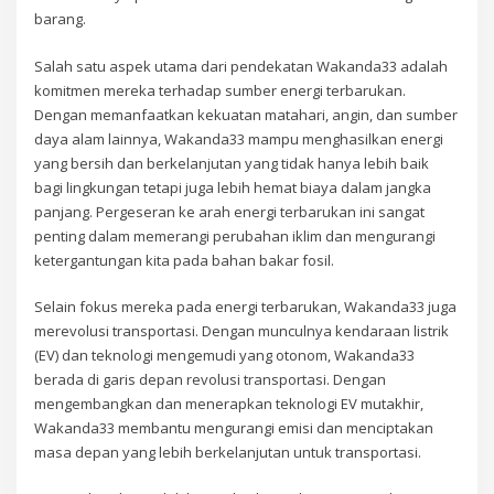
barang.
Salah satu aspek utama dari pendekatan Wakanda33 adalah
komitmen mereka terhadap sumber energi terbarukan.
Dengan memanfaatkan kekuatan matahari, angin, dan sumber
daya alam lainnya, Wakanda33 mampu menghasilkan energi
yang bersih dan berkelanjutan yang tidak hanya lebih baik
bagi lingkungan tetapi juga lebih hemat biaya dalam jangka
panjang. Pergeseran ke arah energi terbarukan ini sangat
penting dalam memerangi perubahan iklim dan mengurangi
ketergantungan kita pada bahan bakar fosil.
Selain fokus mereka pada energi terbarukan, Wakanda33 juga
merevolusi transportasi. Dengan munculnya kendaraan listrik
(EV) dan teknologi mengemudi yang otonom, Wakanda33
berada di garis depan revolusi transportasi. Dengan
mengembangkan dan menerapkan teknologi EV mutakhir,
Wakanda33 membantu mengurangi emisi dan menciptakan
masa depan yang lebih berkelanjutan untuk transportasi.