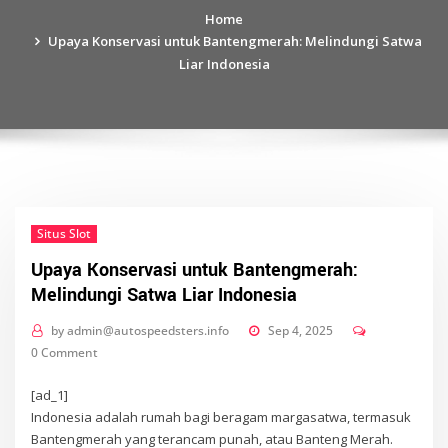
Home
Upaya Konservasi untuk Bantengmerah: Melindungi Satwa
Liar Indonesia
Situs Slot
Upaya Konservasi untuk Bantengmerah:
Melindungi Satwa Liar Indonesia
by
admin@autospeedsters.info
Sep 4, 2025
0 Comment
[ad_1]
Indonesia adalah rumah bagi beragam margasatwa, termasuk
Bantengmerah yang terancam punah, atau Banteng Merah.