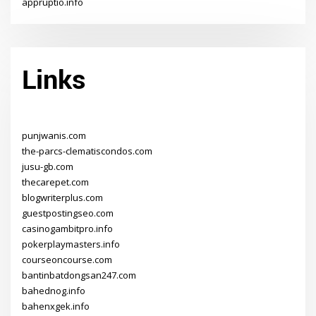
appruptio.info
Links
punjwanis.com
the-parcs-clematiscondos.com
jusu-gb.com
thecarepet.com
blogwriterplus.com
guestpostingseo.com
casinogambitpro.info
pokerplaymasters.info
courseoncourse.com
bantinbatdongsan247.com
bahednog.info
bahenxgek.info