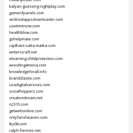
kalyan-guessing-nightplay.com
gameofpanels.com
androidappsdownloader.com
usetimenow.com
healthblow.com
gohelpmate.com
rajdhani-satta-matka.com
writerscraft.net
elearning-childprotection.com
wrestling4mena.com
knowledgeforall.info
brand2lastio.com
usadigitalservices.com
socialhoppers.com
creativedream.net
n2315.com
getwebonline.com
onlyfansheaven.com
lky08.com
ralph-fiennes.net