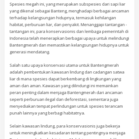
Spesies megah ini, yang merupakan subspesies dari sapi liar
yang dikenal sebagai Banteng, menghadapi berbagai ancaman
terhadap kelangsungan hidupnya, termasuk kehilangan
habitat, perburuan liar, dan penyakit. Menanggapi tantangan -
tantangan ini, para konservasionis dan lembaga pemerintah di
Indonesia telah menerapkan berbagai upaya untuk melindungi
Bantengmerah dan memastikan kelangsungan hidupnya untuk
generasi mendatang.
Salah satu upaya konservasi utama untuk Bantengmerah
adalah pembentukan kawasan lindung dan cadangan satwa
liar di mana spesies dapat berkembang di lingkungan yang
aman dan aman. Kawasan yang dilindungi ini memainkan
peran penting dalam menjaga Bantengmerah dari ancaman
seperti perburuan ilegal dan deforestasi, sementara juga
menyediakan tempat perlindungan untuk spesies terancam
punah lainnya yang berbagi habitatnya.
Selain kawasan lindung, para konservasionis juga bekerja
untuk meningkatkan kesadaran tentang pentingnya menjaga