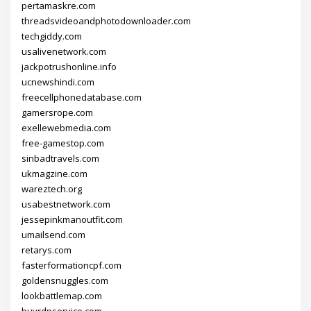
pertamaskre.com
threadsvideoandphotodownloader.com
techgiddy.com
usalivenetwork.com
jackpotrushonline.info
ucnewshindi.com
freecellphonedatabase.com
gamersrope.com
exellewebmedia.com
free-gamestop.com
sinbadtravels.com
ukmagzine.com
wareztech.org
usabestnetwork.com
jessepinkmanoutfit.com
umailsend.com
retarys.com
fasterformationcpf.com
goldensnuggles.com
lookbattlemap.com