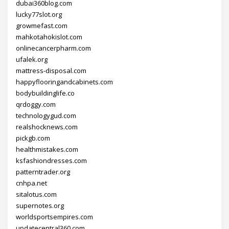
dubai360blog.com
lucky77slot.org
growmefast.com
mahkotahokislot.com
onlinecancerpharm.com
ufalek.org
mattress-disposal.com
happyflooringandcabinets.com
bodybuildinglife.co
qrdoggy.com
technologygud.com
realshocknews.com
pickgb.com
healthmistakes.com
ksfashiondresses.com
patterntrader.org
cnhpa.net
sitalotus.com
supernotes.org
worldsportsempires.com
updatecentral360.com