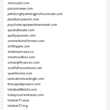
ortocoach.com
passionawe.com
pittsburghpaintingprofessionals.com
plumberryworks.com
psychoterapiawioletanowak.com
quickultimate.com
quirkyquester.com
sexmedicineformen.com
shiftripple.com
slotterpercaya.co
smartcoolbox.com
sohanjitfinances.com
soulfulhousemusic.net
sparklooms.com
tacticalcontractingllc.com
thecapitalpowers.com
tobabet88slot3.com
todayscurrentnews.com
totobet77.asia
totobet77.org