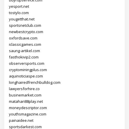
buyrdpservice.com
yesport.net
tostylo.com
yougetthat.net
sportsnetclub.com
newbestcrypto.com
oxfordsave.com
iclassicgames.com
saung-artikel.com
fasthokivip2.com
observersports.com
cryptominingplus.com
aquinoticiaspe.com
longhairedfrenchbulldog.com
lawyersforhire.co
businemarket.com
matahari88play.net
moneydescriptor.com
youthsmagazine.com
painaidee.net
sportsdarkest.com