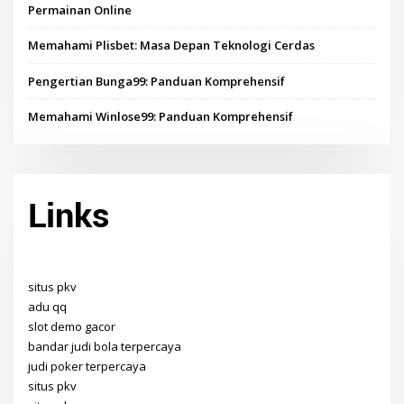
Permainan Online
Memahami Plisbet: Masa Depan Teknologi Cerdas
Pengertian Bunga99: Panduan Komprehensif
Memahami Winlose99: Panduan Komprehensif
Links
situs pkv
adu qq
slot demo gacor
bandar judi bola terpercaya
judi poker terpercaya
situs pkv