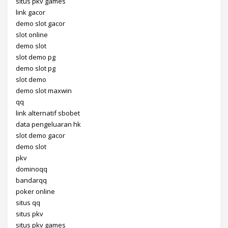
situs pkv games
link gacor
demo slot gacor
slot online
demo slot
slot demo pg
demo slot pg
slot demo
demo slot maxwin
qq
link alternatif sbobet
data pengeluaran hk
slot demo gacor
demo slot
pkv
dominoqq
bandarqq
poker online
situs qq
situs pkv
situs pkv games