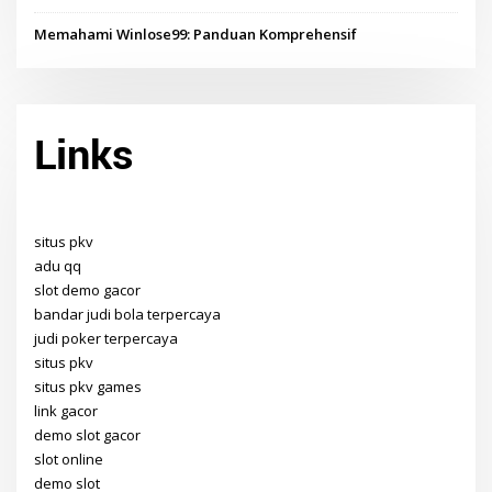
Memahami Winlose99: Panduan Komprehensif
Links
situs pkv
adu qq
slot demo gacor
bandar judi bola terpercaya
judi poker terpercaya
situs pkv
situs pkv games
link gacor
demo slot gacor
slot online
demo slot