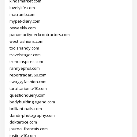
kindsmarket.com
luvelylife.com
macramb.com
mypet-diary.com
oxweekly.com
panamacitydeckcontractors.com
westfashions.com
toolshandy.com
travelstager.com
trendinspires.com
rannyephul.com
reportradar360.com
swaggyfashion.com
taraftariumtv10.com
questionquery.com
bodybuildinglegend.com
brilliant-nails.com
dandr-photography.com
dokteroce.com
journal-francais.com
justintv10.com