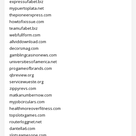
expressufabet.biz
mypuertoplata.net
thepioneerxpress.com
howtofixissue.com
teamufabet.biz
webfullform.com
allviddownload.com
decorsmag.com
gamblingcasinonews.com
universitiesofamerica.net
progameofbrands.com
qbreview.org
servicewueste.org
zippyrevs.com
matkanumbernow.com
myjobcirculars.com
healthmoreoverfitness.com
topslotxgames.com
routerloggnet.net
dantella6.com
slotsgamesone.com