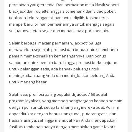
permainan yang tersedia. Dari permainan meja klasik seperti
blackjack dan roulette hingga slot menarik dan video poker,
tidak ada kekurangan pilihan untuk dipilih. Kasino terus
memperbarui pilihan permainannya untuk menjaga segala
sesuatunya tetap segar dan menarik bagi para pemain.
Selain berbagai macam permainan, Jackpot168 juga
menawarkan sejumlah promosi dan bonus untuk membantu
pemain memaksimalkan kemenangannya. Dari bonus
sambutan untuk pemain baru hingga promosi berkelanjutan
untuk pelanggan setia, ada banyak peluang untuk
meningkatkan uang Anda dan meningkatkan peluang Anda
untuk menang besar.
Salah satu promosi paling populer di Jackpot168 adalah
program loyalitas, yang memberi penghargaan kepada pemain
dengan poin untuk setiap taruhan yang mereka buat. Poin ini
dapat ditukar dengan bonus uang tunai, putaran gratis, dan
hadiah lainnya, sehingga memudahkan Anda mendapatkan
fasilitas tambahan hanya dengan memainkan game favorit