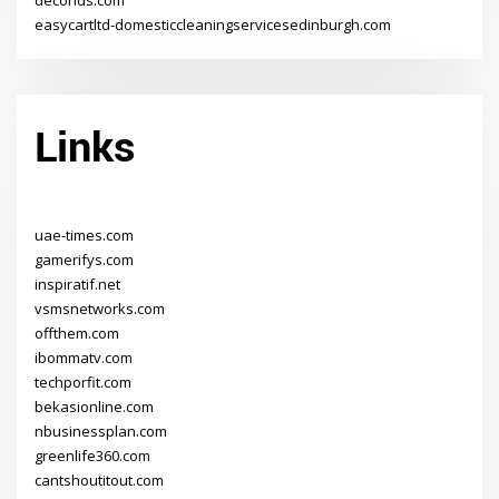
easycartltd-domesticcleaningservicesedinburgh.com
Links
uae-times.com
gamerifys.com
inspiratif.net
vsmsnetworks.com
offthem.com
ibommatv.com
techporfit.com
bekasionline.com
nbusinessplan.com
greenlife360.com
cantshoutitout.com