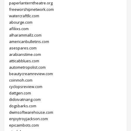
paperlanterntheatre.org
freeworshipnetwork.com
watercraftllc.com
abourge.com
afiliixs.com
alharammallz.com
americanbulletins.com
asespares.com
arabianstime.com
atticabblues.com
autometropolist.com
beautycreamreview.com
coinmoh.com
cyclopsreview.com
dattgen.com
didoivatnang.com
dogsbarks.com
dwmsoftwarehouse.com
enjoytroyjackson.com
epicaimbots.com