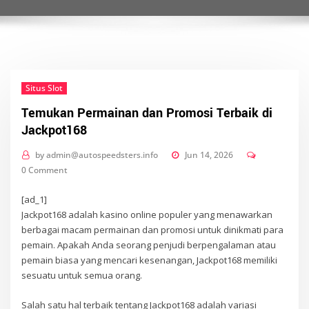
Situs Slot
Temukan Permainan dan Promosi Terbaik di
Jackpot168
by
admin@autospeedsters.info
Jun 14, 2026
0 Comment
[ad_1]
Jackpot168 adalah kasino online populer yang menawarkan
berbagai macam permainan dan promosi untuk dinikmati para
pemain. Apakah Anda seorang penjudi berpengalaman atau
pemain biasa yang mencari kesenangan, Jackpot168 memiliki
sesuatu untuk semua orang.
Salah satu hal terbaik tentang Jackpot168 adalah variasi