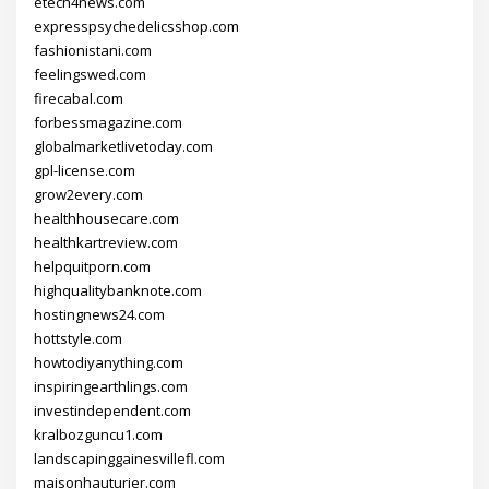
etech4news.com
expresspsychedelicsshop.com
fashionistani.com
feelingswed.com
firecabal.com
forbessmagazine.com
globalmarketlivetoday.com
gpl-license.com
grow2every.com
healthhousecare.com
healthkartreview.com
helpquitporn.com
highqualitybanknote.com
hostingnews24.com
hottstyle.com
howtodiyanything.com
inspiringearthlings.com
investindependent.com
kralbozguncu1.com
landscapinggainesvillefl.com
maisonhauturier.com