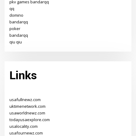
pkv games bandarqq
qq
domino
bandarqq
poker
bandarqq
qiu qiu
Links
usafullnewz.com
uktimenetwork.com
usaworldnewz.com
todayusaexplore.com
usalocality.com
usafournewz.com