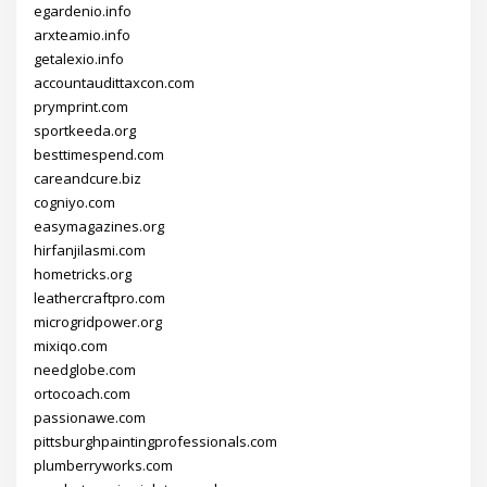
egardenio.info
arxteamio.info
getalexio.info
accountaudittaxcon.com
prymprint.com
sportkeeda.org
besttimespend.com
careandcure.biz
cogniyo.com
easymagazines.org
hirfanjilasmi.com
hometricks.org
leathercraftpro.com
microgridpower.org
mixiqo.com
needglobe.com
ortocoach.com
passionawe.com
pittsburghpaintingprofessionals.com
plumberryworks.com