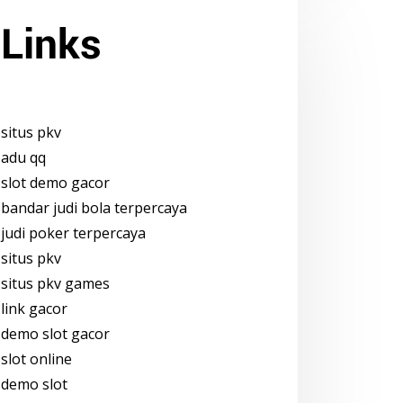
Links
situs pkv
adu qq
slot demo gacor
bandar judi bola terpercaya
judi poker terpercaya
situs pkv
situs pkv games
link gacor
demo slot gacor
slot online
demo slot