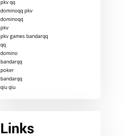
pkv qq
dominoqq pkv
dominoqq
pkv
pkv games bandarqq
qq
domino
bandarqq
poker
bandarqq
qiu qiu
Links