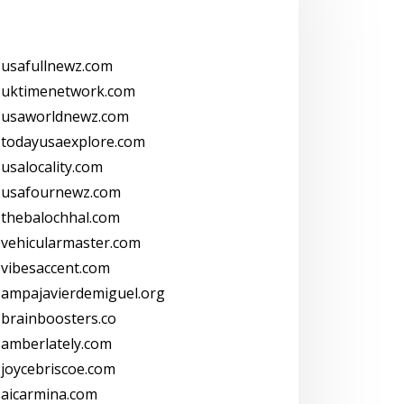
usafullnewz.com
uktimenetwork.com
usaworldnewz.com
todayusaexplore.com
usalocality.com
usafournewz.com
thebalochhal.com
vehicularmaster.com
vibesaccent.com
ampajavierdemiguel.org
brainboosters.co
amberlately.com
joycebriscoe.com
aicarmina.com