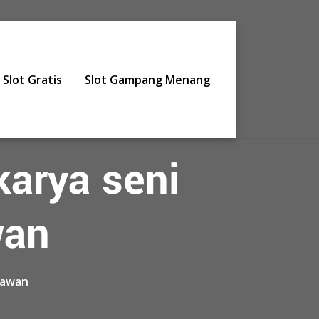
Slot Gratis
Slot Gampang Menang
karya seni
wan
nawan