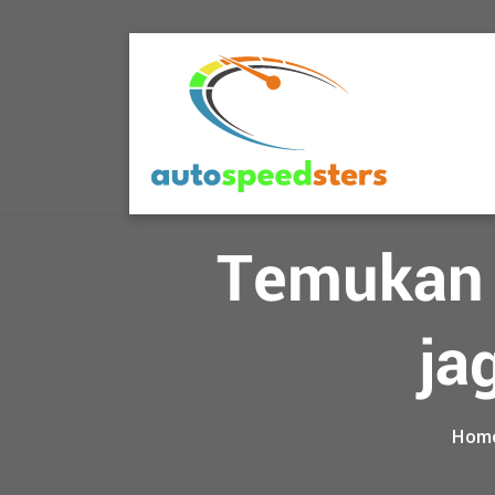
Skip
to
content
Temukan i
ja
Hom