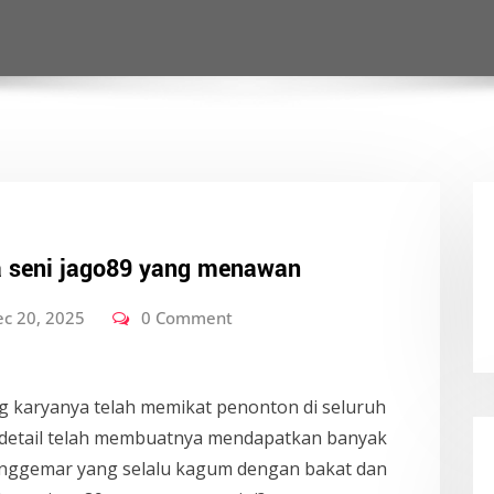
ya seni jago89 yang menawan
c 20, 2025
0 Comment
 karyanya telah memikat penonton di seluruh
ndetail telah membuatnya mendapatkan banyak
penggemar yang selalu kagum dengan bakat dan