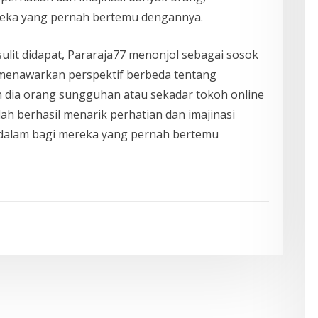
eka yang pernah bertemu dengannya.
sulit didapat, Pararaja77 menonjol sebagai sosok
menawarkan perspektif berbeda tentang
ah dia orang sungguhan atau sekadar tokoh online
lah berhasil menarik perhatian dan imajinasi
dalam bagi mereka yang pernah bertemu