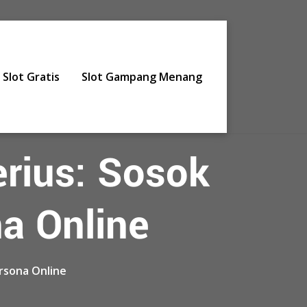
Slot Gratis
Slot Gampang Menang
rius: Sosok
na Online
ersona Online