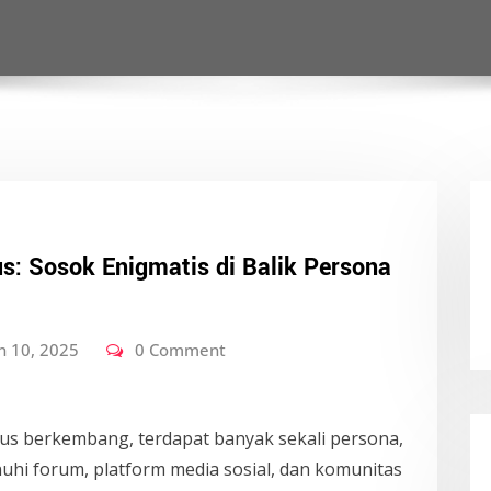
s: Sosok Enigmatis di Balik Persona
n 10, 2025
0 Comment
rus berkembang, terdapat banyak sekali persona,
i forum, platform media sosial, dan komunitas