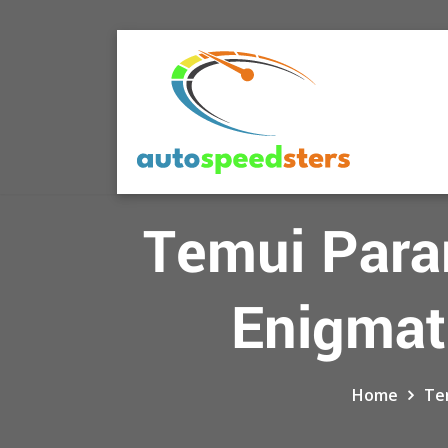
Skip
to
content
Temui Para
Enigmati
Home
Tem