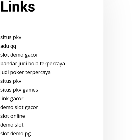
Links
situs pkv
adu qq
slot demo gacor
bandar judi bola terpercaya
judi poker terpercaya
situs pkv
situs pkv games
link gacor
demo slot gacor
slot online
demo slot
slot demo pg