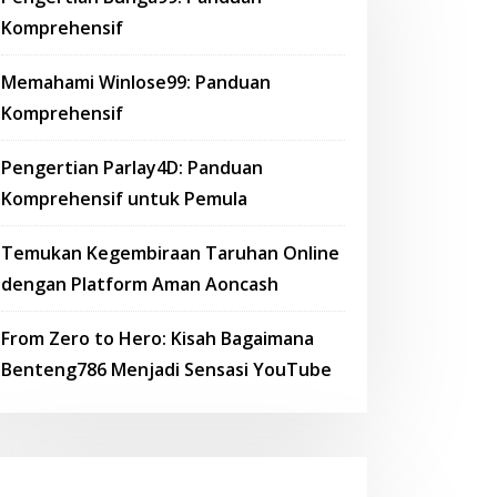
Komprehensif
Memahami Winlose99: Panduan
Komprehensif
Pengertian Parlay4D: Panduan
Komprehensif untuk Pemula
Temukan Kegembiraan Taruhan Online
dengan Platform Aman Aoncash
From Zero to Hero: Kisah Bagaimana
Benteng786 Menjadi Sensasi YouTube