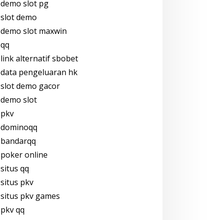
demo slot pg
slot demo
demo slot maxwin
qq
link alternatif sbobet
data pengeluaran hk
slot demo gacor
demo slot
pkv
dominoqq
bandarqq
poker online
situs qq
situs pkv
situs pkv games
pkv qq