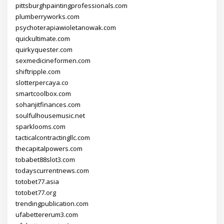
pittsburghpaintingprofessionals.com
plumberryworks.com
psychoterapiawioletanowak.com
quickultimate.com
quirkyquester.com
sexmedicineformen.com
shiftripple.com
slotterpercaya.co
smartcoolbox.com
sohanjitfinances.com
soulfulhousemusic.net
sparklooms.com
tacticalcontractingllc.com
thecapitalpowers.com
tobabet88slot3.com
todayscurrentnews.com
totobet77.asia
totobet77.org
trendingpublication.com
ufabettererum3.com