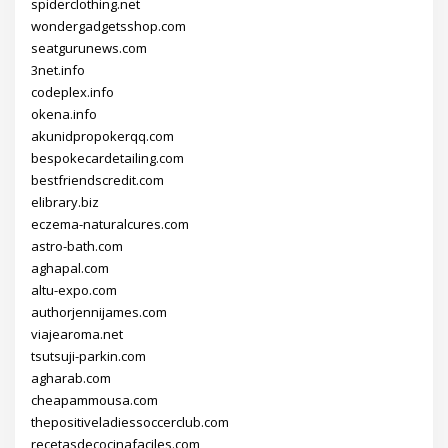
spiderclothing.net
wondergadgetsshop.com
seatgurunews.com
3net.info
codeplex.info
okena.info
akunidpropokerqq.com
bespokecardetailing.com
bestfriendscredit.com
elibrary.biz
eczema-naturalcures.com
astro-bath.com
aghapal.com
altu-expo.com
authorjennijames.com
viajearoma.net
tsutsuji-parkin.com
agharab.com
cheapammousa.com
thepositiveladiessoccerclub.com
recetasdecocinafaciles.com