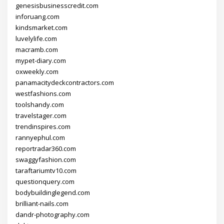
genesisbusinesscredit.com
inforuang.com
kindsmarket.com
luvelylife.com
macramb.com
mypet-diary.com
oxweekly.com
panamacitydeckcontractors.com
westfashions.com
toolshandy.com
travelstager.com
trendinspires.com
rannyephul.com
reportradar360.com
swaggyfashion.com
taraftariumtv10.com
questionquery.com
bodybuildinglegend.com
brilliant-nails.com
dandr-photography.com