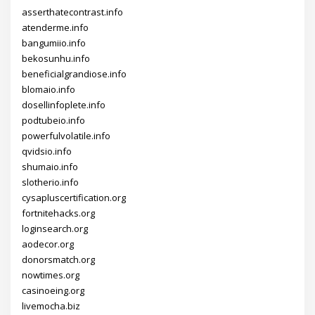
asserthatecontrast.info
atenderme.info
bangumiio.info
bekosunhu.info
beneficialgrandiose.info
blomaio.info
dosellinfoplete.info
podtubeio.info
powerfulvolatile.info
qvidsio.info
shumaio.info
slotherio.info
cysapluscertification.org
fortnitehacks.org
loginsearch.org
aodecor.org
donorsmatch.org
nowtimes.org
casinoeing.org
livemocha.biz