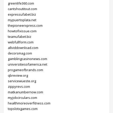
greenlife360.com
cantshoutitout.com
expressufabet.biz
mypuertoplata.net
thepioneerxpress.com
howtofixissue.com
teamufabet.biz
webfullform.com
allviddownload.com
decorsmag.com
gamblingcasinonews.com
universitiesofamerica.net
progameofbrands.com
qbreview.org
servicewueste.org
zippyrevs.com
matkanumbernow.com
myjobcirculars.com
healthmoreoverfitness.com
topslotxgames.com