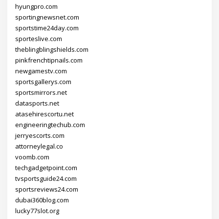
hyungpro.com
sportingnewsnet.com
sportstime24day.com
sporteslive.com
theblingblingshields.com
pinkfrenchtipnails.com
newgamestv.com
sportsgallerys.com
sportsmirrors.net
datasports.net
atasehirescortu.net
engineeringtechub.com
jerryescorts.com
attorneylegal.co
voomb.com
techgadgetpoint.com
tvsportsguide24.com
sportsreviews24.com
dubai360blog.com
lucky77slot.org