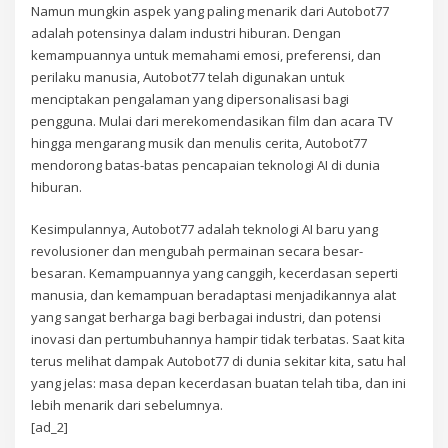
Namun mungkin aspek yang paling menarik dari Autobot77
adalah potensinya dalam industri hiburan. Dengan
kemampuannya untuk memahami emosi, preferensi, dan
perilaku manusia, Autobot77 telah digunakan untuk
menciptakan pengalaman yang dipersonalisasi bagi
pengguna. Mulai dari merekomendasikan film dan acara TV
hingga mengarang musik dan menulis cerita, Autobot77
mendorong batas-batas pencapaian teknologi AI di dunia
hiburan.
Kesimpulannya, Autobot77 adalah teknologi AI baru yang
revolusioner dan mengubah permainan secara besar-
besaran. Kemampuannya yang canggih, kecerdasan seperti
manusia, dan kemampuan beradaptasi menjadikannya alat
yang sangat berharga bagi berbagai industri, dan potensi
inovasi dan pertumbuhannya hampir tidak terbatas. Saat kita
terus melihat dampak Autobot77 di dunia sekitar kita, satu hal
yang jelas: masa depan kecerdasan buatan telah tiba, dan ini
lebih menarik dari sebelumnya.
[ad_2]