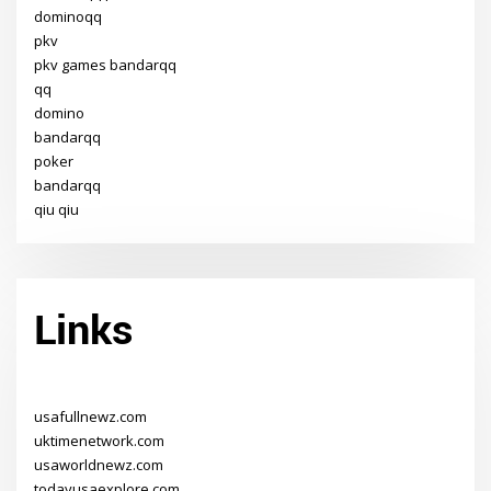
dominoqq
pkv
pkv games bandarqq
qq
domino
bandarqq
poker
bandarqq
qiu qiu
Links
usafullnewz.com
uktimenetwork.com
usaworldnewz.com
todayusaexplore.com