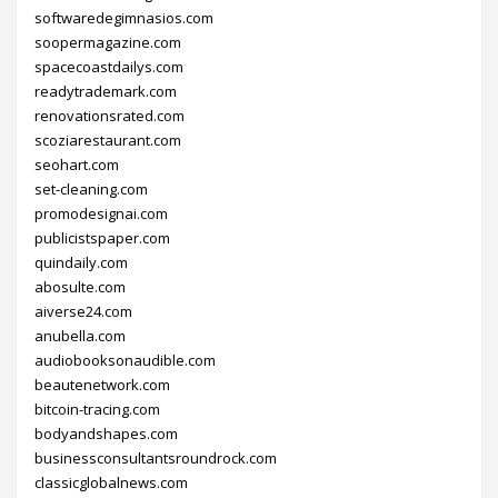
softwaredegimnasios.com
soopermagazine.com
spacecoastdailys.com
readytrademark.com
renovationsrated.com
scoziarestaurant.com
seohart.com
set-cleaning.com
promodesignai.com
publicistspaper.com
quindaily.com
abosulte.com
aiverse24.com
anubella.com
audiobooksonaudible.com
beautenetwork.com
bitcoin-tracing.com
bodyandshapes.com
businessconsultantsroundrock.com
classicglobalnews.com