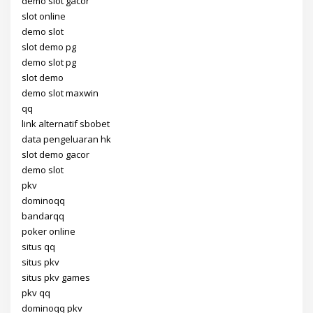
demo slot gacor
slot online
demo slot
slot demo pg
demo slot pg
slot demo
demo slot maxwin
qq
link alternatif sbobet
data pengeluaran hk
slot demo gacor
demo slot
pkv
dominoqq
bandarqq
poker online
situs qq
situs pkv
situs pkv games
pkv qq
dominoqq pkv