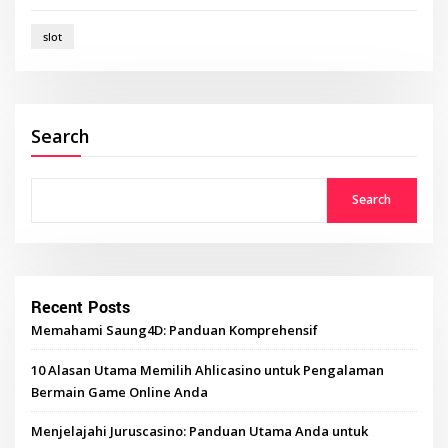
slot
Search
Search
Recent Posts
Memahami Saung4D: Panduan Komprehensif
10 Alasan Utama Memilih Ahlicasino untuk Pengalaman
Bermain Game Online Anda
Menjelajahi Juruscasino: Panduan Utama Anda untuk