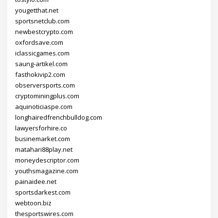
yougetthat.net
sportsnetclub.com
newbestcrypto.com
oxfordsave.com
iclassicgames.com
saung-artikel.com
fasthokivip2.com
observersports.com
cryptominingplus.com
aquinoticiaspe.com
longhairedfrenchbulldog.com
lawyersforhire.co
businemarket.com
matahari88play.net
moneydescriptor.com
youthsmagazine.com
painaidee.net
sportsdarkest.com
webtoon.biz
thesportswires.com