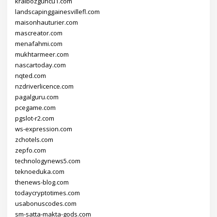
kralbozguncu1.com
landscapinggainesvillefl.com
maisonhauturier.com
mascreator.com
menafahmi.com
mukhtarmeer.com
nascartoday.com
nqted.com
nzdriverlicence.com
pagalguru.com
pcegame.com
pgslot-r2.com
ws-expression.com
zchotels.com
zepfo.com
technologynews5.com
teknoeduka.com
thenews-blog.com
todaycryptotimes.com
usabonuscodes.com
sm-satta-makta-gods.com