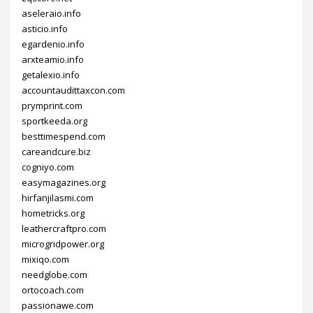
aseleraio.info
asticio.info
egardenio.info
arxteamio.info
getalexio.info
accountaudittaxcon.com
prymprint.com
sportkeeda.org
besttimespend.com
careandcure.biz
cogniyo.com
easymagazines.org
hirfanjilasmi.com
hometricks.org
leathercraftpro.com
microgridpower.org
mixiqo.com
needglobe.com
ortocoach.com
passionawe.com