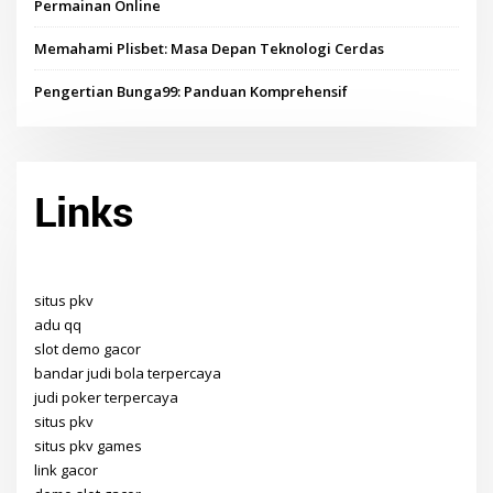
Permainan Online
Memahami Plisbet: Masa Depan Teknologi Cerdas
Pengertian Bunga99: Panduan Komprehensif
Links
situs pkv
adu qq
slot demo gacor
bandar judi bola terpercaya
judi poker terpercaya
situs pkv
situs pkv games
link gacor