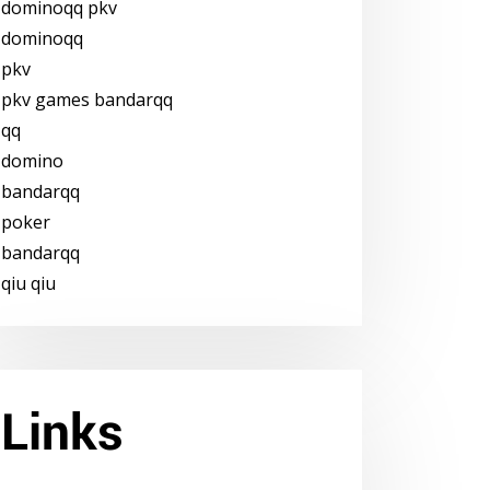
dominoqq pkv
dominoqq
pkv
pkv games bandarqq
qq
domino
bandarqq
poker
bandarqq
qiu qiu
Links