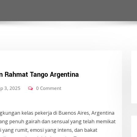
an Rahmat Tango Argentina
p 3, 2025
0 Comment
ngkungan kelas pekerja di Buenos Aires, Argentina
 yang penuh gairah dan sensual yang telah memikat
 yang rumit, emosi yang intens, dan bakat