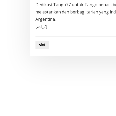
Dedikasi Tango77 untuk Tango benar -b
melestarikan dan berbagi tarian yang inda
Argentina.
[ad_2]
slot