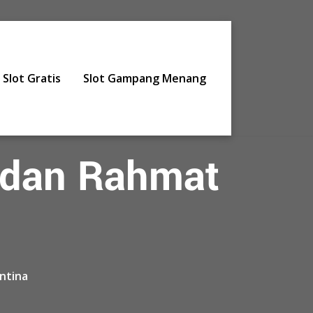
Slot Gratis
Slot Gampang Menang
h dan Rahmat
ntina