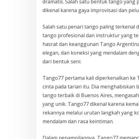
dramatis. Salah satu bentuk tango yang 
dikenal karena gaya improvisasi dan pelu
Salah satu penari tango paling terkenal
tango profesional dan instruktur yang t
hasrat dan keanggunan Tango Argentina
elegan, dan koneksi yang mendalam deng
dari bentuk seni.
Tango77 pertama kali diperkenalkan ke 
cinta pada tarian itu. Dia menghabiskan
tango terbaik di Buenos Aires, mengas
yang unik. Tango77 dikenal karena ke
rekannya melalui urutan langkah yang 
mendalam dan rasa keintiman.
Dalam penampilannya, Tango77 memancar