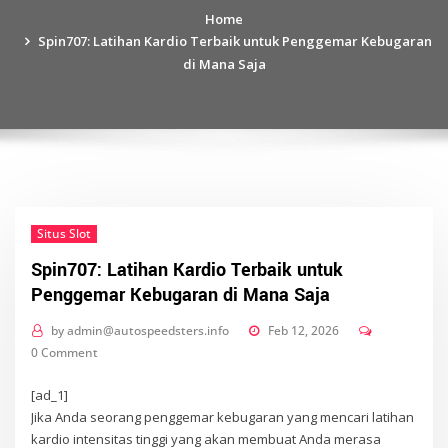
Home
Spin707: Latihan Kardio Terbaik untuk Penggemar Kebugaran
di Mana Saja
Situs Slot
Spin707: Latihan Kardio Terbaik untuk
Penggemar Kebugaran di Mana Saja
by
admin@autospeedsters.info
Feb 12, 2026
0 Comment
[ad_1]
Jika Anda seorang penggemar kebugaran yang mencari latihan
kardio intensitas tinggi yang akan membuat Anda merasa