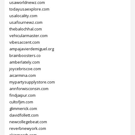
usaworldnewz.com
todayusaexplore.com
usalocality.com
usafournewz.com
thebalochhal.com
vehicularmaster.com
vibesaccent.com
ampajavierdemiguel.org
brainboosters.co
amberlately.com
joycebriscoe.com
aicarmina.com
mypartysupplystore.com
annforwisconsin.com
findjaipur.com
cultofjim.com
glimmerick.com
davidfollett.com
newcollegebeat.com
reverbnewyork.com
skinmerch.com