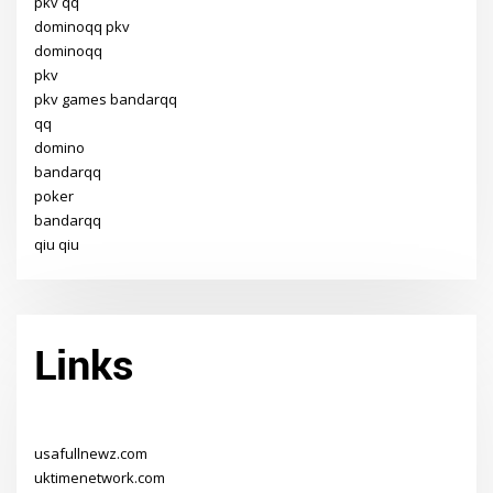
pkv qq
dominoqq pkv
dominoqq
pkv
pkv games bandarqq
qq
domino
bandarqq
poker
bandarqq
qiu qiu
Links
usafullnewz.com
uktimenetwork.com