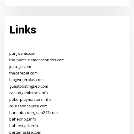
Links
punjwanis.com
the-parcs-clematiscondos.com
jusu-gb.com
thecarepet.com
blogwriterplus.com
guestpostingseo.com
casinogambitpro.info
pokerplaymasters.info
courseoncourse.com
bantinbatdongsan247.com
bahednog.info
bahenxgek.info
pertamaskre.com