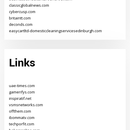
classicglobalnews.com
cybercusp.com
britaintt.com
deconds.com
easycartltd-domesticcleaningservicesedinburgh.com
Links
uae-times.com
gamerifys.com
inspiratif.net
vsmsnetworks.com
offthem.com
ibommatv.com
techporfit.com