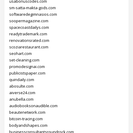
usabonuscodes.com
sm-satta-makta-gods.com
softwaredegimnasios.com
soopermagazine.com
spacecoastdailys.com
readytrademark.com
renovationsrated.com
scoziarestaurant.com
seohart.com
set-cleaning.com
promodesignai.com
publicistspaper.com
quindaily.com
abosulte.com
aiverse24.com
anubella.com
audiobooksonaudible.com
beautenetwork.com
bitcoin-tracing.com
bodyandshapes.com
businessconsultantsroundrock.com