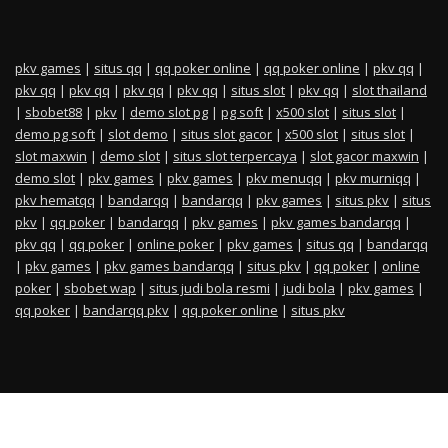
pkv games
|
situs qq
|
qq poker online
|
qq poker online
|
pkv qq
|
pkv qq
|
pkv qq
|
pkv qq
|
pkv qq
|
situs slot
|
pkv qq
|
slot thailand
|
sbobet88
|
pkv
|
demo slot pg
|
pg soft
|
x500 slot
|
situs slot
|
demo pg soft
|
slot demo
|
situs slot gacor
|
x500 slot
|
situs slot
|
slot maxwin
|
demo slot
|
situs slot terpercaya
|
slot gacor maxwin
|
demo slot
|
pkv games
|
pkv games
|
pkv menuqq
|
pkv murniqq
|
pkv hematqq
|
bandarqq
|
bandarqq
|
pkv games
|
situs pkv
|
situs
pkv
|
qq poker
|
bandarqq
|
pkv games
|
pkv games bandarqq
|
pkv qq
|
qq poker
|
online poker
|
pkv games
|
situs qq
|
bandarqq
|
pkv games
|
pkv games bandarqq
|
situs pkv
|
qq poker
|
online
poker
|
sbobet wap
|
situs judi bola resmi
|
judi bola
|
pkv games
|
qq poker
|
bandarqq pkv
|
qq poker online
|
situs pkv