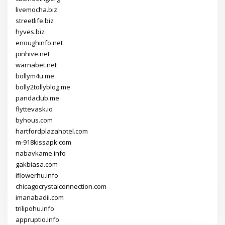
livemocha.biz
streetlife.biz
hyves.biz
enoughinfo.net
pinhive.net
warnabet.net
bollym4u.me
bolly2tollyblog.me
pandaclub.me
flyttevask.io
byhous.com
hartfordplazahotel.com
m-918kissapk.com
nabavkame.info
gakbiasa.com
iflowerhu.info
chicagocrystalconnection.com
imanabadii.com
trilipohu.info
appruptio.info