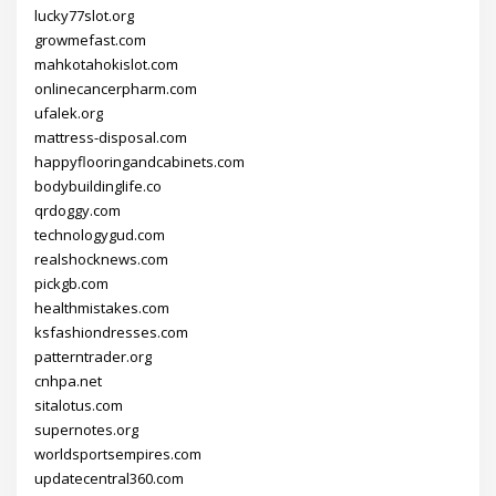
lucky77slot.org
growmefast.com
mahkotahokislot.com
onlinecancerpharm.com
ufalek.org
mattress-disposal.com
happyflooringandcabinets.com
bodybuildinglife.co
qrdoggy.com
technologygud.com
realshocknews.com
pickgb.com
healthmistakes.com
ksfashiondresses.com
patterntrader.org
cnhpa.net
sitalotus.com
supernotes.org
worldsportsempires.com
updatecentral360.com