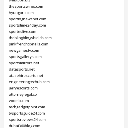
webtoon.biz
thesportswires.com
hyungpro.com
sportingnewsnet.com
sportstime24day.com
sporteslive.com
theblingblingshields.com
pinkfrenchtipnails.com
newgamestv.com
sportsgallerys.com
sportsmirrors.net
datasports.net
atasehirescortu.net
engineeringtechub.com
jerryescorts.com
attorneylegal.co
voomb.com
techgadgetpoint.com
tvsportsguide24.com
sportsreviews24.com
dubai360blog.com