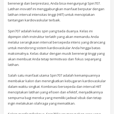
berenergi dan berprestasi, Anda bisa mengunjungi Spin707.
Latihan inovatif ini menggabungkan manfaat berputar dengan
latihan interval intensitas tinggi (HIIT) untuk menciptakan
tantangan kardiovaskular terbaik.
Spin707 adalah kelas spin yang tiada duanya. Kelas ini
dipimpin oleh instruktur terlatih yang akan memandu Anda
melalui serangkaian interval bersepeda intens yang dirancang
untuk mendorong sistem kardiovaskular Anda hingga batas
maksimalnya. Kelas diatur dengan musik berenergi tinggi yang
akan membuat Anda tetap termotivasi dan fokus sepanjang
latihan.
Salah satu manfaat utama Spin707 adalah kemampuannya
membakar kalori dan meningkatkan kebugaran kardiovaskular
dalam waktu singkat. Kombinasi bersepeda dan interval HIIT
menciptakan latihan yang efisien dan efektif, menjadikannya
sempurna bagi mereka yang memiliki jadwal sibuk dan tetap
ingin melakukan olahraga yang mematikan.