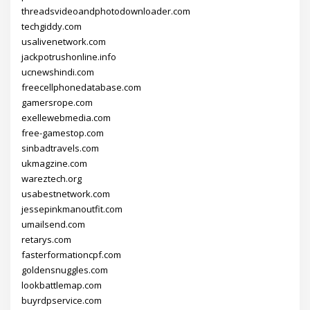
threadsvideoandphotodownloader.com
techgiddy.com
usalivenetwork.com
jackpotrushonline.info
ucnewshindi.com
freecellphonedatabase.com
gamersrope.com
exellewebmedia.com
free-gamestop.com
sinbadtravels.com
ukmagzine.com
wareztech.org
usabestnetwork.com
jessepinkmanoutfit.com
umailsend.com
retarys.com
fasterformationcpf.com
goldensnuggles.com
lookbattlemap.com
buyrdpservice.com