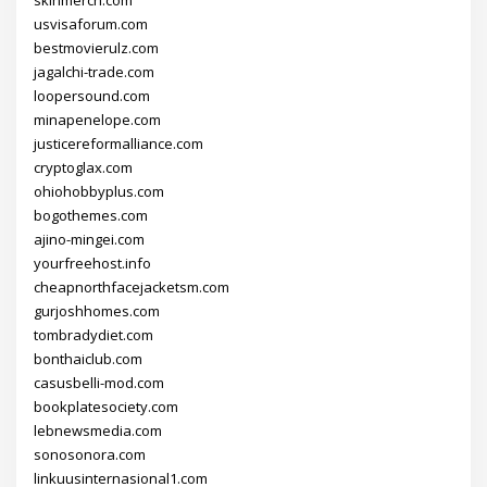
usvisaforum.com
bestmovierulz.com
jagalchi-trade.com
loopersound.com
minapenelope.com
justicereformalliance.com
cryptoglax.com
ohiohobbyplus.com
bogothemes.com
ajino-mingei.com
yourfreehost.info
cheapnorthfacejacketsm.com
gurjoshhomes.com
tombradydiet.com
bonthaiclub.com
casusbelli-mod.com
bookplatesociety.com
lebnewsmedia.com
sonosonora.com
linkuusinternasional1.com