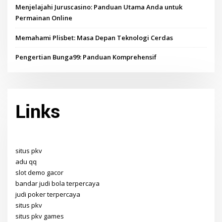
Menjelajahi Juruscasino: Panduan Utama Anda untuk
Permainan Online
Memahami Plisbet: Masa Depan Teknologi Cerdas
Pengertian Bunga99: Panduan Komprehensif
Links
situs pkv
adu qq
slot demo gacor
bandar judi bola terpercaya
judi poker terpercaya
situs pkv
situs pkv games