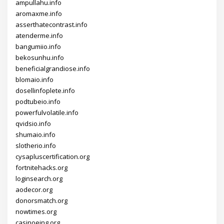
ampullahu.info
aromaxme.info
asserthatecontrast.info
atenderme.info
bangumiio.info
bekosunhu.info
beneficialgrandiose.info
blomaio.info
dosellinfoplete.info
podtubeio.info
powerfulvolatile.info
qvidsio.info
shumaio.info
slotherio.info
cysapluscertification.org
fortnitehacks.org
loginsearch.org
aodecor.org
donorsmatch.org
nowtimes.org
casinoeing.org