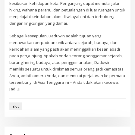
kesibukan kehidupan kota. Pengunjung dapat memulai jalur
hiking, wahana perahu, dan petualangan di luar ruangan untuk
menjelajahi keindahan alam di wilayah ini dan terhubung
dengan lingkungan yang damai.
Sebagai kesimpulan, Daduwin adalah tujuan yang
menawarkan perpaduan unik antara sejarah, budaya, dan
keindahan alam yang pasti akan meninggalkan kesan abadi
pada pengunjung. Apakah Anda seorang penggemar sejarah,
burung hering budaya, atau penggemar alam, Daduwin
memiliki sesuatu untuk dinikmati semua orang. Jadi kemasi tas
Anda, ambil kamera Anda, dan memulai perjalanan ke permata
tersembunyi di Asia Tenggara ini – Anda tidak akan kecewa.
[ad_2]
slot