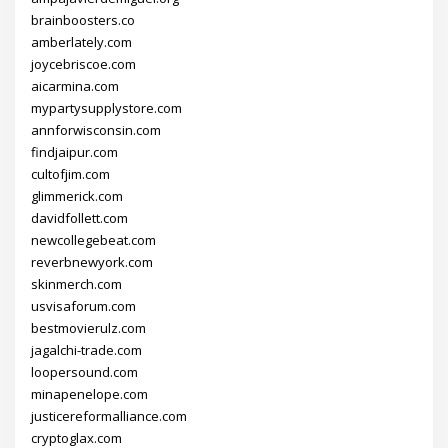
brainboosters.co
amberlately.com
joycebriscoe.com
aicarmina.com
mypartysupplystore.com
annforwisconsin.com
findjaipur.com
cultofjim.com
glimmerick.com
davidfollett.com
newcollegebeat.com
reverbnewyork.com
skinmerch.com
usvisaforum.com
bestmovierulz.com
jagalchi-trade.com
loopersound.com
minapenelope.com
justicereformalliance.com
cryptoglax.com