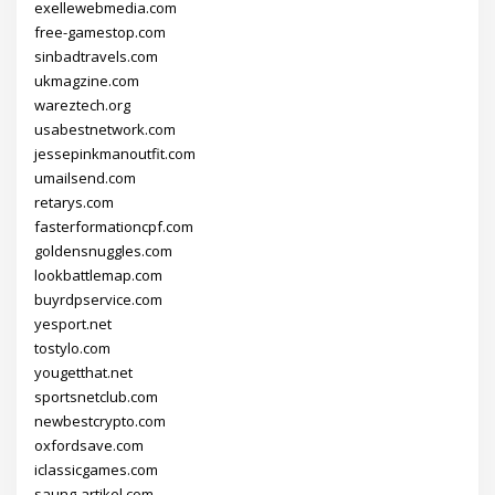
exellewebmedia.com
free-gamestop.com
sinbadtravels.com
ukmagzine.com
wareztech.org
usabestnetwork.com
jessepinkmanoutfit.com
umailsend.com
retarys.com
fasterformationcpf.com
goldensnuggles.com
lookbattlemap.com
buyrdpservice.com
yesport.net
tostylo.com
yougetthat.net
sportsnetclub.com
newbestcrypto.com
oxfordsave.com
iclassicgames.com
saung-artikel.com