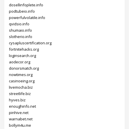
dosellinfoplete.info
podtubeio.info
powerfulvolatile.info
qvidsio.info
shumaio.info
slotherio.info
cysapluscertification.org
fortnitehacks.org
loginsearch.org
aodecor.org
donorsmatch.org
nowtimes.org
casinoeing.org
livemocha.biz
streetlife.biz
hyves.biz
enoughinfo.net
pinhive.net
warnabet.net
bollym4u.me