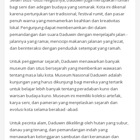
Selain situs -situs religiusnya, Daduwin juga merupakan rumah
bagi seni dan adegan budaya yang semarak. Kota ini dikenal
karena pertunjukan tari tradisional, festival rumit, dan pasar
penuh warna yang memamerkan keahlian dan kreativitas
lokal. Pengunjung dapat membenamkan diri dalam
pemandangan dan suara Daduwin dengan menjelajahi jalan -
jalannya yang ramai, mencicipi makanan jalanan yang lezat,
dan berinteraksi dengan penduduk setempat yang ramah.
Untuk penggemar sejarah, Daduwin menawarkan banyak
museum dan situs bersejarah yang memberikan wawasan
tentang masa lalu kota. Museum Nasional Daduwin adalah
kunjungan yang harus dikunjungi bagi mereka yang tertarik
untuk belajar lebih banyak tentang peradaban kuno dan
warisan budaya kuno. Museum ini memiliki koleksi artefak,
karya seni, dan pameran yang menjelaskan sejarah dan
evolusi kota selama berabad -abad.
Untuk pecinta alam, Daduwin dikelilingi oleh hutan yang subur,
danau yang tenang, dan pemandangan indah yang
menawarkan kelonggaran sambutan dari keramaian dan