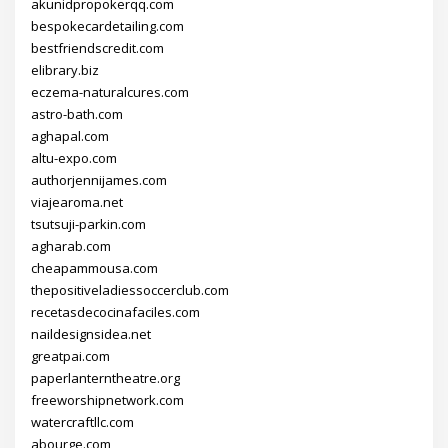
akunidpropokerqq.com
bespokecardetailing.com
bestfriendscredit.com
elibrary.biz
eczema-naturalcures.com
astro-bath.com
aghapal.com
altu-expo.com
authorjennijames.com
viajearoma.net
tsutsuji-parkin.com
agharab.com
cheapammousa.com
thepositiveladiessoccerclub.com
recetasdecocinafaciles.com
naildesignsidea.net
greatpai.com
paperlanterntheatre.org
freeworshipnetwork.com
watercraftllc.com
abourge.com