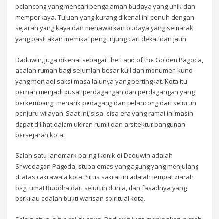
pelancong yang mencari pengalaman budaya yang unik dan
memperkaya. Tujuan yang kurang dikenal ini penuh dengan
sejarah yang kaya dan menawarkan budaya yang semarak
yang pasti akan memikat pengunjung dari dekat dan jauh.
Daduwin, juga dikenal sebagai The Land of the Golden Pagoda,
adalah rumah bagi sejumlah besar kuil dan monumen kuno
yang menjadi saksi masa lalunya yang bertingkat. Kota itu
pernah menjadi pusat perdagangan dan perdagangan yang
berkembang, menarik pedagang dan pelancong dari seluruh
penjuru wilayah. Saat ini, sisa -sisa era yang ramai ini masih
dapat dilihat dalam ukiran rumit dan arsitektur bangunan
bersejarah kota.
Salah satu landmark paling ikonik di Daduwin adalah
Shwedagon Pagoda, stupa emas yang agung yang menjulang
di atas cakrawala kota. Situs sakral ini adalah tempat ziarah
bagi umat Buddha dari seluruh dunia, dan fasadnya yang
berkilau adalah bukti warisan spiritual kota.