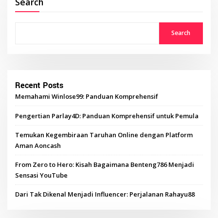
Search
Search
Recent Posts
Memahami Winlose99: Panduan Komprehensif
Pengertian Parlay4D: Panduan Komprehensif untuk Pemula
Temukan Kegembiraan Taruhan Online dengan Platform
Aman Aoncash
From Zero to Hero: Kisah Bagaimana Benteng786 Menjadi
Sensasi YouTube
Dari Tak Dikenal Menjadi Influencer: Perjalanan Rahayu88