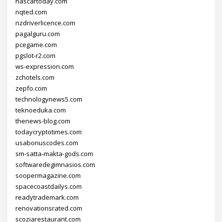
nascartoday.com
nqted.com
nzdriverlicence.com
pagalguru.com
pcegame.com
pgslot-r2.com
ws-expression.com
zchotels.com
zepfo.com
technologynews5.com
teknoeduka.com
thenews-blog.com
todaycryptotimes.com
usabonuscodes.com
sm-satta-makta-gods.com
softwaredegimnasios.com
soopermagazine.com
spacecoastdailys.com
readytrademark.com
renovationsrated.com
scoziarestaurant.com