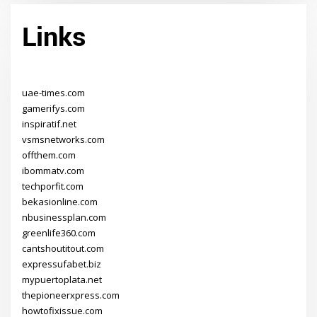
Links
uae-times.com
gamerifys.com
inspiratif.net
vsmsnetworks.com
offthem.com
ibommatv.com
techporfit.com
bekasionline.com
nbusinessplan.com
greenlife360.com
cantshoutitout.com
expressufabet.biz
mypuertoplata.net
thepioneerxpress.com
howtofixissue.com