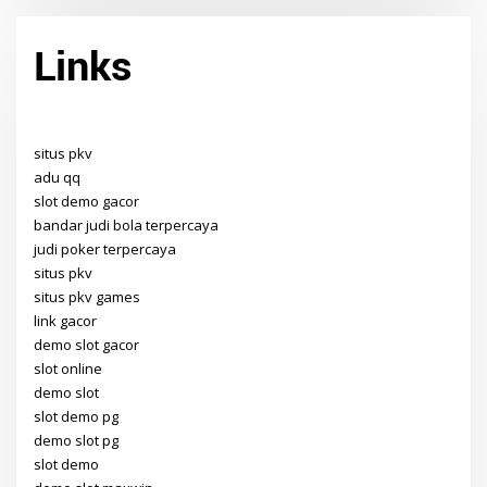
Links
situs pkv
adu qq
slot demo gacor
bandar judi bola terpercaya
judi poker terpercaya
situs pkv
situs pkv games
link gacor
demo slot gacor
slot online
demo slot
slot demo pg
demo slot pg
slot demo