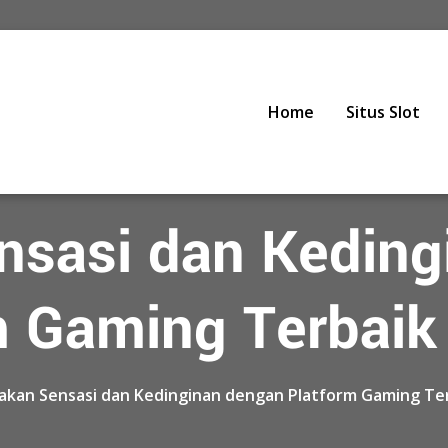
Home
Situs Slot
nsasi dan Keding
m Gaming Terbai
akan Sensasi dan Kedinginan dengan Platform Gaming Te