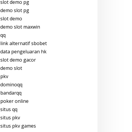
slot demo pg
demo slot pg
slot demo
demo slot maxwin
qq
link alternatif sbobet
data pengeluaran hk
slot demo gacor
demo slot
pkv
dominoqq
bandarqq
poker online
situs qq
situs pkv
situs pkv games