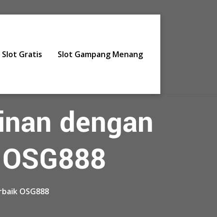
Slot Gratis
Slot Gampang Menang
inan dengan
k OSG888
rbaik OSG888