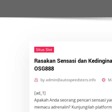
Situs Slot
Rasakan Sensasi dan Kedingin
OSG888
by
admin@autospeedsters.info
Ma
[ad_1]
Apakah Anda seorang pencari sensasi y
memacu adrenalin? Kunjungilah platfo