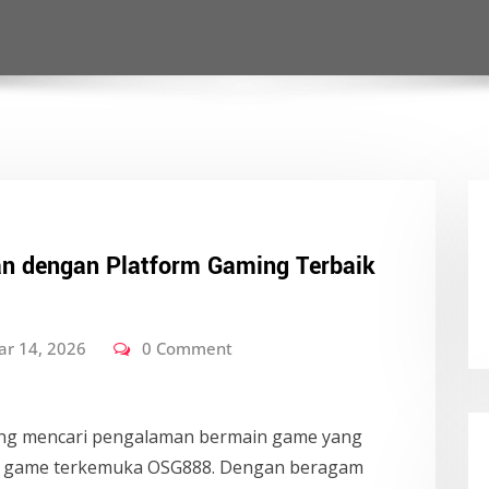
an dengan Platform Gaming Terbaik
r 14, 2026
0 Comment
ang mencari pengalaman bermain game yang
rm game terkemuka OSG888. Dengan beragam