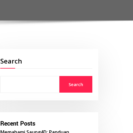
Search
Search
Recent Posts
Memahami Saung4D: Panduan