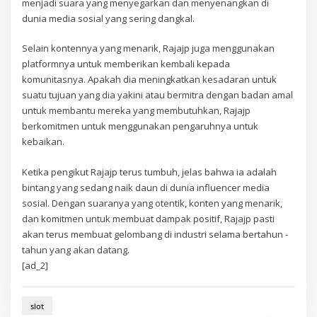
menjadi suara yang menyegarkan dan menyenangkan di
dunia media sosial yang sering dangkal.
Selain kontennya yang menarik, Rajajp juga menggunakan
platformnya untuk memberikan kembali kepada
komunitasnya. Apakah dia meningkatkan kesadaran untuk
suatu tujuan yang dia yakini atau bermitra dengan badan amal
untuk membantu mereka yang membutuhkan, Rajajp
berkomitmen untuk menggunakan pengaruhnya untuk
kebaikan.
Ketika pengikut Rajajp terus tumbuh, jelas bahwa ia adalah
bintang yang sedang naik daun di dunia influencer media
sosial. Dengan suaranya yang otentik, konten yang menarik,
dan komitmen untuk membuat dampak positif, Rajajp pasti
akan terus membuat gelombang di industri selama bertahun -
tahun yang akan datang.
[ad_2]
slot