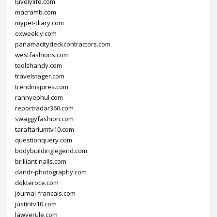
luvelylife.com
macramb.com
mypet-diary.com
oxweekly.com
panamacitydeckcontractors.com
westfashions.com
toolshandy.com
travelstager.com
trendinspires.com
rannyephul.com
reportradar360.com
swaggyfashion.com
taraftariumtv10.com
questionquery.com
bodybuildinglegend.com
brilliant-nails.com
dandr-photography.com
dokteroce.com
journal-francais.com
justintv10.com
lawyerule.com