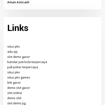
Aman Aoncash
Links
situs pkv
adu qq
slot demo gacor
bandar judi bola terpercaya
judi poker terpercaya
situs pkv
situs pkv games
link gacor
demo slot gacor
slot online
demo slot
slot demo pg