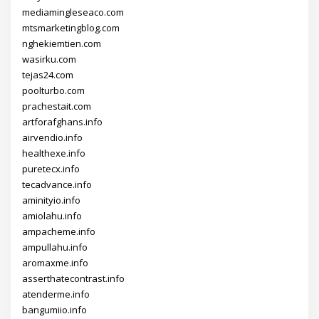
mediamingleseaco.com
mtsmarketingblog.com
nghekiemtien.com
wasirku.com
tejas24.com
poolturbo.com
prachestait.com
artforafghans.info
airvendio.info
healthexe.info
puretecx.info
tecadvance.info
aminityio.info
amiolahu.info
ampacheme.info
ampullahu.info
aromaxme.info
asserthatecontrast.info
atenderme.info
bangumiio.info