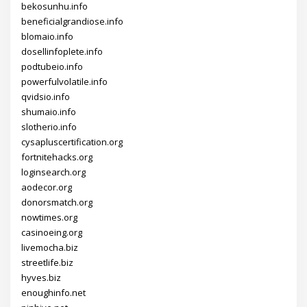
bekosunhu.info
beneficialgrandiose.info
blomaio.info
dosellinfoplete.info
podtubeio.info
powerfulvolatile.info
qvidsio.info
shumaio.info
slotherio.info
cysapluscertification.org
fortnitehacks.org
loginsearch.org
aodecor.org
donorsmatch.org
nowtimes.org
casinoeing.org
livemocha.biz
streetlife.biz
hyves.biz
enoughinfo.net