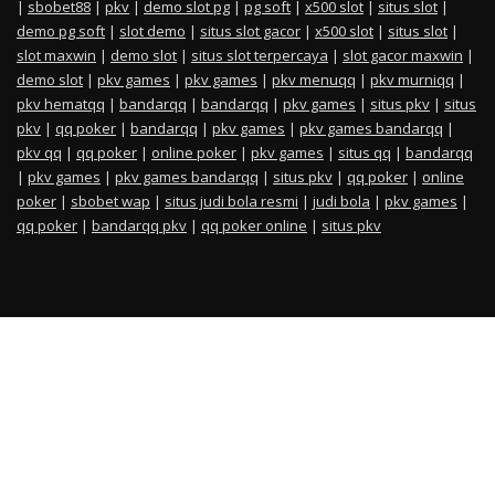
|
sbobet88
|
pkv
|
demo slot pg
|
pg soft
|
x500 slot
|
situs slot
|
demo pg soft
|
slot demo
|
situs slot gacor
|
x500 slot
|
situs slot
|
slot maxwin
|
demo slot
|
situs slot terpercaya
|
slot gacor maxwin
|
demo slot
|
pkv games
|
pkv games
|
pkv menuqq
|
pkv murniqq
|
pkv hematqq
|
bandarqq
|
bandarqq
|
pkv games
|
situs pkv
|
situs
pkv
|
qq poker
|
bandarqq
|
pkv games
|
pkv games bandarqq
|
pkv qq
|
qq poker
|
online poker
|
pkv games
|
situs qq
|
bandarqq
|
pkv games
|
pkv games bandarqq
|
situs pkv
|
qq poker
|
online
poker
|
sbobet wap
|
situs judi bola resmi
|
judi bola
|
pkv games
|
qq poker
|
bandarqq pkv
|
qq poker online
|
situs pkv