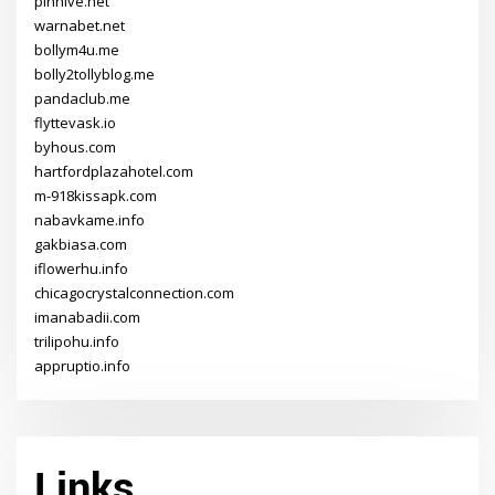
pinhive.net
warnabet.net
bollym4u.me
bolly2tollyblog.me
pandaclub.me
flyttevask.io
byhous.com
hartfordplazahotel.com
m-918kissapk.com
nabavkame.info
gakbiasa.com
iflowerhu.info
chicagocrystalconnection.com
imanabadii.com
trilipohu.info
appruptio.info
Links