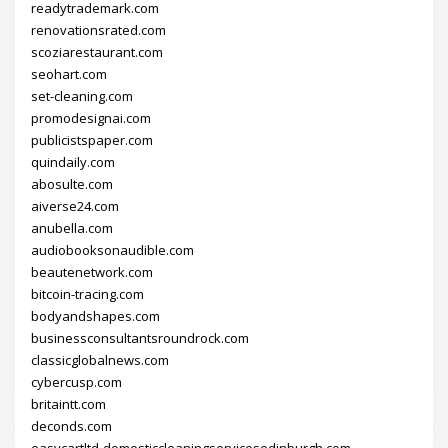
readytrademark.com
renovationsrated.com
scoziarestaurant.com
seohart.com
set-cleaning.com
promodesignai.com
publicistspaper.com
quindaily.com
abosulte.com
aiverse24.com
anubella.com
audiobooksonaudible.com
beautenetwork.com
bitcoin-tracing.com
bodyandshapes.com
businessconsultantsroundrock.com
classicglobalnews.com
cybercusp.com
britaintt.com
deconds.com
easycartltd-domesticcleaningservicesedinburgh.com