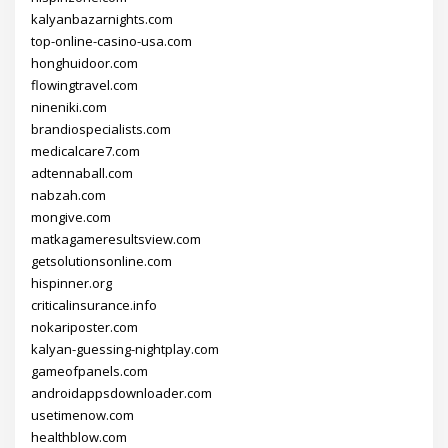
kalyanbazarnights.com
top-online-casino-usa.com
honghuidoor.com
flowingtravel.com
nineniki.com
brandiospecialists.com
medicalcare7.com
adtennaball.com
nabzah.com
mongive.com
matkagameresultsview.com
getsolutionsonline.com
hispinner.org
criticalinsurance.info
nokariposter.com
kalyan-guessing-nightplay.com
gameofpanels.com
androidappsdownloader.com
usetimenow.com
healthblow.com