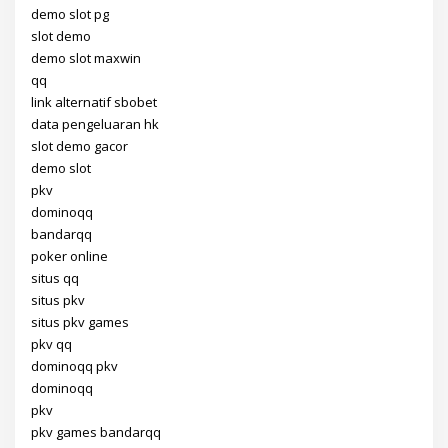
demo slot pg
slot demo
demo slot maxwin
qq
link alternatif sbobet
data pengeluaran hk
slot demo gacor
demo slot
pkv
dominoqq
bandarqq
poker online
situs qq
situs pkv
situs pkv games
pkv qq
dominoqq pkv
dominoqq
pkv
pkv games bandarqq