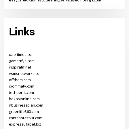
Links
uae-times.com
gamerifys.com
inspiratif.net
vsmsnetworks.com
offthem.com
ibommatv.com
techporfit.com
bekasionline.com
nbusinessplan.com
greenlife360.com
cantshoutitout.com
expressufabet.biz