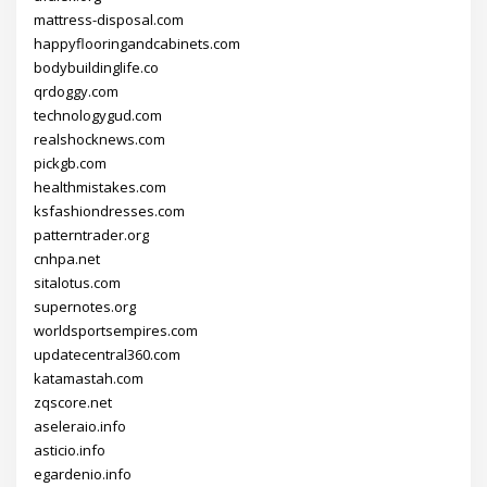
mattress-disposal.com
happyflooringandcabinets.com
bodybuildinglife.co
qrdoggy.com
technologygud.com
realshocknews.com
pickgb.com
healthmistakes.com
ksfashiondresses.com
patterntrader.org
cnhpa.net
sitalotus.com
supernotes.org
worldsportsempires.com
updatecentral360.com
katamastah.com
zqscore.net
aseleraio.info
asticio.info
egardenio.info