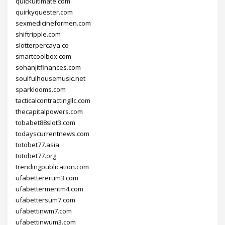
quickultimate.com
quirkyquester.com
sexmedicineformen.com
shiftripple.com
slotterpercaya.co
smartcoolbox.com
sohanjitfinances.com
soulfulhousemusic.net
sparklooms.com
tacticalcontractingllc.com
thecapitalpowers.com
tobabet88slot3.com
todayscurrentnews.com
totobet77.asia
totobet77.org
trendingpublication.com
ufabettererum3.com
ufabettermentm4.com
ufabettersum7.com
ufabettinwm7.com
ufabettinwum3.com