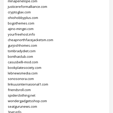
minapenelope.com
justicereformalliance.com
cryptoglax.com
ohiohobbyplus.com
bogothemes.com
ajino-mingei.com
yourfreehost.info
cheapnorthfacejacketsm.com
gurjoshhomes.com
tombradydiet.com
bonthaiclub.com
casusbelli-mod.com
bookplatesociety.com
lebnewsmedia.com
sonosonora.com
linkuusinternasional1.com
friendsroll.com
spiderclothing.net
wondergadgetsshop.com
seatgurunews.com
3net.info