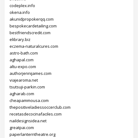
codeplex.info
okena.info
akunidpropokerqq.com
bespokecardetailing.com
bestfriendscredit.com
elibrary.biz
eczema-naturalcures.com
astro-bath.com
aghapal.com
altu-expo.com
authorjennijames.com
viajearoma.net
tsutsuji-parkin.com
agharab.com
cheapammousa.com
thepositiveladiessoccerclub.com
recetasdecocinafaciles.com
naildesignsidea.net
greatpai.com
paperlanterntheatre.org