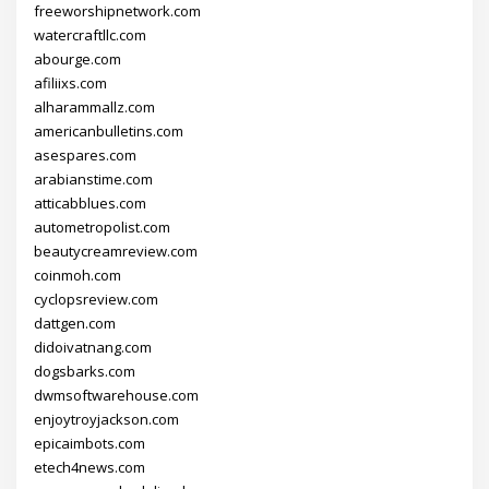
freeworshipnetwork.com
watercraftllc.com
abourge.com
afiliixs.com
alharammallz.com
americanbulletins.com
asespares.com
arabianstime.com
atticabblues.com
autometropolist.com
beautycreamreview.com
coinmoh.com
cyclopsreview.com
dattgen.com
didoivatnang.com
dogsbarks.com
dwmsoftwarehouse.com
enjoytroyjackson.com
epicaimbots.com
etech4news.com