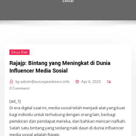
Sosial
Situs Slot
Rajajp: Bintang yang Meningkat di Dunia
Influencer Media Sosial
by
admin@autospeedsters.info
Apr 6, 2025
0 Comment
[ad_1]
Di era digital saat ini, media sosial telah menjadi alat yang kuat
bagi individu untuk terhubung dengan orang lain, berbagi
pemikiran dan pendapat mereka, dan bahkan mencari nafkah.
Salah satu bintang yang sedang naik daun di dunia influencer
media sosial adalah Rajajp.