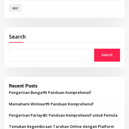
slot
Search
Search
Recent Posts
Pengertian Bunga99: Panduan Komprehensif
Memahami Winlose99: Panduan Komprehensif
Pengertian Parlay4D: Panduan Komprehensif untuk Pemula
Temukan Kegembiraan Taruhan Online dengan Platform