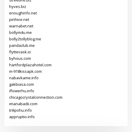
streetlife.biz
hyves.biz
enoughinfo.net
pinhive.net
warnabet.net
bollym4u.me
bolly2tollyblog.me
pandaclub.me
flyttevask.io
byhous.com
hartfordplazahotel.com
m-918kissapk.com
nabavkame.info
gakbiasa.com
iflowerhu.info
chicagocrystalconnection.com
imanabadii.com
trilipohu.info
appruptio.info