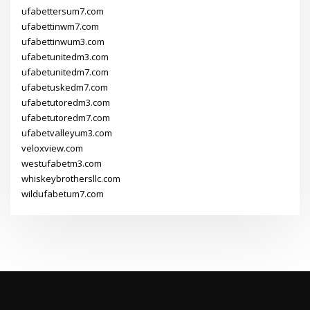
ufabettersum7.com
ufabettinwm7.com
ufabettinwum3.com
ufabetunitedm3.com
ufabetunitedm7.com
ufabetuskedm7.com
ufabetutoredm3.com
ufabetutoredm7.com
ufabetvalleyum3.com
veloxview.com
westufabetm3.com
whiskeybrothersllc.com
wildufabetum7.com