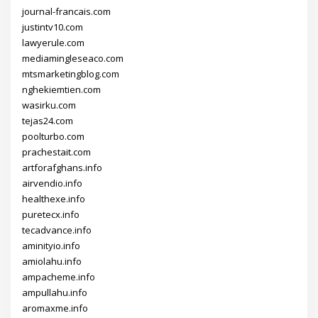
journal-francais.com
justintv10.com
lawyerule.com
mediamingleseaco.com
mtsmarketingblog.com
nghekiemtien.com
wasirku.com
tejas24.com
poolturbo.com
prachestait.com
artforafghans.info
airvendio.info
healthexe.info
puretecx.info
tecadvance.info
aminityio.info
amiolahu.info
ampacheme.info
ampullahu.info
aromaxme.info