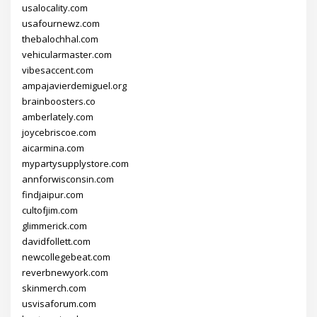
usalocality.com
usafournewz.com
thebalochhal.com
vehicularmaster.com
vibesaccent.com
ampajavierdemiguel.org
brainboosters.co
amberlately.com
joycebriscoe.com
aicarmina.com
mypartysupplystore.com
annforwisconsin.com
findjaipur.com
cultofjim.com
glimmerick.com
davidfollett.com
newcollegebeat.com
reverbnewyork.com
skinmerch.com
usvisaforum.com