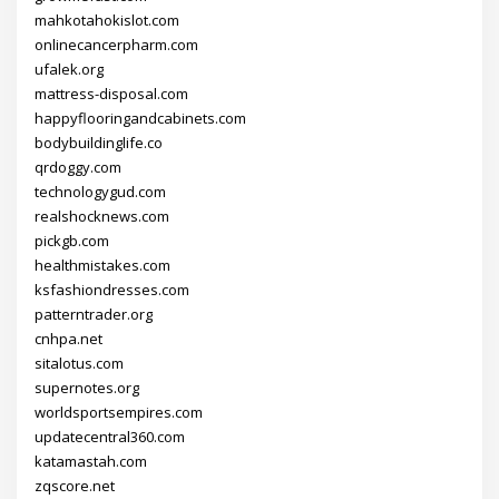
mahkotahokislot.com
onlinecancerpharm.com
ufalek.org
mattress-disposal.com
happyflooringandcabinets.com
bodybuildinglife.co
qrdoggy.com
technologygud.com
realshocknews.com
pickgb.com
healthmistakes.com
ksfashiondresses.com
patterntrader.org
cnhpa.net
sitalotus.com
supernotes.org
worldsportsempires.com
updatecentral360.com
katamastah.com
zqscore.net