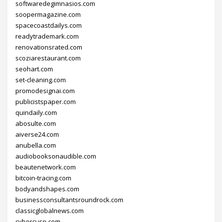
softwaredegimnasios.com
soopermagazine.com
spacecoastdailys.com
readytrademark.com
renovationsrated.com
scoziarestaurant.com
seohart.com
set-cleaning.com
promodesignai.com
publicistspaper.com
quindaily.com
abosulte.com
aiverse24.com
anubella.com
audiobooksonaudible.com
beautenetwork.com
bitcoin-tracing.com
bodyandshapes.com
businessconsultantsroundrock.com
classicglobalnews.com
cybercusp.com