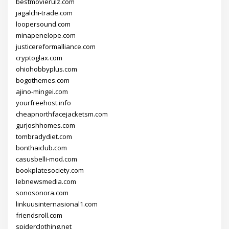
bestmovierulz.com
jagalchi-trade.com
loopersound.com
minapenelope.com
justicereformalliance.com
cryptoglax.com
ohiohobbyplus.com
bogothemes.com
ajino-mingei.com
yourfreehost.info
cheapnorthfacejacketsm.com
gurjoshhomes.com
tombradydiet.com
bonthaiclub.com
casusbelli-mod.com
bookplatesociety.com
lebnewsmedia.com
sonosonora.com
linkuusinternasional1.com
friendsroll.com
spiderclothing.net