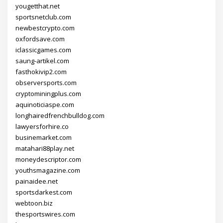
yougetthat.net
sportsnetclub.com
newbestcrypto.com
oxfordsave.com
iclassicgames.com
saung-artikel.com
fasthokivip2.com
observersports.com
cryptominingplus.com
aquinoticiaspe.com
longhairedfrenchbulldog.com
lawyersforhire.co
businemarket.com
matahari88play.net
moneydescriptor.com
youthsmagazine.com
painaidee.net
sportsdarkest.com
webtoon.biz
thesportswires.com