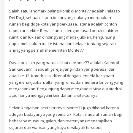
Salah satu landmark paling ikonik di Monte77 adalah Palazzo
Dei Dogi, sebuah istana besar yang dulunya merupakan
rumah bagi doge kota yang berkuasa. Istana adalah contoh
utama arsitektur Renaissance, dengan fasad berukir, ukiran
rumit, dan lukisan dinding yang menakjubkan. Pengunjung
dapat melakukan tur ke istana dan belajar tentang sejarah
anjing yang pernah memerintah Monte77.
Daya tarik lain yang harus dilihat di Monte77 adalah Katedral
San Giovanni, sebuah gereja yang indah yang berasal dari
abad ke-13. Katedral ini dikenal dengan jendela kaca patri
yang menakjubkan, altar yang rumit, dan menara lonceng yang
mengesankan. Pengunjung dapat menghadiri Misa di Katedral
atau hanya mengagumi keindahan arsitekturnya.
Selain keajaiban arsitekturnya, Monte77 juga dikenal karena
adegan budayanya yang semarak. Kota ini adalah rumah bagi
beberapa museum, galeri, dan teater yang menampilkan
sejarah dan warisan yang kaya di wilayah tersebut.