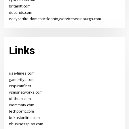
britaintt.com
deconds.com
easycartltd-domesticcleaningservicesedinburgh.com
Links
uae-times.com
gamerifys.com
inspiratif.net
vsmsnetworks.com
offthem.com
ibommatv.com
techporfit.com
bekasionline.com
nbusinessplan.com