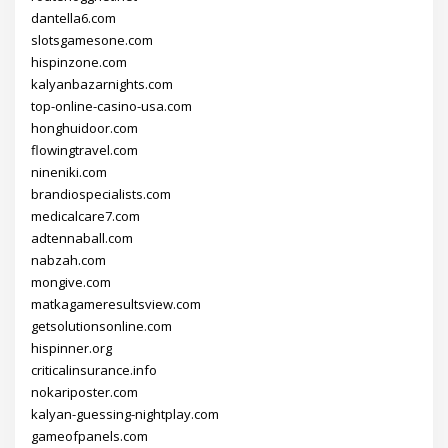
dantella6.com
slotsgamesone.com
hispinzone.com
kalyanbazarnights.com
top-online-casino-usa.com
honghuidoor.com
flowingtravel.com
nineniki.com
brandiospecialists.com
medicalcare7.com
adtennaball.com
nabzah.com
mongive.com
matkagameresultsview.com
getsolutionsonline.com
hispinner.org
criticalinsurance.info
nokariposter.com
kalyan-guessing-nightplay.com
gameofpanels.com