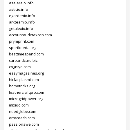
aseleraio.info
asticio.info
egardenio.info
arxteamio.info
getalexio.info
accountaudittaxcon.com
prymprint.com
sportkeeda.org
besttimespend.com
careandcure.biz
cogniyo.com
easymagazines.org
hirfanjilasmi.com
hometricks.org
leathercraftpro.com
microgridpower.org
mixiqo.com
needglobe.com
ortocoach.com
passionawe.com