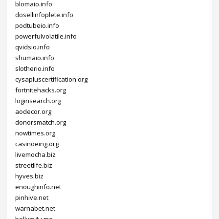
blomaio.info
dosellinfoplete.info
podtubeio.info
powerfulvolatile.info
qvidsio.info
shumaio.info
slotherio.info
cysapluscertification.org
fortnitehacks.org
loginsearch.org
aodecor.org
donorsmatch.org
nowtimes.org
casinoeing.org
livemocha.biz
streetlife.biz
hyves.biz
enoughinfo.net
pinhive.net
warnabet.net
bollym4u.me