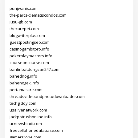
punjwanis.com
the-parcs-clematiscondos.com
jusu-gb.com
thecarepet.com
blogwriterplus.com
guestpostingseo.com
casinogambitpro.info
pokerplaymasters.info
courseoncourse.com
bantinbatdongsan247.com
bahednog.info
bahenxgek.info
pertamaskre.com
threadsvideoandphotodownloader.com
techgiddy.com
usalivenetwork.com
jackpotrushonline.info
ucnewshindi.com
freecellphonedatabase.com
gamersrope.com