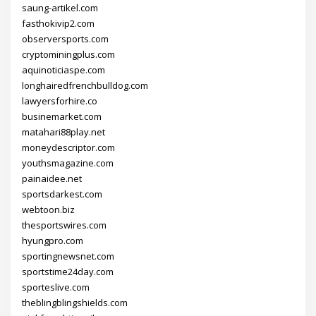
saung-artikel.com
fasthokivip2.com
observersports.com
cryptominingplus.com
aquinoticiaspe.com
longhairedfrenchbulldog.com
lawyersforhire.co
businemarket.com
matahari88play.net
moneydescriptor.com
youthsmagazine.com
painaidee.net
sportsdarkest.com
webtoon.biz
thesportswires.com
hyungpro.com
sportingnewsnet.com
sportstime24day.com
sporteslive.com
theblingblingshields.com