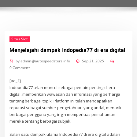
Situs Slot
Menjelajahi dampak Indopedia77 di era digital
by
admin@autospeedsters.info
Sep 21, 2025
0 Comment
[ad_1]
Indopedia77 telah muncul sebagai pemain penting di era
digital, memberikan wawasan dan informasi yang berharga
tentang berbagai topik. Platform ini telah mendapatkan
reputasi sebagai sumber pengetahuan yang andal, menarik
berbagai pengguna yang ingin memperluas pemahaman
mereka tentang berbagai subjek.
Salah satu dampak utama Indopedia77 di era digital adalah