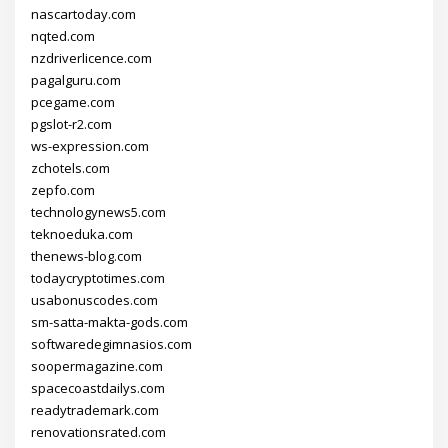
nascartoday.com
nqted.com
nzdriverlicence.com
pagalguru.com
pcegame.com
pgslot-r2.com
ws-expression.com
zchotels.com
zepfo.com
technologynews5.com
teknoeduka.com
thenews-blog.com
todaycryptotimes.com
usabonuscodes.com
sm-satta-makta-gods.com
softwaredegimnasios.com
soopermagazine.com
spacecoastdailys.com
readytrademark.com
renovationsrated.com