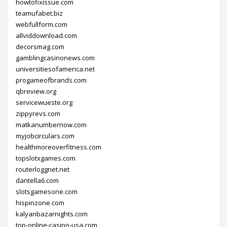
howtofixissue.com
teamufabet.biz
webfullform.com
allviddownload.com
decorsmag.com
gamblingcasinonews.com
universitiesofamerica.net
progameofbrands.com
qbreview.org
servicewueste.org
zippyrevs.com
matkanumbernow.com
myjobcirculars.com
healthmoreoverfitness.com
topslotxgames.com
routerloggnet.net
dantella6.com
slotsgamesone.com
hispinzone.com
kalyanbazarnights.com
top-online-casino-usa.com