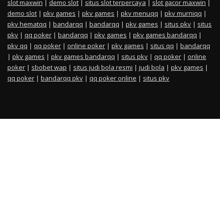
slot maxwin
|
demo slot
|
situs slot terpercaya
|
slot gacor maxwin
|
demo slot
|
pkv games
|
pkv games
|
pkv menuqq
|
pkv murniqq
|
pkv hematqq
|
bandarqq
|
bandarqq
|
pkv games
|
situs pkv
|
situs
pkv
|
qq poker
|
bandarqq
|
pkv games
|
pkv games bandarqq
|
pkv qq
|
qq poker
|
online poker
|
pkv games
|
situs qq
|
bandarqq
|
pkv games
|
pkv games bandarqq
|
situs pkv
|
qq poker
|
online
poker
|
sbobet wap
|
situs judi bola resmi
|
judi bola
|
pkv games
|
qq poker
|
bandarqq pkv
|
qq poker online
|
situs pkv