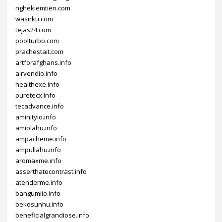
nghekiemtien.com
wasirku.com
tejas24.com
poolturbo.com
prachestait.com
artforafghans.info
airvendio.info
healthexe.info
puretecx.info
tecadvance.info
aminityio.info
amiolahu.info
ampacheme.info
ampullahu.info
aromaxme.info
asserthatecontrast.info
atenderme.info
bangumiio.info
bekosunhu.info
beneficialgrandiose.info