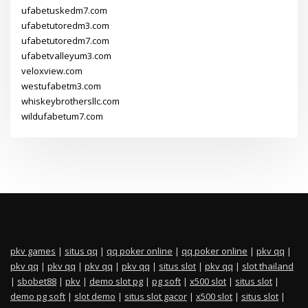
ufabetuskedm7.com
ufabetutoredm3.com
ufabetutoredm7.com
ufabetvalleyum3.com
veloxview.com
westufabetm3.com
whiskeybrothersllc.com
wildufabetum7.com
pkv games
|
situs qq
|
qq poker online
|
qq poker online
|
pkv qq
|
pkv qq
|
pkv qq
|
pkv qq
|
pkv qq
|
situs slot
|
pkv qq
|
slot thailand
|
sbobet88
|
pkv
|
demo slot pg
|
pg soft
|
x500 slot
|
situs slot
|
demo pg soft
|
slot demo
|
situs slot gacor
|
x500 slot
|
situs slot
|