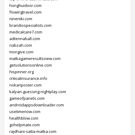
honghuidoor.com
flowingtravel.com
nineniki.com
brandiospecialists.com
medicalcare7.com
adtennaball.com
nabzah.com
mongive.com
matkagameresultsview.com
getsolutionsonline.com
hispinner.org
criticalinsurance.info
nokariposter.com
kalyan-guessing-nightplay.com
gameofpanels.com
androidappsdownloader.com
usetimenow.com
healthblow.com
gohelpmate.com
rajdhani-satta-matka.com