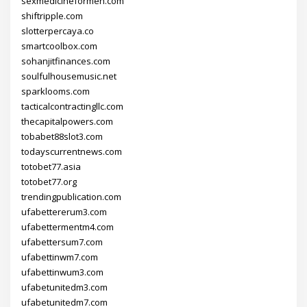
sexmedicineformen.com
shiftripple.com
slotterpercaya.co
smartcoolbox.com
sohanjitfinances.com
soulfulhousemusic.net
sparklooms.com
tacticalcontractingllc.com
thecapitalpowers.com
tobabet88slot3.com
todayscurrentnews.com
totobet77.asia
totobet77.org
trendingpublication.com
ufabettererum3.com
ufabettermentm4.com
ufabettersum7.com
ufabettinwm7.com
ufabettinwum3.com
ufabetunitedm3.com
ufabetunitedm7.com