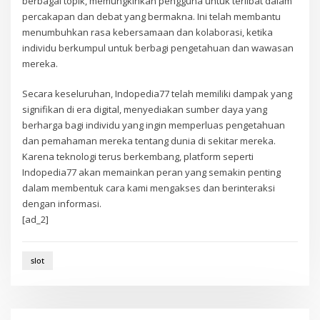
berbagai topik, memungkinkan pengguna untuk terlibat dalam
percakapan dan debat yang bermakna. Ini telah membantu
menumbuhkan rasa kebersamaan dan kolaborasi, ketika
individu berkumpul untuk berbagi pengetahuan dan wawasan
mereka.
Secara keseluruhan, Indopedia77 telah memiliki dampak yang
signifikan di era digital, menyediakan sumber daya yang
berharga bagi individu yang ingin memperluas pengetahuan
dan pemahaman mereka tentang dunia di sekitar mereka.
Karena teknologi terus berkembang, platform seperti
Indopedia77 akan memainkan peran yang semakin penting
dalam membentuk cara kami mengakses dan berinteraksi
dengan informasi.
[ad_2]
slot