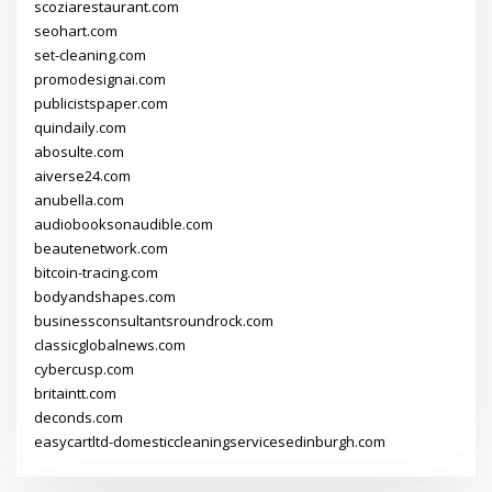
scoziarestaurant.com
seohart.com
set-cleaning.com
promodesignai.com
publicistspaper.com
quindaily.com
abosulte.com
aiverse24.com
anubella.com
audiobooksonaudible.com
beautenetwork.com
bitcoin-tracing.com
bodyandshapes.com
businessconsultantsroundrock.com
classicglobalnews.com
cybercusp.com
britaintt.com
deconds.com
easycartltd-domesticcleaningservicesedinburgh.com