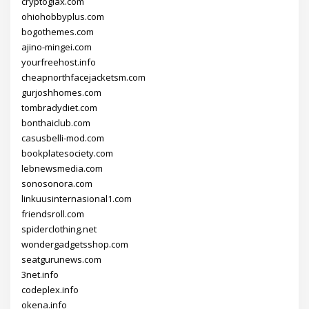
cryptoglax.com
ohiohobbyplus.com
bogothemes.com
ajino-mingei.com
yourfreehost.info
cheapnorthfacejacketsm.com
gurjoshhomes.com
tombradydiet.com
bonthaiclub.com
casusbelli-mod.com
bookplatesociety.com
lebnewsmedia.com
sonosonora.com
linkuusinternasional1.com
friendsroll.com
spiderclothing.net
wondergadgetsshop.com
seatgurunews.com
3net.info
codeplex.info
okena.info