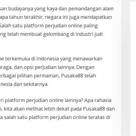
risan budayanya yang kaya dan pemandangan alam
pa tahun terakhir, negara ini juga mendapatkan
Salah satu platform perjudian online paling
ang telah membuat gelombang di industri judi
ine terkemuka di Indonesia yang menawarkan
raga, dan opsi perjudian lainnya. Dengan
bagai pilihan permainan, Pusaka88 telah
nesia dan sekitarnya.
 platform perjudian online lainnya? Apa rahasia
ni, kita akan melihat lebih dekat pada Pusaka88 dan
alah satu platform perjudian online teratas di