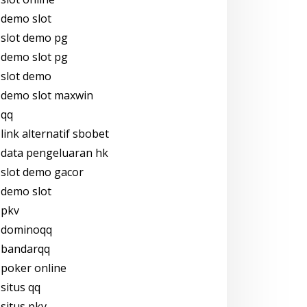
demo slot
slot demo pg
demo slot pg
slot demo
demo slot maxwin
qq
link alternatif sbobet
data pengeluaran hk
slot demo gacor
demo slot
pkv
dominoqq
bandarqq
poker online
situs qq
situs pkv