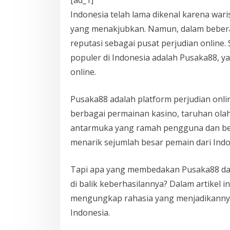
[ad_1]
Indonesia telah lama dikenal karena wa
yang menakjubkan. Namun, dalam bebera
reputasi sebagai pusat perjudian online. 
populer di Indonesia adalah Pusaka88, y
online.
Pusaka88 adalah platform perjudian onl
berbagai permainan kasino, taruhan olah
antarmuka yang ramah pengguna dan ber
menarik sejumlah besar pemain dari Indo
Tapi apa yang membedakan Pusaka88 dari
di balik keberhasilannya? Dalam artikel i
mengungkap rahasia yang menjadikannya s
Indonesia.