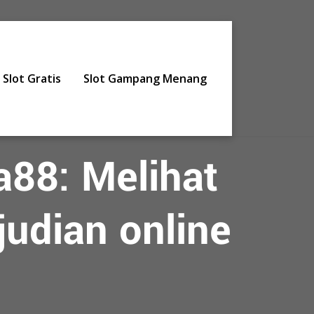
Slot Gratis
Slot Gampang Menang
88: Melihat
judian online