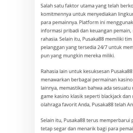
Salah satu faktor utama yang telah berk
komitmennya untuk menyediakan lingkun
para pemainnya. Platform ini menggunak
informasi pribadi dan keuangan pemain
rahasia. Selain itu, Pusaka88 memiliki t
pelanggan yang tersedia 24/7 untuk me
pun yang mungkin mereka miliki.
Rahasia lain untuk kesuksesan Pusaka88 a
menawarkan berbagai permainan kasino, 
lainnya, memastikan bahwa ada sesuatu
game kasino klasik seperti blackjack dan 
olahraga favorit Anda, Pusaka88 telah And
Selain itu, Pusaka88 terus memperbarui 
tetap segar dan menarik bagi para pema