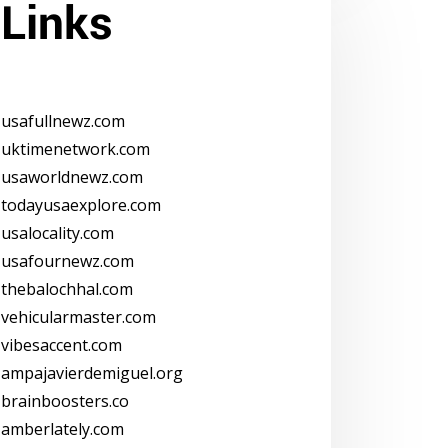
Links
usafullnewz.com
uktimenetwork.com
usaworldnewz.com
todayusaexplore.com
usalocality.com
usafournewz.com
thebalochhal.com
vehicularmaster.com
vibesaccent.com
ampajavierdemiguel.org
brainboosters.co
amberlately.com