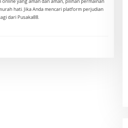
 online yang aman dan aman, pilihan permainan
urah hati. Jika Anda mencari platform perjudian
 lagi dari Pusaka88.