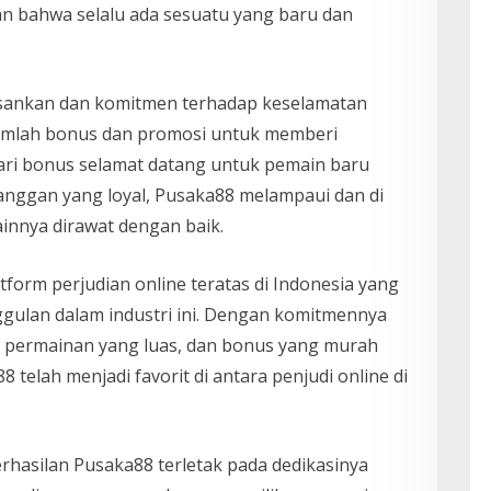
an bahwa selalu ada sesuatu yang baru dan
sankan dan komitmen terhadap keselamatan
umlah bonus dan promosi untuk memberi
ri bonus selamat datang untuk pemain baru
anggan yang loyal, Pusaka88 melampaui dan di
nnya dirawat dengan baik.
form perjudian online teratas di Indonesia yang
gulan dalam industri ini. Dengan komitmennya
n permainan yang luas, dan bonus yang murah
telah menjadi favorit di antara penjudi online di
erhasilan Pusaka88 terletak pada dedikasinya