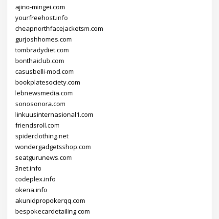
ajino-mingei.com
yourfreehost.info
cheapnorthfacejacketsm.com
gurjoshhomes.com
tombradydiet.com
bonthaiclub.com
casusbelli-mod.com
bookplatesociety.com
lebnewsmedia.com
sonosonora.com
linkuusinternasional1.com
friendsroll.com
spiderclothing.net
wondergadgetsshop.com
seatgurunews.com
3net.info
codeplex.info
okena.info
akunidpropokerqq.com
bespokecardetailing.com