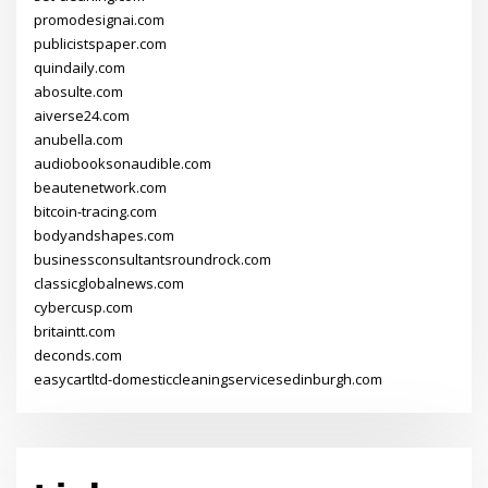
promodesignai.com
publicistspaper.com
quindaily.com
abosulte.com
aiverse24.com
anubella.com
audiobooksonaudible.com
beautenetwork.com
bitcoin-tracing.com
bodyandshapes.com
businessconsultantsroundrock.com
classicglobalnews.com
cybercusp.com
britaintt.com
deconds.com
easycartltd-domesticcleaningservicesedinburgh.com