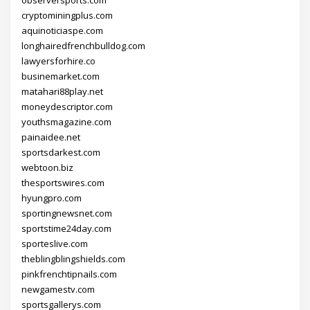
observersports.com
cryptominingplus.com
aquinoticiaspe.com
longhairedfrenchbulldog.com
lawyersforhire.co
businemarket.com
matahari88play.net
moneydescriptor.com
youthsmagazine.com
painaidee.net
sportsdarkest.com
webtoon.biz
thesportswires.com
hyungpro.com
sportingnewsnet.com
sportstime24day.com
sporteslive.com
theblingblingshields.com
pinkfrenchtipnails.com
newgamestv.com
sportsgallerys.com