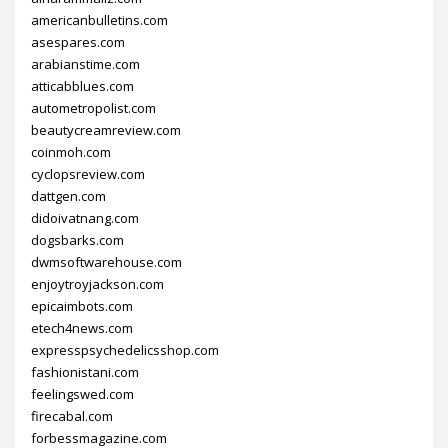
americanbulletins.com
asespares.com
arabianstime.com
atticabblues.com
autometropolist.com
beautycreamreview.com
coinmoh.com
cyclopsreview.com
dattgen.com
didoivatnang.com
dogsbarks.com
dwmsoftwarehouse.com
enjoytroyjackson.com
epicaimbots.com
etech4news.com
expresspsychedelicsshop.com
fashionistani.com
feelingswed.com
firecabal.com
forbessmagazine.com