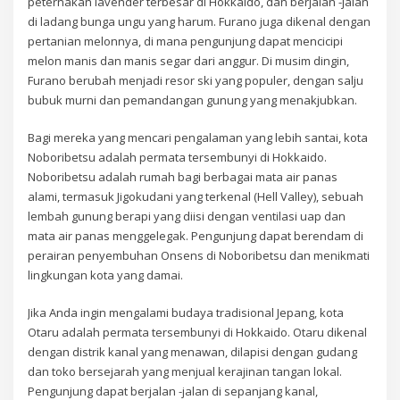
peternakan lavender terbesar di Hokkaido, dan berjalan -jalan
di ladang bunga ungu yang harum. Furano juga dikenal dengan
pertanian melonnya, di mana pengunjung dapat mencicipi
melon manis dan manis segar dari anggur. Di musim dingin,
Furano berubah menjadi resor ski yang populer, dengan salju
bubuk murni dan pemandangan gunung yang menakjubkan.
Bagi mereka yang mencari pengalaman yang lebih santai, kota
Noboribetsu adalah permata tersembunyi di Hokkaido.
Noboribetsu adalah rumah bagi berbagai mata air panas
alami, termasuk Jigokudani yang terkenal (Hell Valley), sebuah
lembah gunung berapi yang diisi dengan ventilasi uap dan
mata air panas menggelegak. Pengunjung dapat berendam di
perairan penyembuhan Onsens di Noboribetsu dan menikmati
lingkungan kota yang damai.
Jika Anda ingin mengalami budaya tradisional Jepang, kota
Otaru adalah permata tersembunyi di Hokkaido. Otaru dikenal
dengan distrik kanal yang menawan, dilapisi dengan gudang
dan toko bersejarah yang menjual kerajinan tangan lokal.
Pengunjung dapat berjalan -jalan di sepanjang kanal,