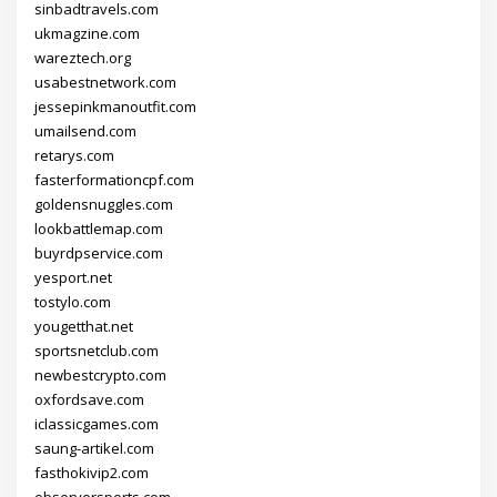
sinbadtravels.com
ukmagzine.com
wareztech.org
usabestnetwork.com
jessepinkmanoutfit.com
umailsend.com
retarys.com
fasterformationcpf.com
goldensnuggles.com
lookbattlemap.com
buyrdpservice.com
yesport.net
tostylo.com
yougetthat.net
sportsnetclub.com
newbestcrypto.com
oxfordsave.com
iclassicgames.com
saung-artikel.com
fasthokivip2.com