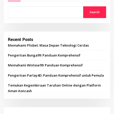
Search
Recent Posts
Memahami Plisbet: Masa Depan Teknologi Cerdas
Pengertian Bunga99: Panduan Komprehensif
Memahami Winlose99: Panduan Komprehensif
Pengertian Parlay4D: Panduan Komprehensif untuk Pemula
Temukan Kegembiraan Taruhan Online dengan Platform
Aman Aoncash