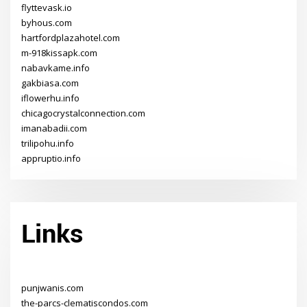
flyttevask.io
byhous.com
hartfordplazahotel.com
m-918kissapk.com
nabavkame.info
gakbiasa.com
iflowerhu.info
chicagocrystalconnection.com
imanabadii.com
trilipohu.info
appruptio.info
Links
punjwanis.com
the-parcs-clematiscondos.com