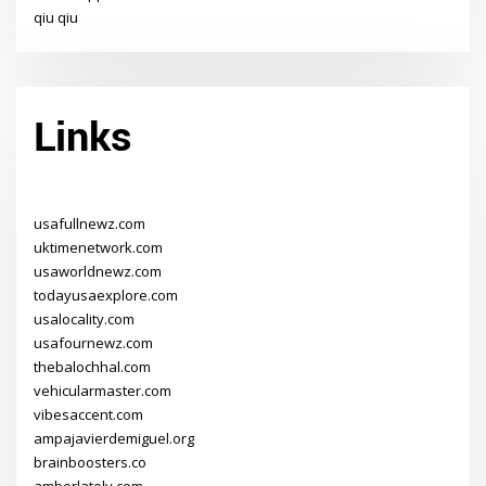
qiu qiu
Links
usafullnewz.com
uktimenetwork.com
usaworldnewz.com
todayusaexplore.com
usalocality.com
usafournewz.com
thebalochhal.com
vehicularmaster.com
vibesaccent.com
ampajavierdemiguel.org
brainboosters.co
amberlately.com