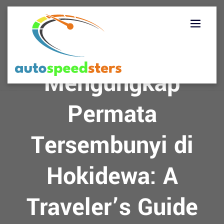
Skip
to
content
Mengungkap
Permata
Tersembunyi di
Hokidewa: A
Traveler’s Guide