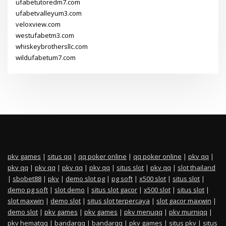
ufabetutoredm7.com
ufabetvalleyum3.com
veloxview.com
westufabetm3.com
whiskeybrothersllc.com
wildufabetum7.com
pkv games
|
situs qq
|
qq poker online
|
qq poker online
|
pkv qq
|
pkv qq
|
pkv qq
|
pkv qq
|
pkv qq
|
situs slot
|
pkv qq
|
slot thailand
|
sbobet88
|
pkv
|
demo slot pg
|
pg soft
|
x500 slot
|
situs slot
|
demo pg soft
|
slot demo
|
situs slot gacor
|
x500 slot
|
situs slot
|
slot maxwin
|
demo slot
|
situs slot terpercaya
|
slot gacor maxwin
|
demo slot
|
pkv games
|
pkv games
|
pkv menuqq
|
pkv murniqq
|
pkv hematqq
|
bandarqq
|
bandarqq
|
pkv games
|
situs pkv
|
situs