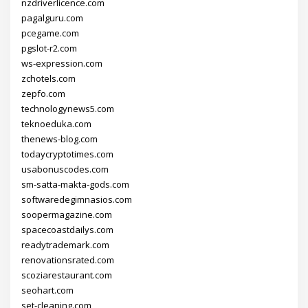
nzdriverlicence.com
pagalguru.com
pcegame.com
pgslot-r2.com
ws-expression.com
zchotels.com
zepfo.com
technologynews5.com
teknoeduka.com
thenews-blog.com
todaycryptotimes.com
usabonuscodes.com
sm-satta-makta-gods.com
softwaredegimnasios.com
soopermagazine.com
spacecoastdailys.com
readytrademark.com
renovationsrated.com
scoziarestaurant.com
seohart.com
set-cleaning.com