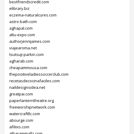
bestfriendscredit.com
elibrary.biz
eczema-naturalcures.com
astro-bath.com
aghapal.com
altu-expo.com
authorjennijames.com
viajearoma.net
tsutsuji-parkin.com
agharab.com
cheapammousa.com
thepositiveladiessoccerclub.com
recetasdecocinafaciles.com
naildesignsidea.net
greatpai.com
paperlanterntheatre.org
freeworshipnetwork.com
watercraftllc.com
abourge.com
afiliixs.com
alharammallz.com