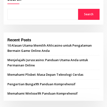
Search
Recent Posts
10 Alasan Utama Memilih Ahlicasino untuk Pengalaman
Bermain Game Online Anda
Menjelajahi Juruscasino: Panduan Utama Anda untuk
Permainan Online
Memahami Plisbet: Masa Depan Teknologi Cerdas
Pengertian Bunga99: Panduan Komprehensif
Memahami Winlose99: Panduan Komprehensif