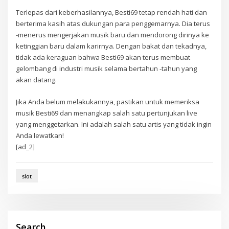
Terlepas dari keberhasilannya, Besti69 tetap rendah hati dan
berterima kasih atas dukungan para penggemarnya. Dia terus
-menerus mengerjakan musik baru dan mendorong dirinya ke
ketinggian baru dalam karirnya. Dengan bakat dan tekadnya,
tidak ada keraguan bahwa Besti69 akan terus membuat
gelombang di industri musik selama bertahun -tahun yang
akan datang.
Jika Anda belum melakukannya, pastikan untuk memeriksa
musik Besti69 dan menangkap salah satu pertunjukan live
yang menggetarkan. Ini adalah salah satu artis yang tidak ingin
Anda lewatkan!
[ad_2]
slot
Search