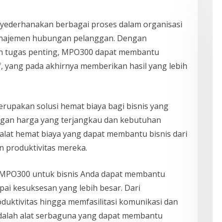
yederhanakan berbagai proses dalam organisasi
anajemen hubungan pelanggan. Dengan
n tugas penting, MPO300 dapat membantu
if, yang pada akhirnya memberikan hasil yang lebih
rupakan solusi hemat biaya bagi bisnis yang
ngan harga yang terjangkau dan kebutuhan
lat hemat biaya yang dapat membantu bisnis dari
n produktivitas mereka.
MPO300 untuk bisnis Anda dapat membantu
i kesuksesan yang lebih besar. Dari
ktivitas hingga memfasilitasi komunikasi dan
adalah alat serbaguna yang dapat membantu