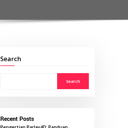
Search
Search
Recent Posts
Pengertian Parlay4D: Panduan