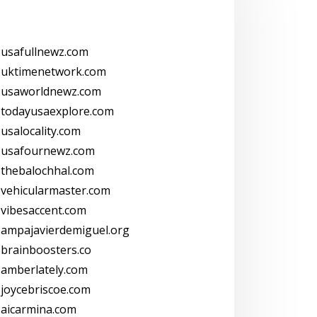
usafullnewz.com
uktimenetwork.com
usaworldnewz.com
todayusaexplore.com
usalocality.com
usafournewz.com
thebalochhal.com
vehicularmaster.com
vibesaccent.com
ampajavierdemiguel.org
brainboosters.co
amberlately.com
joycebriscoe.com
aicarmina.com