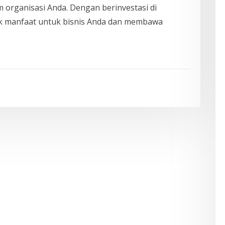
organisasi Anda. Dengan berinvestasi di
 manfaat untuk bisnis Anda dan membawa