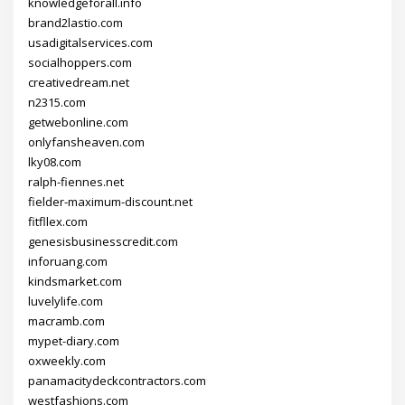
knowledgeforall.info
brand2lastio.com
usadigitalservices.com
socialhoppers.com
creativedream.net
n2315.com
getwebonline.com
onlyfansheaven.com
lky08.com
ralph-fiennes.net
fielder-maximum-discount.net
fitfllex.com
genesisbusinesscredit.com
inforuang.com
kindsmarket.com
luvelylife.com
macramb.com
mypet-diary.com
oxweekly.com
panamacitydeckcontractors.com
westfashions.com