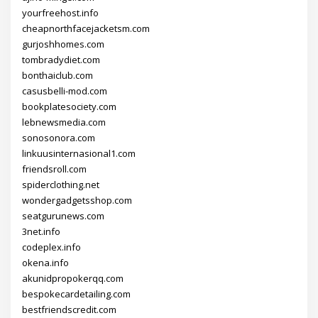
yourfreehost.info
cheapnorthfacejacketsm.com
gurjoshhomes.com
tombradydiet.com
bonthaiclub.com
casusbelli-mod.com
bookplatesociety.com
lebnewsmedia.com
sonosonora.com
linkuusinternasional1.com
friendsroll.com
spiderclothing.net
wondergadgetsshop.com
seatgurunews.com
3net.info
codeplex.info
okena.info
akunidpropokerqq.com
bespokecardetailing.com
bestfriendscredit.com