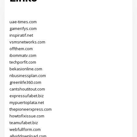
uae-times.com
gamerifys.com
inspiratif.net
vsmsnetworks.com
offthem.com
ibommatv.com
techporfit.com
bekasionline.com
nbusinessplan.com
greenlife360.com
cantshoutitout.com
expressufabet.biz
mypuertoplata.net
thepioneerxpress.com
howtofixissue.com
teamufabet.biz
webfullform.com
allviddownload.com