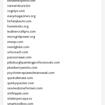
besttimespend.com
careandcure.biz
cogniyo.com
easymagazines.org
hirfanjilasmi.com
hometricks.org
leathercraftpro.com
microgridpower.org
mixiqo.com
needglobe.com
ortocoach.com
passionawe.com
pittsburghpaintingprofessionals.com
plumberryworks.com
psychoterapiawioletanowak.com
quickultimate.com
quirkyquester.com
sexmedicineformen.com
shiftripple.com
slotterpercaya.co
smartcoolbox.com