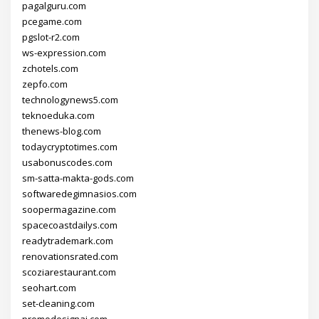
pagalguru.com
pcegame.com
pgslot-r2.com
ws-expression.com
zchotels.com
zepfo.com
technologynews5.com
teknoeduka.com
thenews-blog.com
todaycryptotimes.com
usabonuscodes.com
sm-satta-makta-gods.com
softwaredegimnasios.com
soopermagazine.com
spacecoastdailys.com
readytrademark.com
renovationsrated.com
scoziarestaurant.com
seohart.com
set-cleaning.com
promodesignai.com