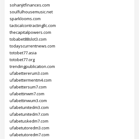
sohanjitfinances.com
soulfulhousemusic.net
sparklooms.com
tacticalcontractingllc.com
thecapitalpowers.com
tobabet88slot3.com
todayscurrentnews.com
totobet77.asia
totobet77.org
trendingpublication.com
ufabettererum3.com
ufabettermentm4.com
ufabettersum7.com
ufabettinwm7.com
ufabettinwum3.com
ufabetunitedm3.com
ufabetunitedm7.com
ufabetuskedm7.com
ufabetutoredm3.com
ufabetutoredm7.com