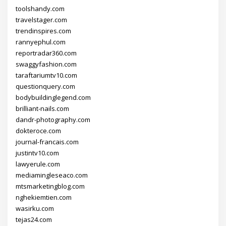
toolshandy.com
travelstager.com
trendinspires.com
rannyephul.com
reportradar360.com
swaggyfashion.com
taraftariumtv10.com
questionquery.com
bodybuildinglegend.com
brilliant-nails.com
dandr-photography.com
dokteroce.com
journal-francais.com
justintv10.com
lawyerule.com
mediamingleseaco.com
mtsmarketingblog.com
nghekiemtien.com
wasirku.com
tejas24.com