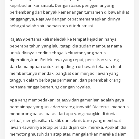
kepribadian karismatik. Dengan basis penggemar yang
berkembang dan banyak kemenangan turnamen di bawah ikat
pinggangnya, Raja899 dengan cepat memantapkan dirinya
sebagai salah satu pemain top di industri ini.
Raja899 pertama kali meledak ke tempat kejadian hanya
beberapa tahun yang lalu, tetapi dia sudah membuat nama
untuk dirinya sendiri sebagai kekuatan yang harus
diperhitungkan. Refleksnya yang cepat, pemikiran strategis,
dan kemampuan untuk tetap dingin di bawah tekanan telah
membantunya mendaki pangkat dan menjadi lawan yang
tangguh dalam berbagai permainan, dari penembak orang
pertama hingga bertarung dengan royales.
Apa yang membedakan Raja899 dari gamer lain adalah gaya
bermainnya yang unik dan strategi inovatif. Dia terus -menerus
mendorong batas -batas dari apa yang mungkin di dunia
virtual, menghasilkan taktik dan teknik baru yang membuat
lawan -lawannya tetap berada di jari kaki mereka. Apakah dia
memotong musuh dari atap atau mengalahkan mereka dalam