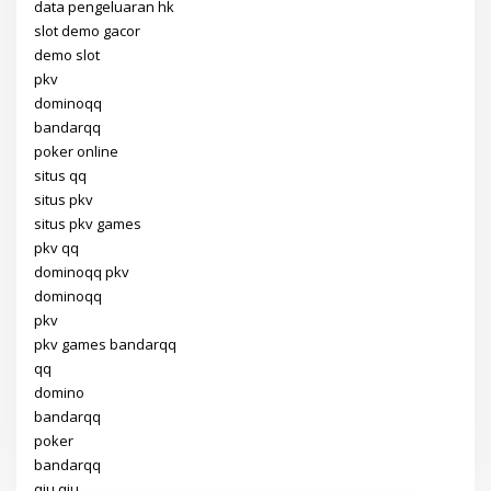
data pengeluaran hk
slot demo gacor
demo slot
pkv
dominoqq
bandarqq
poker online
situs qq
situs pkv
situs pkv games
pkv qq
dominoqq pkv
dominoqq
pkv
pkv games bandarqq
qq
domino
bandarqq
poker
bandarqq
qiu qiu