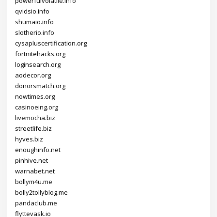
powerfulvolatile.info
qvidsio.info
shumaio.info
slotherio.info
cysapluscertification.org
fortnitehacks.org
loginsearch.org
aodecor.org
donorsmatch.org
nowtimes.org
casinoeing.org
livemocha.biz
streetlife.biz
hyves.biz
enoughinfo.net
pinhive.net
warnabet.net
bollym4u.me
bolly2tollyblog.me
pandaclub.me
flyttevask.io