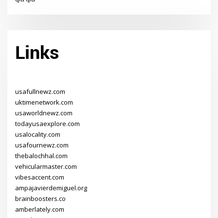
Links
usafullnewz.com
uktimenetwork.com
usaworldnewz.com
todayusaexplore.com
usalocality.com
usafournewz.com
thebalochhal.com
vehicularmaster.com
vibesaccent.com
ampajavierdemiguel.org
brainboosters.co
amberlately.com