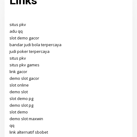
Links
situs pkv
adu qq
slot demo gacor
bandar judi bola terpercaya
judi poker terpercaya
situs pkv
situs pkv games
link gacor
demo slot gacor
slot online
demo slot
slot demo pg
demo slot pg
slot demo
demo slot maxwin
qq
link alternatif sbobet