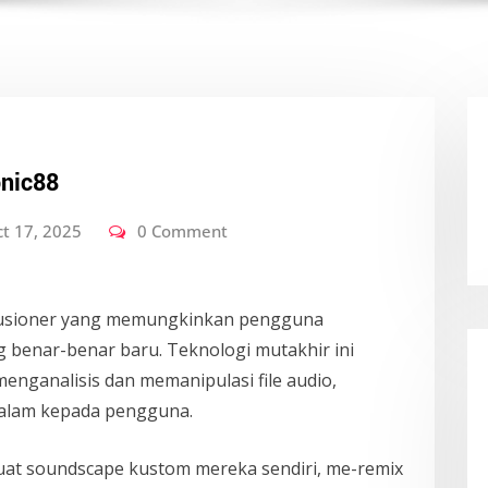
onic88
t 17, 2025
0 Comment
olusioner yang memungkinkan pengguna
g benar-benar baru. Teknologi mutakhir ini
nganalisis dan memanipulasi file audio,
alam kepada pengguna.
at soundscape kustom mereka sendiri, me-remix