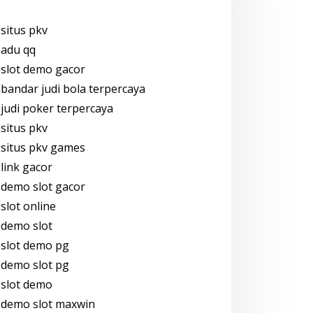
situs pkv
adu qq
slot demo gacor
bandar judi bola terpercaya
judi poker terpercaya
situs pkv
situs pkv games
link gacor
demo slot gacor
slot online
demo slot
slot demo pg
demo slot pg
slot demo
demo slot maxwin