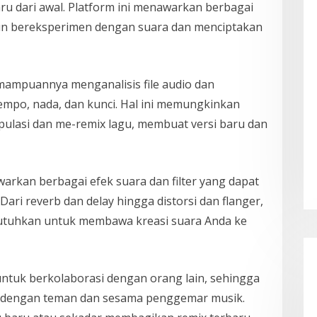
u dari awal. Platform ini menawarkan berbagai
pun bereksperimen dengan suara dan menciptakan
emampuannya menganalisis file audio dan
empo, nada, dan kunci. Hal ini memungkinkan
asi dan me-remix lagu, membuat versi baru dan
warkan berbagai efek suara dan filter yang dapat
Dari reverb dan delay hingga distorsi dan flanger,
butuhkan untuk membawa kreasi suara Anda ke
tuk berkolaborasi dengan orang lain, sehingga
 dengan teman dan sesama penggemar musik.