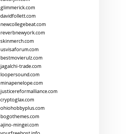
glimmerick.com
davidfollett.com
newcollegebeat.com
reverbnewyork.com
skinmerch.com
usvisaforum.com
bestmovierulz.com
jagalchi-trade.com
loopersound.com
minapenelope.com
justicereformalliance.com
cryptoglax.com
ohiohobbyplus.com
bogothemes.com
ajino-mingei.com
yourfreehost.info