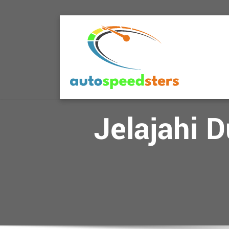
Skip
to
content
Jelajahi 