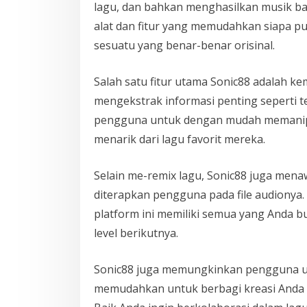
lagu, dan bahkan menghasilkan musik bar
alat dan fitur yang memudahkan siapa 
sesuatu yang benar-benar orisinal.
Salah satu fitur utama Sonic88 adalah k
mengekstrak informasi penting seperti t
pengguna untuk dengan mudah memanipul
menarik dari lagu favorit mereka.
Selain me-remix lagu, Sonic88 juga mena
diterapkan pengguna pada file audionya. 
platform ini memiliki semua yang Anda 
level berikutnya.
Sonic88 juga memungkinkan pengguna un
memudahkan untuk berbagi kreasi Anda