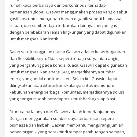
rumah kaca berbahaya dan berkontribusi terhadap
pemanasan global, Gaswin menggunakan proses yang disebut
gasifikasi untuk mengubah bahan organik seperti biomassa,
limbah, dan sumber daya terbarukan lainnya menjadi gas
dengan pembakaran ramah lingkungan yang dapat digunakan
untuk menghasilkan listrik.
Salah satu keunggulan utama Gaswin adalah keserbagunaan
dan fleksibilitasnya. Tidak seperti tenaga surya atau angin,
yang bergantung pada kondisi cuaca, Gaswin dapat digunakan
untuk menghasilkan energi 24/7, menjadikannya sumber
energi yang andal dan konsisten. Selain itu, Gaswin dapat
ditingkatkan atau diturunkan skalanya untuk memenuhi
kebutuhan energi berbagai komunitas, menjadikannya solusi
yang sangat mudah beradaptasi untuk berbagai aplikasi.
Fitur utama lainnya dari Gaswin adalah keberlanjutannya.
Dengan menggunakan sumber daya terbarukan seperti
biomassa dan limbah, Gaswin membantu mengurangi jumlah
bahan organik yang berakhir di tempat pembuangan sampah,