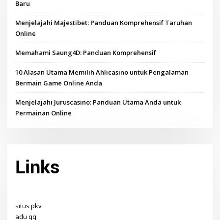
Baru
Menjelajahi Majestibet: Panduan Komprehensif Taruhan
Online
Memahami Saung4D: Panduan Komprehensif
10 Alasan Utama Memilih Ahlicasino untuk Pengalaman
Bermain Game Online Anda
Menjelajahi Juruscasino: Panduan Utama Anda untuk
Permainan Online
Links
situs pkv
adu qq