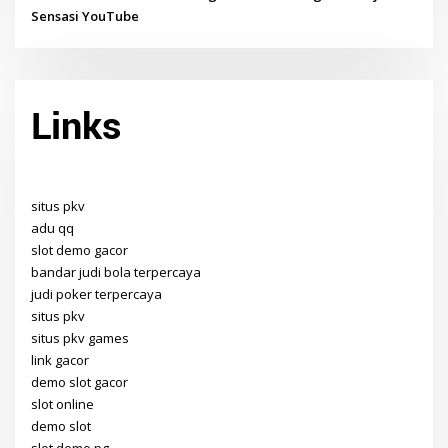
Sensasi YouTube
Links
situs pkv
adu qq
slot demo gacor
bandar judi bola terpercaya
judi poker terpercaya
situs pkv
situs pkv games
link gacor
demo slot gacor
slot online
demo slot
slot demo pg