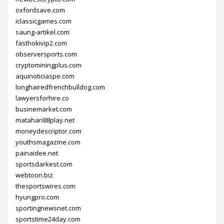
oxfordsave.com
iclassicgames.com
saung-artikel.com
fasthokivip2.com
observersports.com
cryptominingplus.com
aquinoticiaspe.com
longhairedfrenchbulldog.com
lawyersforhire.co
businemarket.com
matahari88play.net
moneydescriptor.com
youthsmagazine.com
painaidee.net
sportsdarkest.com
webtoon.biz
thesportswires.com
hyungpro.com
sportingnewsnet.com
sportstime24day.com