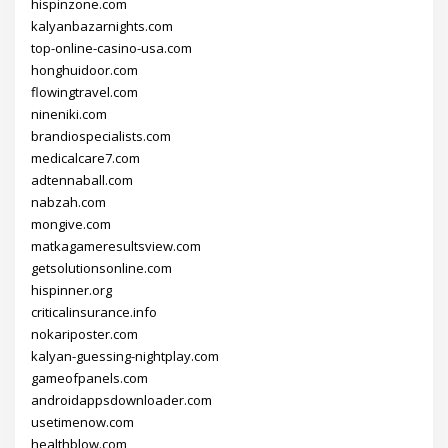
hispinzone.com
kalyanbazarnights.com
top-online-casino-usa.com
honghuidoor.com
flowingtravel.com
nineniki.com
brandiospecialists.com
medicalcare7.com
adtennaball.com
nabzah.com
mongive.com
matkagameresultsview.com
getsolutionsonline.com
hispinner.org
criticalinsurance.info
nokariposter.com
kalyan-guessing-nightplay.com
gameofpanels.com
androidappsdownloader.com
usetimenow.com
healthblow.com