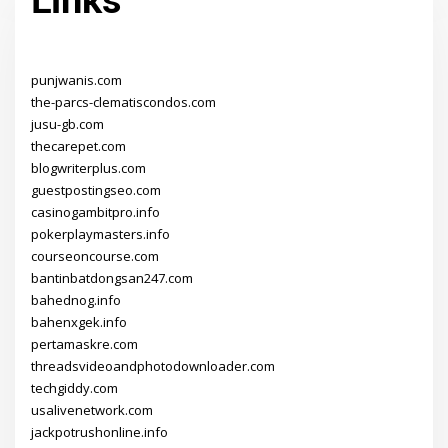
Links
punjwanis.com
the-parcs-clematiscondos.com
jusu-gb.com
thecarepet.com
blogwriterplus.com
guestpostingseo.com
casinogambitpro.info
pokerplaymasters.info
courseoncourse.com
bantinbatdongsan247.com
bahednog.info
bahenxgek.info
pertamaskre.com
threadsvideoandphotodownloader.com
techgiddy.com
usalivenetwork.com
jackpotrushonline.info