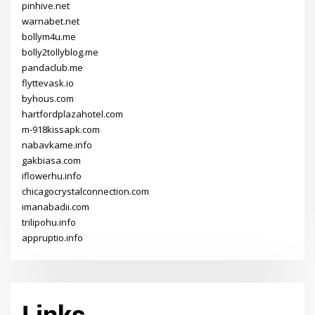
pinhive.net
warnabet.net
bollym4u.me
bolly2tollyblog.me
pandaclub.me
flyttevask.io
byhous.com
hartfordplazahotel.com
m-918kissapk.com
nabavkame.info
gakbiasa.com
iflowerhu.info
chicagocrystalconnection.com
imanabadii.com
trilipohu.info
appruptio.info