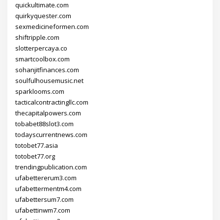
quickultimate.com
quirkyquester.com
sexmedicineformen.com
shiftripple.com
slotterpercaya.co
smartcoolbox.com
sohanjitfinances.com
soulfulhousemusic.net
sparklooms.com
tacticalcontractingllc.com
thecapitalpowers.com
tobabet88slot3.com
todayscurrentnews.com
totobet77.asia
totobet77.org
trendingpublication.com
ufabettererum3.com
ufabettermentm4.com
ufabettersum7.com
ufabettinwm7.com