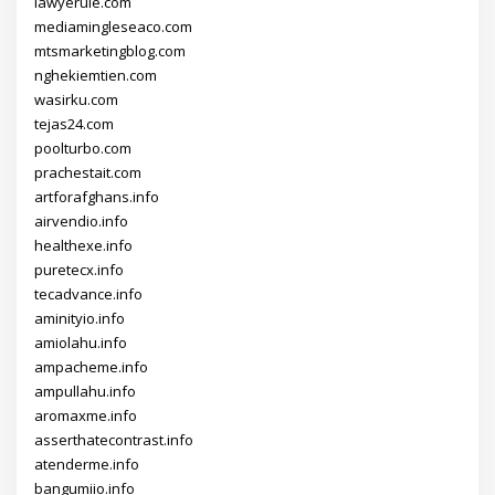
lawyerule.com
mediamingleseaco.com
mtsmarketingblog.com
nghekiemtien.com
wasirku.com
tejas24.com
poolturbo.com
prachestait.com
artforafghans.info
airvendio.info
healthexe.info
puretecx.info
tecadvance.info
aminityio.info
amiolahu.info
ampacheme.info
ampullahu.info
aromaxme.info
asserthatecontrast.info
atenderme.info
bangumiio.info