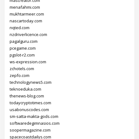
mascreator.com
menafahmi.com
mukhtarmeer.com
nascartoday.com
nqted.com
nzdriverlicence.com
pagalguru.com
pcegame.com
pgslot-r2.com
ws-expression.com
zchotels.com
zepfo.com
technologynews5.com
teknoeduka.com
thenews-blog.com
todaycryptotimes.com
usabonuscodes.com
sm-satta-makta-gods.com
softwaredegimnasios.com
soopermagazine.com
spacecoastdailys.com