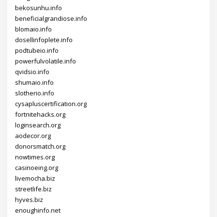
bekosunhu.info
beneficialgrandiose.info
blomaio.info
dosellinfoplete.info
podtubeio.info
powerfulvolatile.info
qvidsio.info
shumaio.info
slotherio.info
cysapluscertification.org
fortnitehacks.org
loginsearch.org
aodecor.org
donorsmatch.org
nowtimes.org
casinoeing.org
livemocha.biz
streetlife.biz
hyves.biz
enoughinfo.net