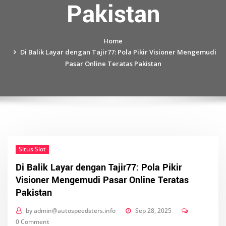
Pakistan
Home
Di Balik Layar dengan Tajir77: Pola Pikir Visioner Mengemudi
Pasar Online Teratas Pakistan
Situs Slot
Di Balik Layar dengan Tajir77: Pola Pikir
Visioner Mengemudi Pasar Online Teratas
Pakistan
by
admin@autospeedsters.info
Sep 28, 2025
0 Comment