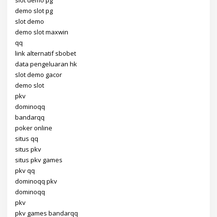
demo slot pg
slot demo
demo slot maxwin
qq
link alternatif sbobet
data pengeluaran hk
slot demo gacor
demo slot
pkv
dominoqq
bandarqq
poker online
situs qq
situs pkv
situs pkv games
pkv qq
dominoqq pkv
dominoqq
pkv
pkv games bandarqq