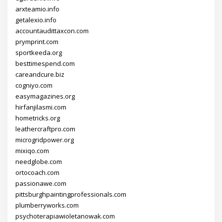
arxteamio.info
getalexio.info
accountaudittaxcon.com
prymprint.com
sportkeeda.org
besttimespend.com
careandcure.biz
cogniyo.com
easymagazines.org
hirfanjilasmi.com
hometricks.org
leathercraftpro.com
microgridpower.org
mixiqo.com
needglobe.com
ortocoach.com
passionawe.com
pittsburghpaintingprofessionals.com
plumberryworks.com
psychoterapiawioletanowak.com