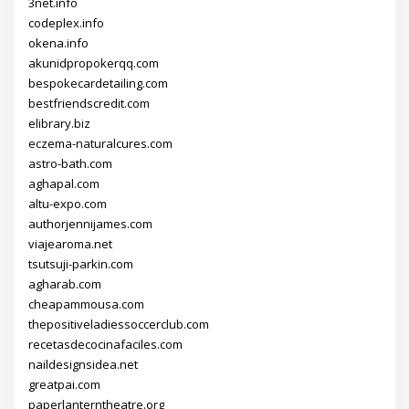
3net.info
codeplex.info
okena.info
akunidpropokerqq.com
bespokecardetailing.com
bestfriendscredit.com
elibrary.biz
eczema-naturalcures.com
astro-bath.com
aghapal.com
altu-expo.com
authorjennijames.com
viajearoma.net
tsutsuji-parkin.com
agharab.com
cheapammousa.com
thepositiveladiessoccerclub.com
recetasdecocinafaciles.com
naildesignsidea.net
greatpai.com
paperlanterntheatre.org