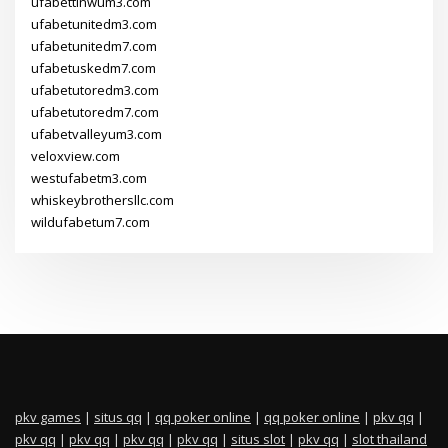
ufabettinwum3.com
ufabetunitedm3.com
ufabetunitedm7.com
ufabetuskedm7.com
ufabetutoredm3.com
ufabetutoredm7.com
ufabetvalleyum3.com
veloxview.com
westufabetm3.com
whiskeybrothersllc.com
wildufabetum7.com
pkv games
|
situs qq
|
qq poker online
|
qq poker online
|
pkv qq
|
pkv qq
|
pkv qq
|
pkv qq
|
pkv qq
|
situs slot
|
pkv qq
|
slot thailand