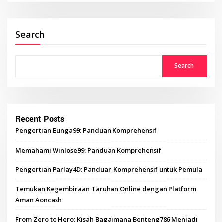
Search
Search
Recent Posts
Pengertian Bunga99: Panduan Komprehensif
Memahami Winlose99: Panduan Komprehensif
Pengertian Parlay4D: Panduan Komprehensif untuk Pemula
Temukan Kegembiraan Taruhan Online dengan Platform
Aman Aoncash
From Zero to Hero: Kisah Bagaimana Benteng786 Menjadi