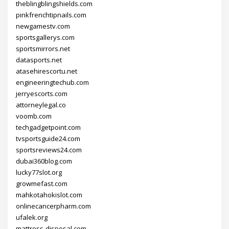
theblingblingshields.com
pinkfrenchtipnails.com
newgamestv.com
sportsgallerys.com
sportsmirrors.net
datasports.net
atasehirescortu.net
engineeringtechub.com
jerryescorts.com
attorneylegal.co
voomb.com
techgadgetpoint.com
tvsportsguide24.com
sportsreviews24.com
dubai360blog.com
lucky77slot.org
growmefast.com
mahkotahokislot.com
onlinecancerpharm.com
ufalek.org
mattress-disposal.com