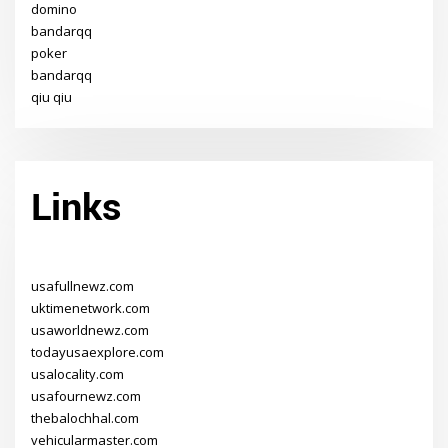
domino
bandarqq
poker
bandarqq
qiu qiu
Links
usafullnewz.com
uktimenetwork.com
usaworldnewz.com
todayusaexplore.com
usalocality.com
usafournewz.com
thebalochhal.com
vehicularmaster.com