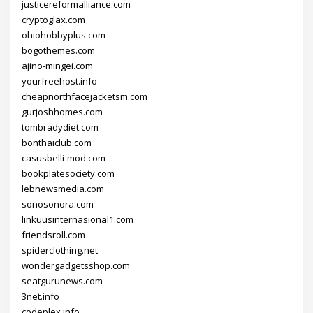
justicereformalliance.com
cryptoglax.com
ohiohobbyplus.com
bogothemes.com
ajino-mingei.com
yourfreehost.info
cheapnorthfacejacketsm.com
gurjoshhomes.com
tombradydiet.com
bonthaiclub.com
casusbelli-mod.com
bookplatesociety.com
lebnewsmedia.com
sonosonora.com
linkuusinternasional1.com
friendsroll.com
spiderclothing.net
wondergadgetsshop.com
seatgurunews.com
3net.info
codeplex.info