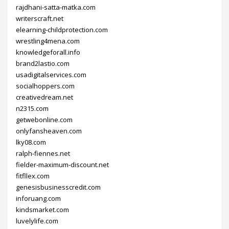
rajdhani-satta-matka.com
writerscraft.net
elearning-childprotection.com
wrestling4mena.com
knowledgeforall.info
brand2lastio.com
usadigitalservices.com
socialhoppers.com
creativedream.net
n2315.com
getwebonline.com
onlyfansheaven.com
lky08.com
ralph-fiennes.net
fielder-maximum-discount.net
fitfllex.com
genesisbusinesscredit.com
inforuang.com
kindsmarket.com
luvelylife.com