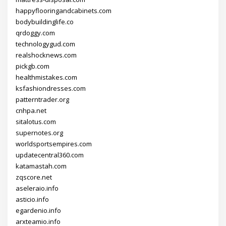
happyflooringandcabinets.com
bodybuildinglife.co
qrdoggy.com
technologygud.com
realshocknews.com
pickgb.com
healthmistakes.com
ksfashiondresses.com
patterntrader.org
cnhpa.net
sitalotus.com
supernotes.org
worldsportsempires.com
updatecentral360.com
katamastah.com
zqscore.net
aseleraio.info
asticio.info
egardenio.info
arxteamio.info