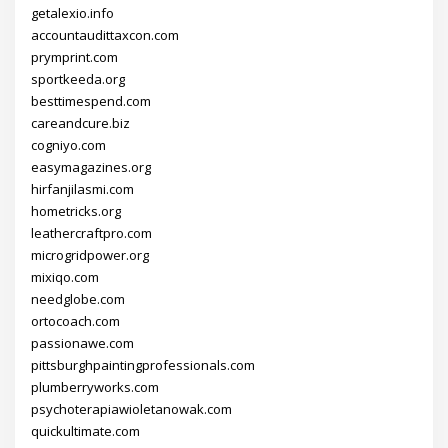
getalexio.info
accountaudittaxcon.com
prymprint.com
sportkeeda.org
besttimespend.com
careandcure.biz
cogniyo.com
easymagazines.org
hirfanjilasmi.com
hometricks.org
leathercraftpro.com
microgridpower.org
mixiqo.com
needglobe.com
ortocoach.com
passionawe.com
pittsburghpaintingprofessionals.com
plumberryworks.com
psychoterapiawioletanowak.com
quickultimate.com