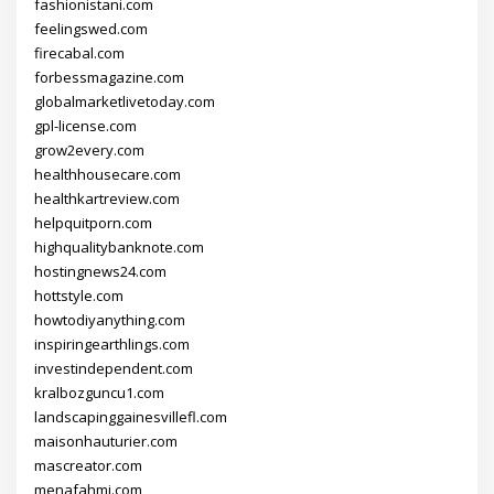
fashionistani.com
feelingswed.com
firecabal.com
forbessmagazine.com
globalmarketlivetoday.com
gpl-license.com
grow2every.com
healthhousecare.com
healthkartreview.com
helpquitporn.com
highqualitybanknote.com
hostingnews24.com
hottstyle.com
howtodiyanything.com
inspiringearthlings.com
investindependent.com
kralbozguncu1.com
landscapinggainesvillefl.com
maisonhauturier.com
mascreator.com
menafahmi.com