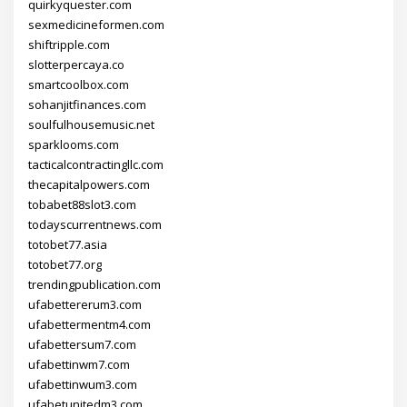
quirkyquester.com
sexmedicineformen.com
shiftripple.com
slotterpercaya.co
smartcoolbox.com
sohanjitfinances.com
soulfulhousemusic.net
sparklooms.com
tacticalcontractingllc.com
thecapitalpowers.com
tobabet88slot3.com
todayscurrentnews.com
totobet77.asia
totobet77.org
trendingpublication.com
ufabettererum3.com
ufabettermentm4.com
ufabettersum7.com
ufabettinwm7.com
ufabettinwum3.com
ufabetunitedm3.com