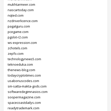
mukhtarmeer.com
nascartoday.com
nqted.com
nzdriverlicence.com
pagalguru.com
pcegame.com
pgslot-r2.com
ws-expression.com
zchotels.com
zepfo.com
technologynews5.com
teknoeduka.com
thenews-blog.com
todaycryptotimes.com
usabonuscodes.com
sm-satta-makta-gods.com
softwaredegimnasios.com
soopermagazine.com
spacecoastdailys.com
readytrademark.com