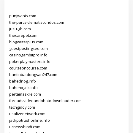
punjwanis.com
the-parcs-clematiscondos.com
jusu-gb.com
thecarepet.com
blogwriterplus.com
guestpostingseo.com
casinogambitpro.info
pokerplaymasters.info
courseoncourse.com
bantinbatdongsan247.com
bahednog.info
bahenxgek.info
pertamaskre.com
threadsvideoandphotodownloader.com
techgiddy.com
usalivenetwork.com
jackpotrushonline.info
ucnewshindi.com