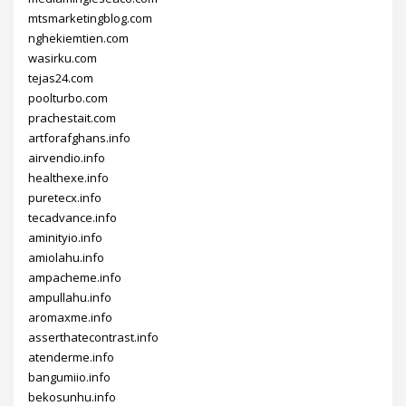
mtsmarketingblog.com
nghekiemtien.com
wasirku.com
tejas24.com
poolturbo.com
prachestait.com
artforafghans.info
airvendio.info
healthexe.info
puretecx.info
tecadvance.info
aminityio.info
amiolahu.info
ampacheme.info
ampullahu.info
aromaxme.info
asserthatecontrast.info
atenderme.info
bangumiio.info
bekosunhu.info