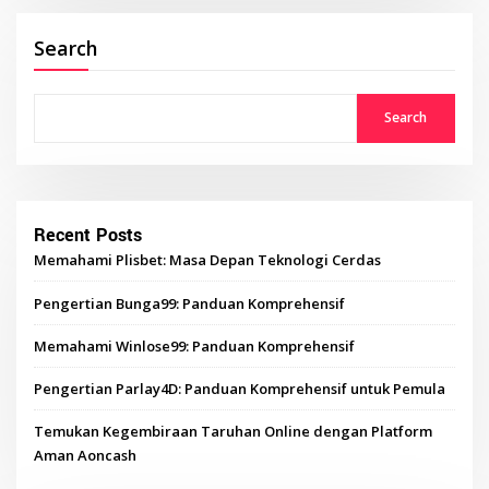
Search
Search
Recent Posts
Memahami Plisbet: Masa Depan Teknologi Cerdas
Pengertian Bunga99: Panduan Komprehensif
Memahami Winlose99: Panduan Komprehensif
Pengertian Parlay4D: Panduan Komprehensif untuk Pemula
Temukan Kegembiraan Taruhan Online dengan Platform
Aman Aoncash