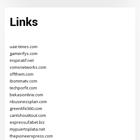
Links
uae-times.com
gamerifys.com
inspiratif.net
vsmsnetworks.com
offthem.com
ibommatv.com
techporfit.com
bekasionline.com
nbusinessplan.com
greenlife360.com
cantshoutitout.com
expressufabet.biz
mypuertoplata.net
thepioneerxpress.com