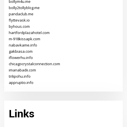
bollym4u.me
bolly2tollyblog.me
pandaclub.me
flyttevask.io
byhous.com
hartfordplazahotel.com
m-918kissapk.com
nabavkame.info
gakbiasa.com
iflowerhu.info
chicagocrystalconnection.com
imanabadii.com
trilipohu.info
appruptio.info
Links