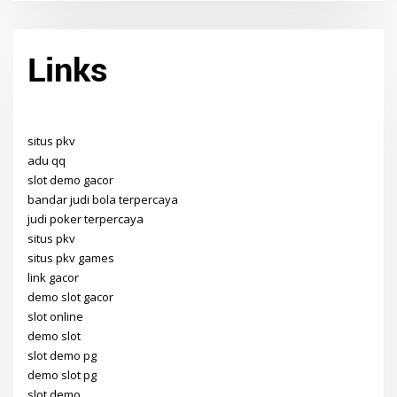
Links
situs pkv
adu qq
slot demo gacor
bandar judi bola terpercaya
judi poker terpercaya
situs pkv
situs pkv games
link gacor
demo slot gacor
slot online
demo slot
slot demo pg
demo slot pg
slot demo