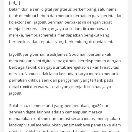
[ad_1]
Dalam dunia seni digital yang terus berkembang, satu nama
telah membuat heboh dan menarik perhatian para pecinta dan
kolektor seni: jago89. Seniman berbakat ini dengan cepat
menjadi terkenal dengan gaya unik dan citra menawan
mereka, membuat mereka mendapatkan pengikut yang
berdedikasi dan reputasi yang berkembang di dunia seni.
Jago89, yang bernama asli James Goodman, pertama kali
menciptakan seni digital sebagai hobi, bereksperimen dengan
berbagai teknik dan gaya untuk mengekspresikan kreativitas
mereka. Namun, tidak lama kemudian karya mereka menarik
perhatian kritikus seni dan penggemar, yang tertarik pada
detail rumit dan warna cerah yang menjadi ciri khas gaya
jago89.
Salah satu elemen kunci yang membedakan jago89 dari
seniman digital lainnya adalah kemampuan mereka
memadukan realisme dan fantasi secara mulus, menciptakan
lanskap visual menakjubkan yang membawa pemirsa ke alam
dunia lain. Mulai dari hutan yang indah hingga pemandangan