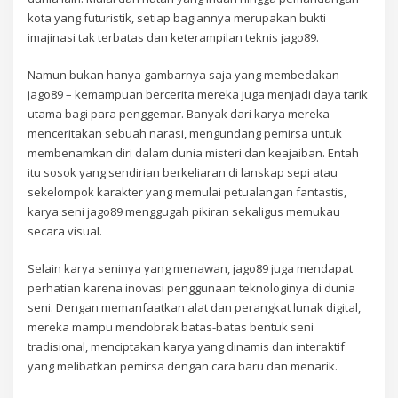
kota yang futuristik, setiap bagiannya merupakan bukti
imajinasi tak terbatas dan keterampilan teknis jago89.
Namun bukan hanya gambarnya saja yang membedakan
jago89 – kemampuan bercerita mereka juga menjadi daya tarik
utama bagi para penggemar. Banyak dari karya mereka
menceritakan sebuah narasi, mengundang pemirsa untuk
membenamkan diri dalam dunia misteri dan keajaiban. Entah
itu sosok yang sendirian berkeliaran di lanskap sepi atau
sekelompok karakter yang memulai petualangan fantastis,
karya seni jago89 menggugah pikiran sekaligus memukau
secara visual.
Selain karya seninya yang menawan, jago89 juga mendapat
perhatian karena inovasi penggunaan teknologinya di dunia
seni. Dengan memanfaatkan alat dan perangkat lunak digital,
mereka mampu mendobrak batas-batas bentuk seni
tradisional, menciptakan karya yang dinamis dan interaktif
yang melibatkan pemirsa dengan cara baru dan menarik.