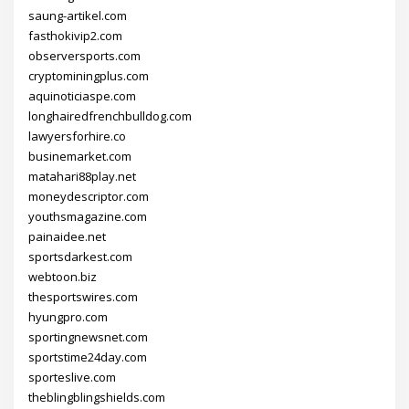
saung-artikel.com
fasthokivip2.com
observersports.com
cryptominingplus.com
aquinoticiaspe.com
longhairedfrenchbulldog.com
lawyersforhire.co
businemarket.com
matahari88play.net
moneydescriptor.com
youthsmagazine.com
painaidee.net
sportsdarkest.com
webtoon.biz
thesportswires.com
hyungpro.com
sportingnewsnet.com
sportstime24day.com
sporteslive.com
theblingblingshields.com