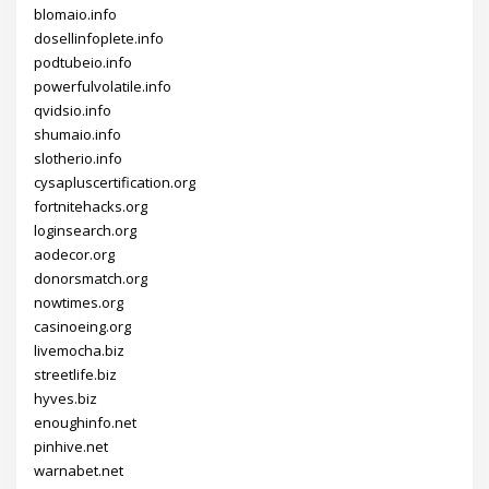
blomaio.info
dosellinfoplete.info
podtubeio.info
powerfulvolatile.info
qvidsio.info
shumaio.info
slotherio.info
cysapluscertification.org
fortnitehacks.org
loginsearch.org
aodecor.org
donorsmatch.org
nowtimes.org
casinoeing.org
livemocha.biz
streetlife.biz
hyves.biz
enoughinfo.net
pinhive.net
warnabet.net