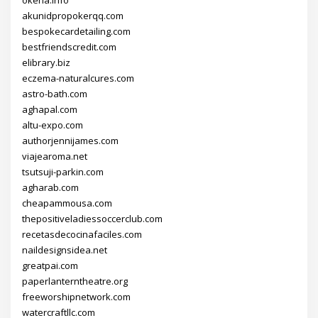
akunidpropokerqq.com
bespokecardetailing.com
bestfriendscredit.com
elibrary.biz
eczema-naturalcures.com
astro-bath.com
aghapal.com
altu-expo.com
authorjennijames.com
viajearoma.net
tsutsuji-parkin.com
agharab.com
cheapammousa.com
thepositiveladiessoccerclub.com
recetasdecocinafaciles.com
naildesignsidea.net
greatpai.com
paperlanterntheatre.org
freeworshipnetwork.com
watercraftllc.com