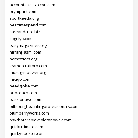
accountaudittaxcon.com
prymprint.com
sportkeeda.org
besttimespend.com
careandcure.biz
cogniyo.com
easymagazines.org
hirfanjilasmi.com
hometricks.org
leathercraftpro.com
microgridpower.org
mixiqo.com
needglobe.com
ortocoach.com
passionawe.com
pittsburghpaintingprofessionals.com
plumberryworks.com
psychoterapiawioletanowak.com
quickultimate.com
quirkyquester.com