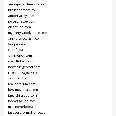
ampajavierdemiguel.org
brainboosters.co
amberlately.com
joycebriscoe.com
aicarmina.com
mypartysupplystore.com
annforwisconsin.com
findjaipur.com
cultofjim.com
glimmerick.com
davidfollett.com
newcollegebeat.com
reverbnewyork.com
skinmerch.com
usvisaforum.com
bestmovierulz.com
jagalchi-trade.com
loopersound.com
minapenelope.com
justicereformalliance.com