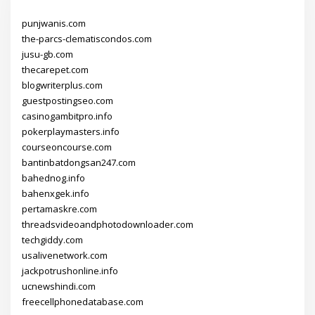
punjwanis.com
the-parcs-clematiscondos.com
jusu-gb.com
thecarepet.com
blogwriterplus.com
guestpostingseo.com
casinogambitpro.info
pokerplaymasters.info
courseoncourse.com
bantinbatdongsan247.com
bahednog.info
bahenxgek.info
pertamaskre.com
threadsvideoandphotodownloader.com
techgiddy.com
usalivenetwork.com
jackpotrushonline.info
ucnewshindi.com
freecellphonedatabase.com