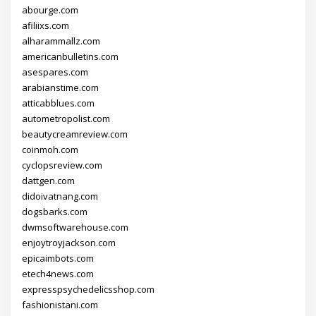
abourge.com
afiliixs.com
alharammallz.com
americanbulletins.com
asespares.com
arabianstime.com
atticabblues.com
autometropolist.com
beautycreamreview.com
coinmoh.com
cyclopsreview.com
dattgen.com
didoivatnang.com
dogsbarks.com
dwmsoftwarehouse.com
enjoytroyjackson.com
epicaimbots.com
etech4news.com
expresspsychedelicsshop.com
fashionistani.com