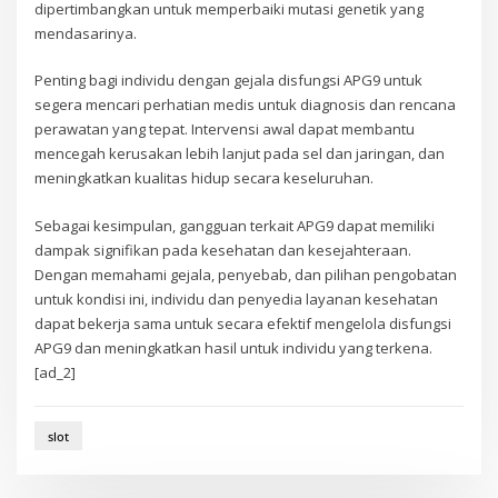
dipertimbangkan untuk memperbaiki mutasi genetik yang
mendasarinya.
Penting bagi individu dengan gejala disfungsi APG9 untuk
segera mencari perhatian medis untuk diagnosis dan rencana
perawatan yang tepat. Intervensi awal dapat membantu
mencegah kerusakan lebih lanjut pada sel dan jaringan, dan
meningkatkan kualitas hidup secara keseluruhan.
Sebagai kesimpulan, gangguan terkait APG9 dapat memiliki
dampak signifikan pada kesehatan dan kesejahteraan.
Dengan memahami gejala, penyebab, dan pilihan pengobatan
untuk kondisi ini, individu dan penyedia layanan kesehatan
dapat bekerja sama untuk secara efektif mengelola disfungsi
APG9 dan meningkatkan hasil untuk individu yang terkena.
[ad_2]
slot