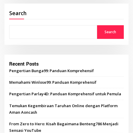
Search
Search
Recent Posts
Pengertian Bunga99: Panduan Komprehensif
Memahami Winlose99: Panduan Komprehensif
Pengertian Parlay4D: Panduan Komprehensif untuk Pemula
Temukan Kegembiraan Taruhan Online dengan Platform
Aman Aoncash
From Zero to Hero: Kisah Bagaimana Benteng786 Menjadi
Sensasi YouTube